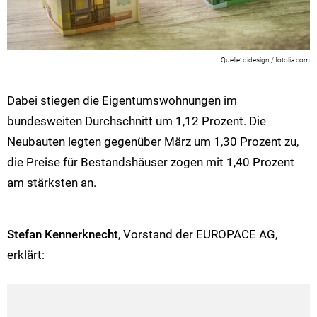
didesign / fotolia.com
Dabei stiegen die Eigentumswohnungen im
bundesweiten Durchschnitt um 1,12 Prozent. Die
Neubauten legten gegenüber März um 1,30 Prozent zu,
die Preise für Bestandshäuser zogen mit 1,40 Prozent
am stärksten an.
Stefan Kennerknecht
, Vorstand der EUROPACE AG,
erklärt: