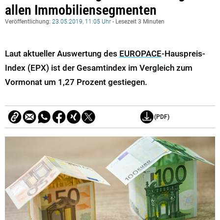
allen Immobiliensegmenten
Veröffentlichung:
23.05.2019, 11:05 Uhr
- Lesezeit 3 Minuten
Laut aktueller Auswertung des
EUROPACE
-Hauspreis-
Index (EPX) ist der Gesamtindex im Vergleich zum
Vormonat um 1,27 Prozent gestiegen.
(PDF)