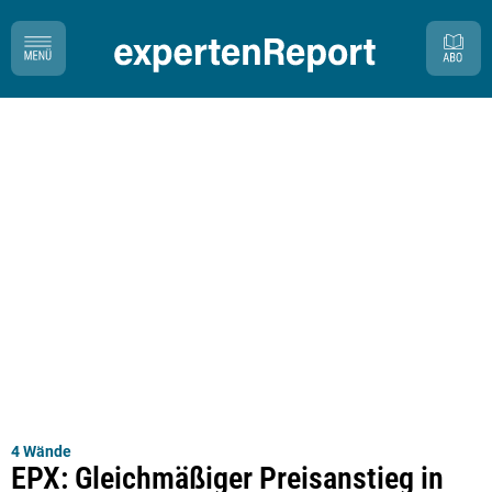
4 Wände
EPX: Gleichmäßiger Preisanstieg in