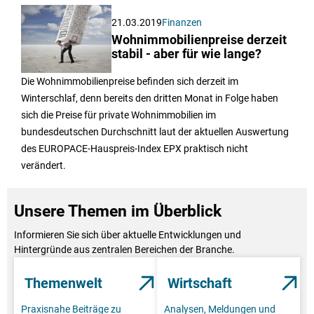
21.03.2019
Finanzen
Wohnimmobilienpreise derzeit
stabil - aber für wie lange?
Die Wohnimmobilienpreise befinden sich derzeit im
Winterschlaf, denn bereits den dritten Monat in Folge haben
sich die Preise für private Wohnimmobilien im
bundesdeutschen Durchschnitt laut der aktuellen Auswertung
des EUROPACE-Hauspreis-Index EPX praktisch nicht
verändert.
Unsere Themen im Überblick
Informieren Sie sich über aktuelle Entwicklungen und
Hintergründe aus zentralen Bereichen der Branche.
Themenwelt
Wirtschaft
Praxisnahe Beiträge zu
Analysen, Meldungen und