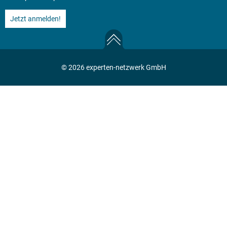
Jetzt anmelden!
© 2026 experten-netzwerk GmbH