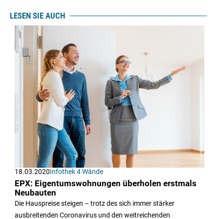
LESEN SIE AUCH
18.03.2020
Infothek 4 Wände
EPX: Eigentumswohnungen überholen erstmals
Neubauten
Die Hauspreise steigen – trotz des sich immer stärker
ausbreitenden Coronavirus und den weitreichenden