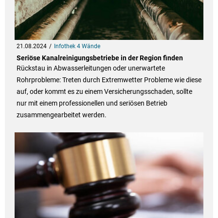
21.08.2024
Infothek 4 Wände
Seriöse Kanalreinigungsbetriebe in der Region finden
Rückstau in Abwasserleitungen oder unerwartete
Rohrprobleme: Treten durch Extremwetter Probleme wie diese
auf, oder kommt es zu einem Versicherungsschaden, sollte
nur mit einem professionellen und seriösen Betrieb
zusammengearbeitet werden.