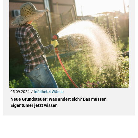
05.09.2024
Infothek 4 Wände
Neue Grundsteuer: Was ändert sich? Das müssen
Eigentümer jetzt wissen