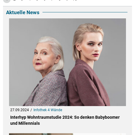
Aktuelle News
27.09.2024
Infothek 4 Wände
Interhyp Wohntraumstudie 2024: So denken Babyboomer
und Millennials