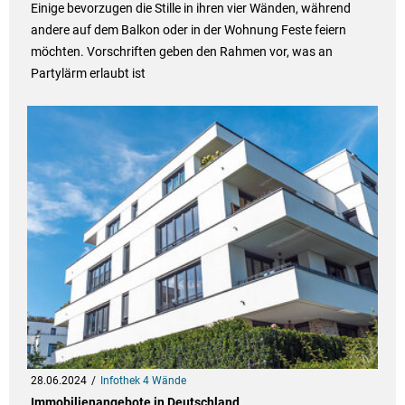
Einige bevorzugen die Stille in ihren vier Wänden, während
andere auf dem Balkon oder in der Wohnung Feste feiern
möchten. Vorschriften geben den Rahmen vor, was an
Partylärm erlaubt ist
28.06.2024
Infothek 4 Wände
Immobilienangebote in Deutschland