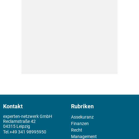
Kontakt
Rubriken
experten-netzwerk GmbH
Assekuranz
Reclamstraße 42
Finanzen
04315 Leipzig
Recht
+49 341 98995950
Management