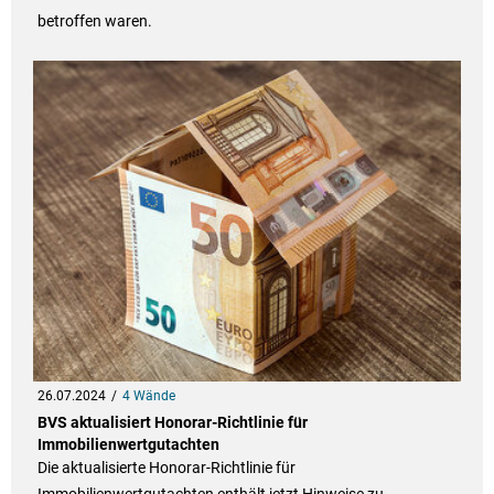
betroffen waren.
26.07.2024
4 Wände
BVS aktualisiert Honorar-Richtlinie für
Immobilienwertgutachten
Die aktualisierte Honorar-Richtlinie für