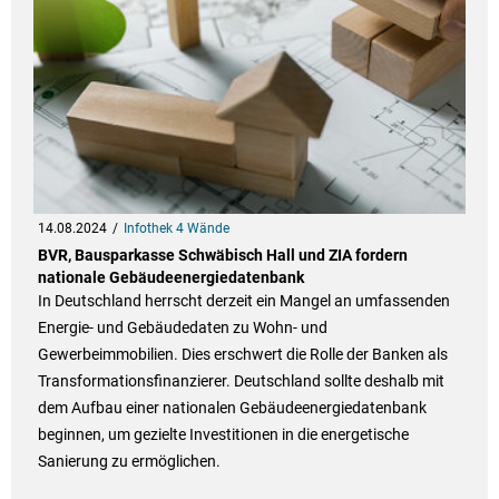
14.08.2024
Infothek 4 Wände
BVR, Bausparkasse Schwäbisch Hall und ZIA fordern
nationale Gebäudeenergiedatenbank
In Deutschland herrscht derzeit ein Mangel an umfassenden
Energie- und Gebäudedaten zu Wohn- und
Gewerbeimmobilien. Dies erschwert die Rolle der Banken als
Transformationsfinanzierer. Deutschland sollte deshalb mit
dem Aufbau einer nationalen Gebäudeenergiedatenbank
beginnen, um gezielte Investitionen in die energetische
Sanierung zu ermöglichen.