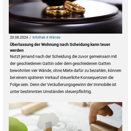
20.08.2024
Infothek 4 Wände
Überlassung der Wohnung nach Scheidung kann teuer
werden
Nutzt jemand nach der Scheidung die zuvor gemeinsam mit
der geschiedenen Gattin oder dem geschiedenen Gatten
bewohnten vier Wände, ohne Miete dafür zu bezahlen, können
bei einem späteren Verkauf steuerliche Konsequenzen die
Folge sein. Denn der Veräußerungsgewinn der Immobilie ist
unter bestimmten Umständen steuerpflichtig.