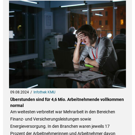
09.08.2024
Infothek KMU
Überstunden sind für 4,6 Mio. Arbeitnehmende vollkommen
normal
Am weitesten verbreitet war Mehrarbeit in den Bereichen
Finanz- und Versicherungsleistungen sowie
Energieversorgung. In den Branchen waren jeweils 17
Prozent der Arbeitnehmerinnen und Arbeitnehmer davon