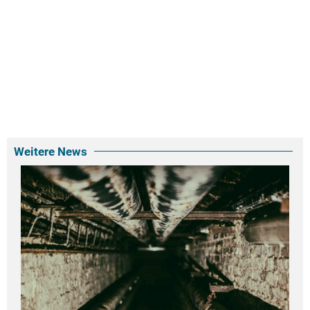
Weitere News