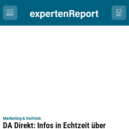
Marketing & Vertrieb
DA Direkt: Infos in Echtzeit über