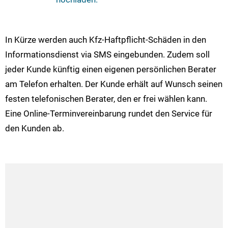
In Kürze werden auch Kfz-Haftpflicht-Schäden in den
Informationsdienst via SMS eingebunden. Zudem soll
jeder Kunde künftig einen eigenen persönlichen Berater
am Telefon erhalten. Der Kunde erhält auf Wunsch seinen
festen telefonischen Berater, den er frei wählen kann.
Eine Online-Terminvereinbarung rundet den Service für
den Kunden ab.