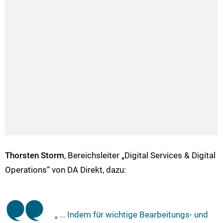
Thorsten Storm
, Bereichsleiter „Digital Services & Digital
Operations“ von DA Direkt, dazu:
„ … Indem für wichtige Bearbeitungs- und