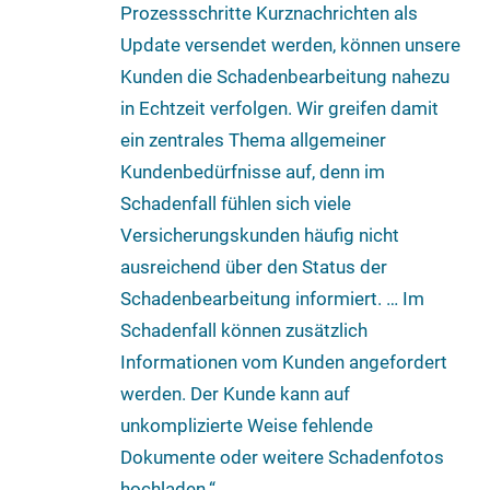
Prozessschritte Kurznachrichten als
Update versendet werden, können unsere
Kunden die Schadenbearbeitung nahezu
in Echtzeit verfolgen. Wir greifen damit
ein zentrales Thema allgemeiner
Kundenbedürfnisse auf, denn im
Schadenfall fühlen sich viele
Versicherungskunden häufig nicht
ausreichend über den Status der
Schadenbearbeitung informiert. … Im
Schadenfall können zusätzlich
Informationen vom Kunden angefordert
werden. Der Kunde kann auf
unkomplizierte Weise fehlende
Dokumente oder weitere Schadenfotos
hochladen.“