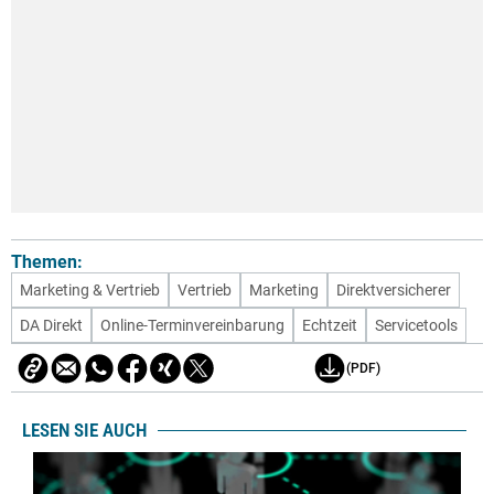
Themen:
Marketing & Vertrieb
Vertrieb
Marketing
Direktversicherer
DA Direkt
Online-Terminvereinbarung
Echtzeit
Servicetools
(PDF)
LESEN SIE AUCH