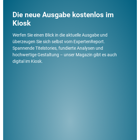
Die neue Ausgabe kostenlos im
Kiosk
Werfen Sie einen Blick in die aktuelle Ausgabe und
überzeugen Sie sich selbst vom ExpertenReport.
Spannende Titelstories, fundierte Analysen und
hochwertige Gestaltung – unser Magazin gibt es auch
digital im Kiosk.