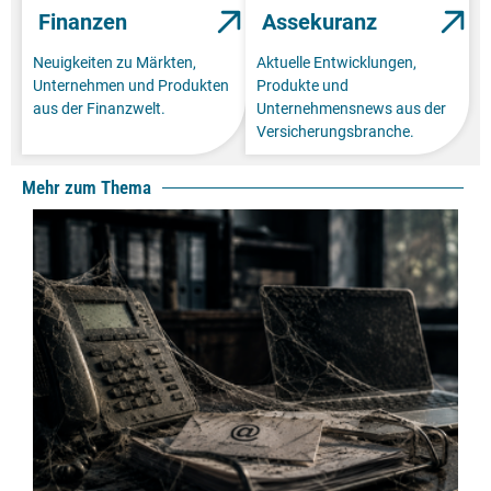
Finanzen
Assekuranz
Neuigkeiten zu Märkten,
Aktuelle Entwicklungen,
Unternehmen und Produkten
Produkte und
aus der Finanzwelt.
Unternehmensnews aus der
Versicherungsbranche.
Mehr zum Thema