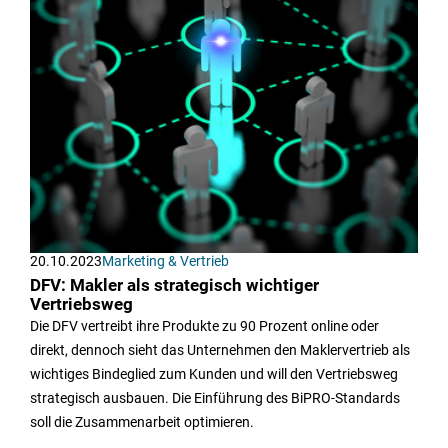
20.10.2023
Marketing & Vertrieb
DFV: Makler als strategisch wichtiger
Vertriebsweg
Die DFV vertreibt ihre Produkte zu 90 Prozent online oder
direkt, dennoch sieht das Unternehmen den Maklervertrieb als
wichtiges Bindeglied zum Kunden und will den Vertriebsweg
strategisch ausbauen. Die Einführung des BiPRO-Standards
soll die Zusammenarbeit optimieren.