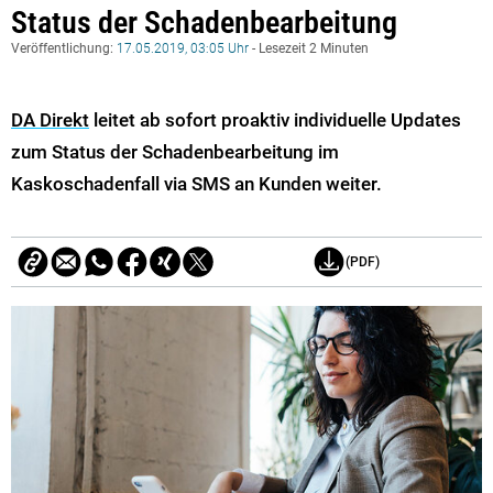
Status der Schadenbearbeitung
Veröffentlichung:
17.05.2019, 03:05 Uhr
- Lesezeit 2 Minuten
DA Direkt
leitet ab sofort proaktiv individuelle Updates
zum Status der Schadenbearbeitung im
Kaskoschadenfall via SMS an Kunden weiter.
(PDF)