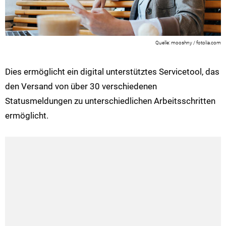
mooshny / fotolia.com
Dies ermöglicht ein digital unterstütztes Servicetool, das
den Versand von über 30 verschiedenen
Statusmeldungen zu unterschiedlichen Arbeitsschritten
ermöglicht.