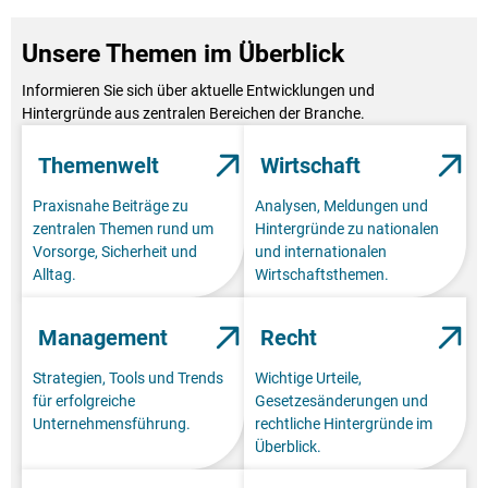
Unsere Themen im Überblick
Informieren Sie sich über aktuelle Entwicklungen und
Hintergründe aus zentralen Bereichen der Branche.
Themenwelt
Wirtschaft
Praxisnahe Beiträge zu
Analysen, Meldungen und
zentralen Themen rund um
Hintergründe zu nationalen
Vorsorge, Sicherheit und
und internationalen
Alltag.
Wirtschaftsthemen.
Management
Recht
Strategien, Tools und Trends
Wichtige Urteile,
für erfolgreiche
Gesetzesänderungen und
Unternehmensführung.
rechtliche Hintergründe im
Überblick.