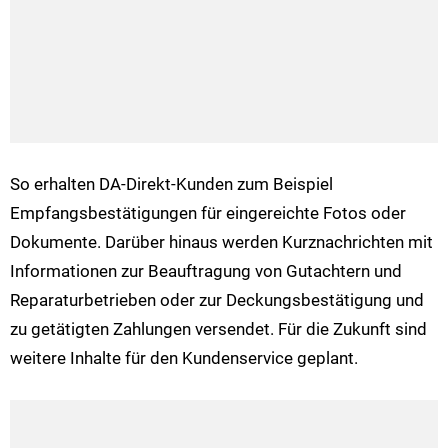
So erhalten DA-Direkt-Kunden zum Beispiel
Empfangsbestätigungen für eingereichte Fotos oder
Dokumente. Darüber hinaus werden Kurznachrichten mit
Informationen zur Beauftragung von Gutachtern und
Reparaturbetrieben oder zur Deckungsbestätigung und
zu getätigten Zahlungen versendet. Für die Zukunft sind
weitere Inhalte für den Kundenservice geplant.