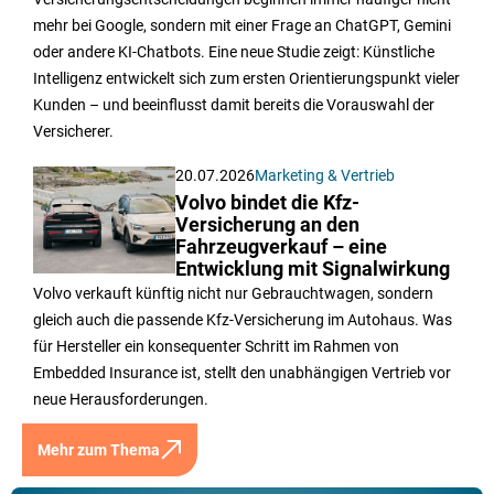
mehr bei Google, sondern mit einer Frage an ChatGPT, Gemini
oder andere KI-Chatbots. Eine neue Studie zeigt: Künstliche
Intelligenz entwickelt sich zum ersten Orientierungspunkt vieler
Kunden – und beeinflusst damit bereits die Vorauswahl der
Versicherer.
20.07.2026
Marketing & Vertrieb
Volvo bindet die Kfz-
Versicherung an den
Fahrzeugverkauf – eine
Entwicklung mit Signalwirkung
Volvo verkauft künftig nicht nur Gebrauchtwagen, sondern
gleich auch die passende Kfz-Versicherung im Autohaus. Was
für Hersteller ein konsequenter Schritt im Rahmen von
Embedded Insurance ist, stellt den unabhängigen Vertrieb vor
neue Herausforderungen.
Mehr zum Thema