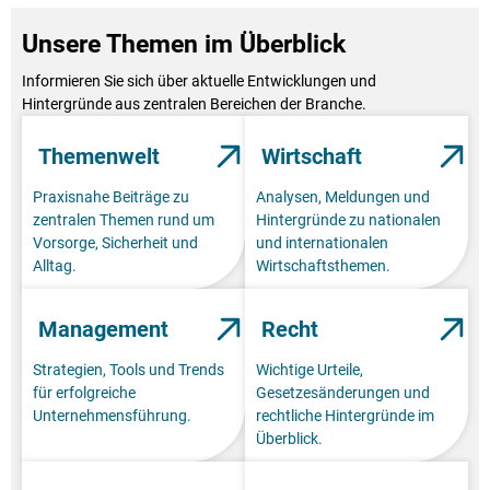
Unsere Themen im Überblick
Informieren Sie sich über aktuelle Entwicklungen und
Hintergründe aus zentralen Bereichen der Branche.
Themenwelt
Wirtschaft
Praxisnahe Beiträge zu
Analysen, Meldungen und
zentralen Themen rund um
Hintergründe zu nationalen
Vorsorge, Sicherheit und
und internationalen
Alltag.
Wirtschaftsthemen.
Management
Recht
Strategien, Tools und Trends
Wichtige Urteile,
für erfolgreiche
Gesetzesänderungen und
Unternehmensführung.
rechtliche Hintergründe im
Überblick.