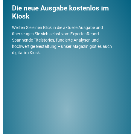
Die neue Ausgabe kostenlos im
Kiosk
Werfen Sie einen Blick in die aktuelle Ausgabe und
überzeugen Sie sich selbst vom ExpertenReport.
Spannende Titelstories, fundierte Analysen und
hochwertige Gestaltung – unser Magazin gibt es auch
digital im Kiosk.