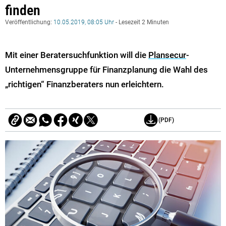
finden
Veröffentlichung:
10.05.2019, 08:05 Uhr
- Lesezeit 2 Minuten
Mit einer Beratersuchfunktion will die
Plansecur
-
Unternehmensgruppe für Finanzplanung die Wahl des
„richtigen“ Finanzberaters nun erleichtern.
(PDF)