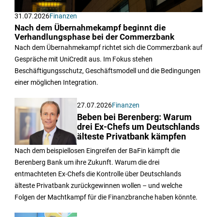
31.07.2026
Finanzen
Nach dem Übernahmekampf beginnt die
Verhandlungsphase bei der Commerzbank
Nach dem Übernahmekampf richtet sich die Commerzbank auf
Gespräche mit UniCredit aus. Im Fokus stehen
Beschäftigungsschutz, Geschäftsmodell und die Bedingungen
einer möglichen Integration.
27.07.2026
Finanzen
Beben bei Berenberg: Warum
drei Ex-Chefs um Deutschlands
älteste Privatbank kämpfen
Nach dem beispiellosen Eingreifen der BaFin kämpft die
Berenberg Bank um ihre Zukunft. Warum die drei
entmachteten Ex-Chefs die Kontrolle über Deutschlands
älteste Privatbank zurückgewinnen wollen – und welche
Folgen der Machtkampf für die Finanzbranche haben könnte.