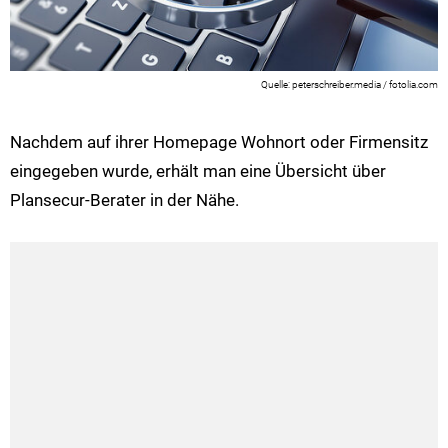
peterschreiber.media / fotolia.com
Nachdem auf ihrer Homepage Wohnort oder Firmensitz
eingegeben wurde, erhält man eine Übersicht über
Plansecur-Berater in der Nähe.