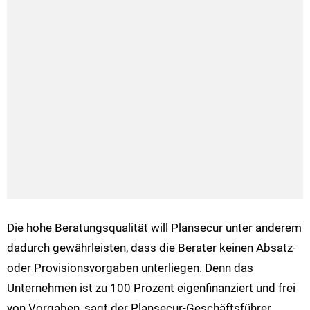
Die hohe Beratungsqualität will Plansecur unter anderem
dadurch gewährleisten, dass die Berater keinen Absatz-
oder Provisionsvorgaben unterliegen. Denn das
Unternehmen ist zu 100 Prozent eigenfinanziert und frei
von Vorgaben, sagt der Plansecur-Geschäftsführer