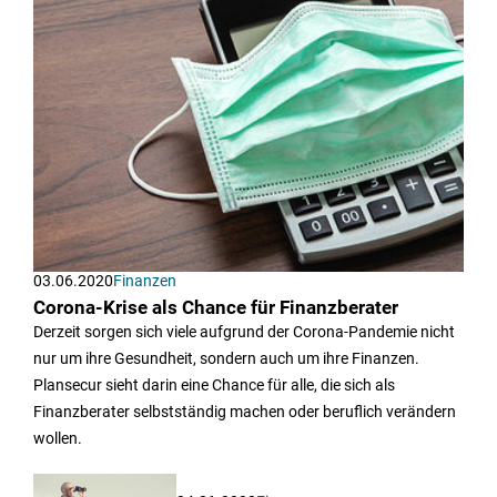
03.06.2020
Finanzen
Corona-Krise als Chance für Finanzberater
Derzeit sorgen sich viele aufgrund der Corona-Pandemie nicht
nur um ihre Gesundheit, sondern auch um ihre Finanzen.
Plansecur sieht darin eine Chance für alle, die sich als
Finanzberater selbstständig machen oder beruflich verändern
wollen.