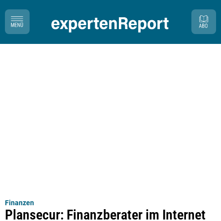
Finanzen
Plansecur: Finanzberater im Internet