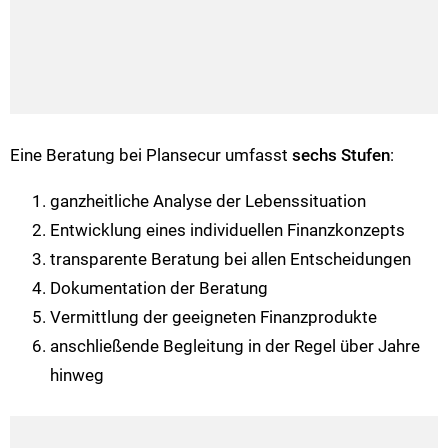
Eine Beratung bei Plansecur umfasst
sechs Stufen
:
ganzheitliche Analyse der Lebenssituation
Entwicklung eines individuellen Finanzkonzepts
transparente Beratung bei allen Entscheidungen
Dokumentation der Beratung
Vermittlung der geeigneten Finanzprodukte
anschließende Begleitung in der Regel über Jahre
hinweg