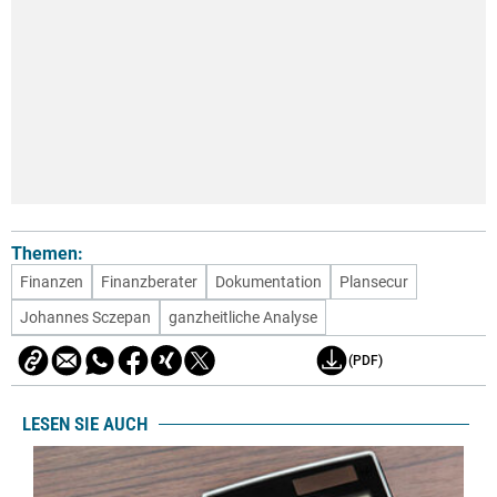
Themen:
Finanzen
Finanzberater
Dokumentation
Plansecur
Johannes Sczepan
ganzheitliche Analyse
(PDF)
LESEN SIE AUCH