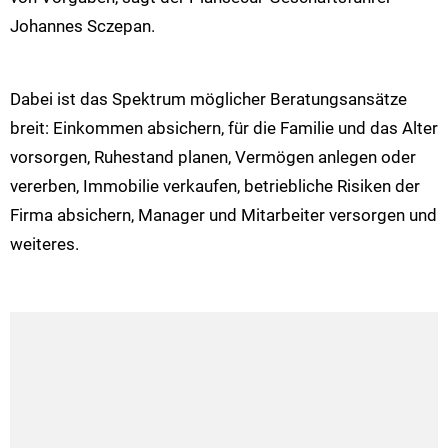
Johannes Sczepan.
Dabei ist das Spektrum möglicher Beratungsansätze
breit: Einkommen absichern, für die Familie und das Alter
vorsorgen, Ruhestand planen, Vermögen anlegen oder
vererben, Immobilie verkaufen, betriebliche Risiken der
Firma absichern, Manager und Mitarbeiter versorgen und
weiteres.