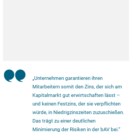
„Unternehmen garantieren ihren
Mitarbeitern somit den Zins, der sich am
Kapitalmarkt gut erwirtschaften lässt –
und keinen Festzins, der sie verpflichten
würde, in Niedrigzinszeiten zuzuschießen.
Das trägt zu einer deutlichen
Minimierung der Risiken in der bAV bei.“