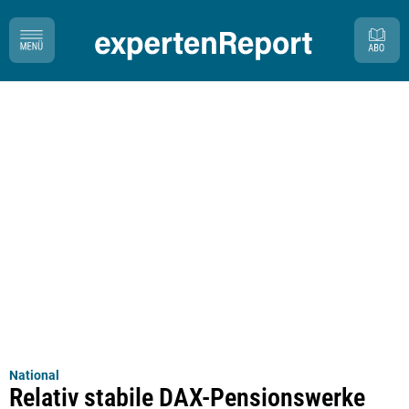
National
Relativ stabile DAX-Pensionswerke