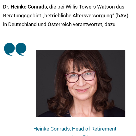
Dr. Heinke Conrads
, die bei Willis Towers Watson das
Beratungsgebiet „betriebliche Altersversorgung“ (bAV)
in Deutschland und Österreich verantwortet, dazu:
Heinke Conrads, Head of Retirement