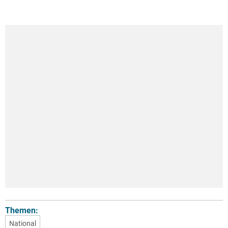
Themen:
National