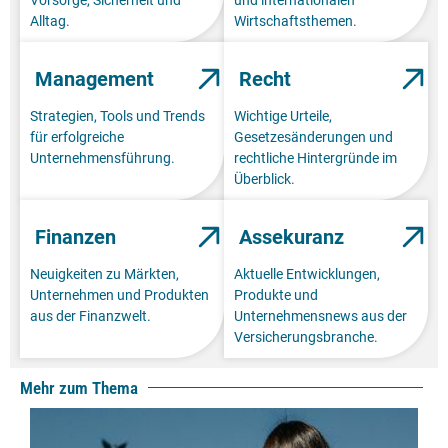
Alltag.
Wirtschaftsthemen.
Management
Recht
Strategien, Tools und Trends
Wichtige Urteile,
für erfolgreiche
Gesetzesänderungen und
Unternehmensführung.
rechtliche Hintergründe im
Überblick.
Finanzen
Assekuranz
Neuigkeiten zu Märkten,
Aktuelle Entwicklungen,
Unternehmen und Produkten
Produkte und
aus der Finanzwelt.
Unternehmensnews aus der
Versicherungsbranche.
Mehr zum Thema