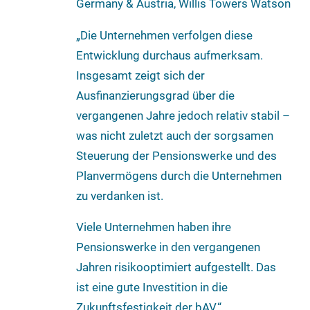
Germany & Austria, Willis Towers Watson
„Die Unternehmen verfolgen diese
Entwicklung durchaus aufmerksam.
Insgesamt zeigt sich der
Ausfinanzierungsgrad über die
vergangenen Jahre jedoch relativ stabil –
was nicht zuletzt auch der sorgsamen
Steuerung der Pensionswerke und des
Planvermögens durch die Unternehmen
zu verdanken ist.
Viele Unternehmen haben ihre
Pensionswerke in den vergangenen
Jahren risikooptimiert aufgestellt. Das
ist eine gute Investition in die
Zukunftsfestigkeit der bAV.“