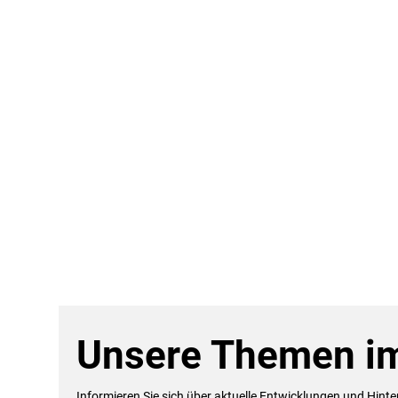
Unsere Themen im
Informieren Sie sich über aktuelle Entwicklungen und Hint