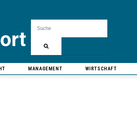
HT
MANAGEMENT
WIRTSCHAFT