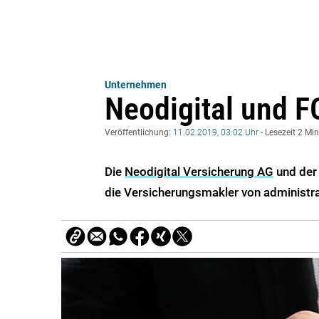
Unternehmen
Neodigital und 
Veröffentlichung:
11.02.2019, 03:02 Uhr
- Lesezeit 2 Mi
Die
Neodigital Versicherung AG
und der
die Versicherungsmakler von administra