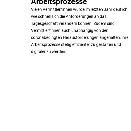
Arbeitsprozesse
Vielen Vermittler*innen wurde im letzten Jahr deutlich,
wie schnell sich die Anforderungen an das
Tagesgeschäft verändern können. Zudem sind
Vermittler*innen auch unabhängig von den
coronabedingten Herausforderungen angehalten, ihre
Arbeitsprozesse stetig effizienter zu gestalten und
digitaler zu werden.