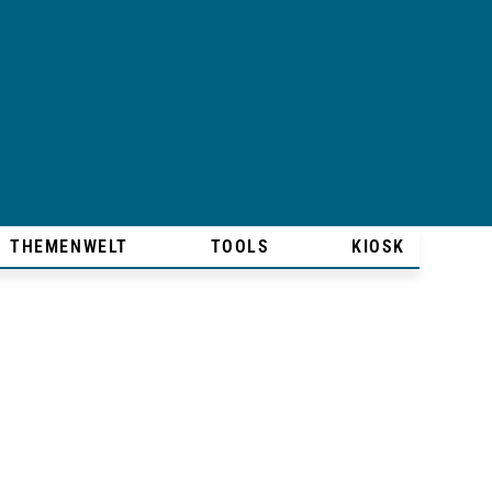
THEMENWELT
TOOLS
KIOSK