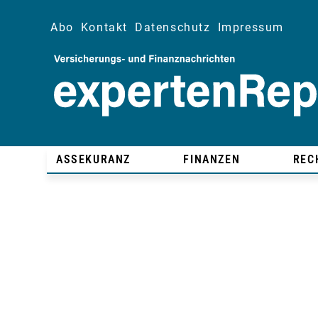
Abo
Kontakt
Datenschutz
Impressum
ASSEKURANZ
FINANZEN
REC