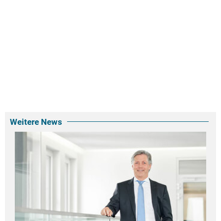
Weitere News