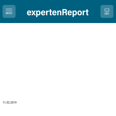
11.02.2019