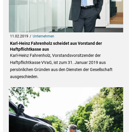
11.02.2019
Unternehmen
Karl-Heinz Fahrenholz scheidet aus Vorstand der
Haftpflichtkasse aus
Karl-Heinz Fahrenholz, Vorstandsvorsitzender der
Haftpflichtkasse VVaG, ist zum 31. Januar 2019 aus
persönlichen Gründen aus den Diensten der Gesellschaft
ausgeschieden.