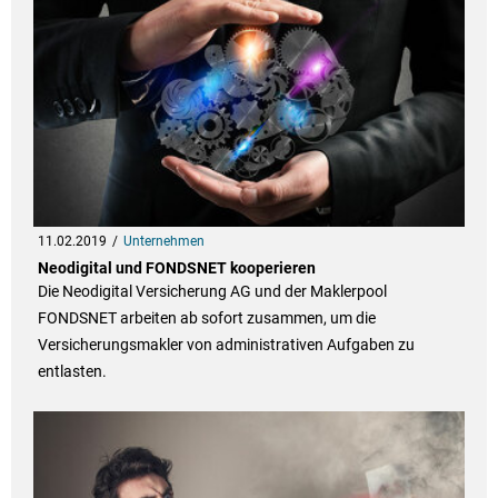
11.02.2019
Unternehmen
Neodigital und FONDSNET kooperieren
Die Neodigital Versicherung AG und der Maklerpool
FONDSNET arbeiten ab sofort zusammen, um die
Versicherungsmakler von administrativen Aufgaben zu
entlasten.