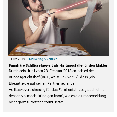
11.02.2019
Marketing & Vertrieb
Familiäre Schlüsselgewalt als Haftungsfalle für den Makler
Durch sein Urteil vom 28. Februar 2018 entschied der
Bundesgerichtshof (BGH, Az. XII ZR 94/17), dass „ein
Ehegatte die auf seinen Partner laufende
Vollkaskoversicherung für das Familienfahrzeug auch ohne
dessen Vollmacht kündigen kann“, wie es die Pressemeldung
nicht ganz zutreffend formulierte: