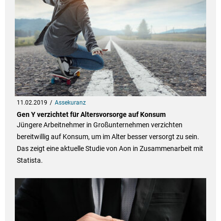
11.02.2019
Assekuranz
Gen Y verzichtet für Altersvorsorge auf Konsum
Jüngere Arbeitnehmer in Großunternehmen verzichten
bereitwillig auf Konsum, um im Alter besser versorgt zu sein.
Das zeigt eine aktuelle Studie von Aon in Zusammenarbeit mit
Statista.