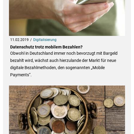
11.02.2019
Digitalisierung
Datenschutz trotz mobilem Bezahlen?
Obwohl in Deutschland immer noch bevorzugt mit Bargeld
bezahlt wird, wächst auch hierzulande der Markt für neue
digitale Bezahlmethoden, den sogenannten „Mobile
Payments“.