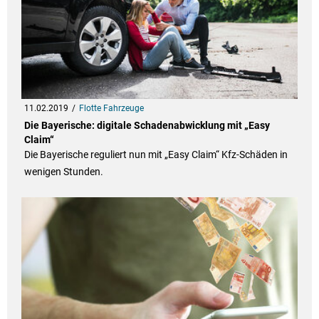
11.02.2019
Flotte Fahrzeuge
Die Bayerische: digitale Schadenabwicklung mit „Easy
Claim“
Die Bayerische reguliert nun mit „Easy Claim“ Kfz-Schäden in
wenigen Stunden.