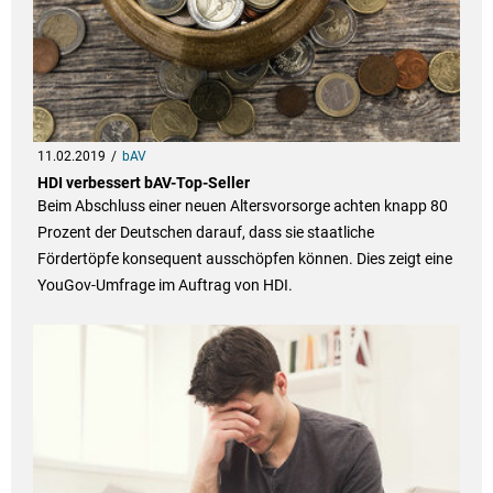
11.02.2019
bAV
HDI verbessert bAV-Top-Seller
Beim Abschluss einer neuen Altersvorsorge achten knapp 80
Prozent der Deutschen darauf, dass sie staatliche
Fördertöpfe konsequent ausschöpfen können. Dies zeigt eine
YouGov-Umfrage im Auftrag von HDI.