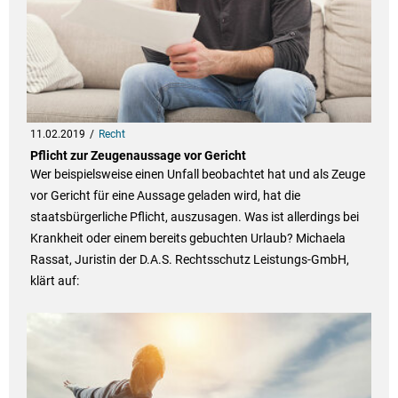
11.02.2019
Recht
Pflicht zur Zeugenaussage vor Gericht
Wer beispielsweise einen Unfall beobachtet hat und als Zeuge
vor Gericht für eine Aussage geladen wird, hat die
staatsbürgerliche Pflicht, auszusagen. Was ist allerdings bei
Krankheit oder einem bereits gebuchten Urlaub? Michaela
Rassat, Juristin der D.A.S. Rechtsschutz Leistungs-GmbH,
klärt auf: