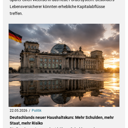
Lebensversicherer könnten erhebliche Kapitalabflüsse
treffen.
22.05.2026
Politik
Deutschlands neuer Haushaltskurs: Mehr Schulden, mehr
Staat, mehr Risiko