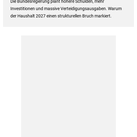
Die Bundesregierung plant höhere Schulden, mehr
Investitionen und massive Verteidigungsausgaben. Warum
der Haushalt 2027 einen strukturellen Bruch markiert.