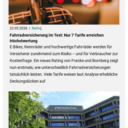
22.05.2026
Rating
Fahrradversicherung im Test: Nur 7 Tarife erreichen
Höchstwertung
E-Bikes, Rennräder und hochwertige Fahrräder werden für
Versicherer zunehmend zum Risiko – und für Verbraucher zur
Kostenfrage. Ein neues Rating von Franke und Bornberg zeigt
nun erstmals, wie unterschiedlich Fahrradversicherungen
tatsächlich leisten. Viele Tarife weisen laut Analyse erhebliche
Deckungslücken auf.