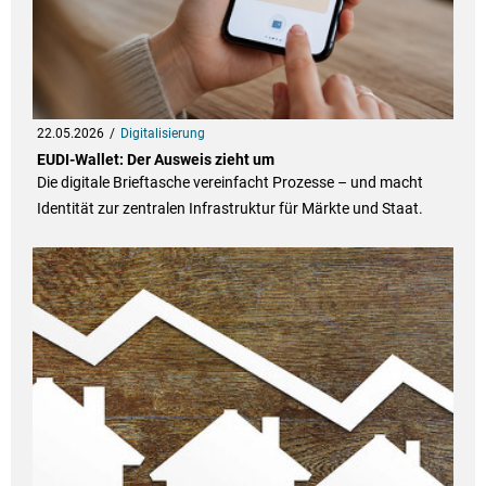
22.05.2026
Digitalisierung
EUDI-Wallet: Der Ausweis zieht um
Die digitale Brieftasche vereinfacht Prozesse – und macht
Identität zur zentralen Infrastruktur für Märkte und Staat.