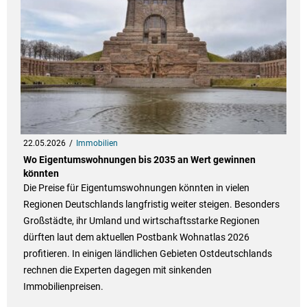
22.05.2026
Immobilien
Wo Eigentumswohnungen bis 2035 an Wert gewinnen
könnten
Die Preise für Eigentumswohnungen könnten in vielen
Regionen Deutschlands langfristig weiter steigen. Besonders
Großstädte, ihr Umland und wirtschaftsstarke Regionen
dürften laut dem aktuellen Postbank Wohnatlas 2026
profitieren. In einigen ländlichen Gebieten Ostdeutschlands
rechnen die Experten dagegen mit sinkenden
Immobilienpreisen.