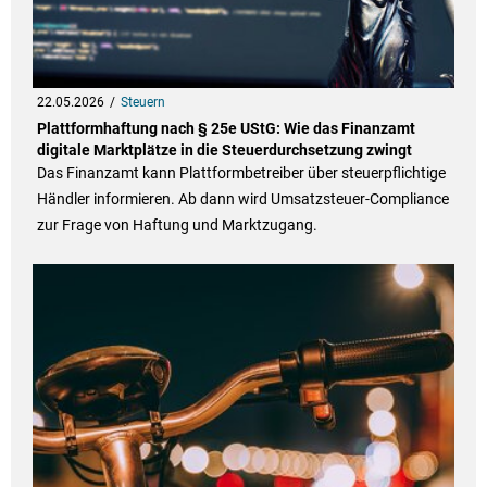
22.05.2026
Steuern
Plattformhaftung nach § 25e UStG: Wie das Finanzamt
digitale Marktplätze in die Steuerdurchsetzung zwingt
Das Finanzamt kann Plattformbetreiber über steuerpflichtige
Händler informieren. Ab dann wird Umsatzsteuer-Compliance
zur Frage von Haftung und Marktzugang.