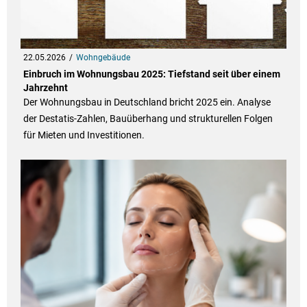
22.05.2026
Wohngebäude
Einbruch im Wohnungsbau 2025: Tiefstand seit über einem
Jahrzehnt
Der Wohnungsbau in Deutschland bricht 2025 ein. Analyse
der Destatis-Zahlen, Bauüberhang und strukturellen Folgen
für Mieten und Investitionen.