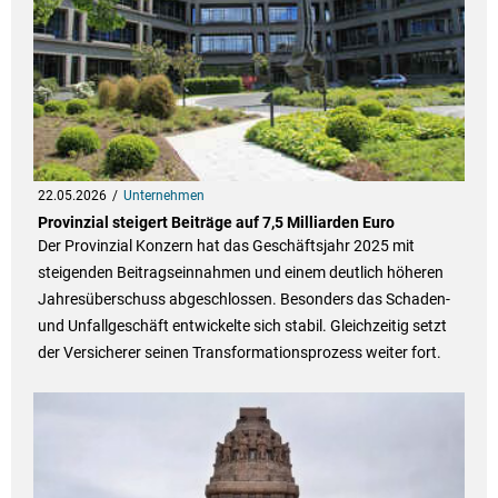
22.05.2026
Unternehmen
Provinzial steigert Beiträge auf 7,5 Milliarden Euro
Der Provinzial Konzern hat das Geschäftsjahr 2025 mit
steigenden Beitragseinnahmen und einem deutlich höheren
Jahresüberschuss abgeschlossen. Besonders das Schaden-
und Unfallgeschäft entwickelte sich stabil. Gleichzeitig setzt
der Versicherer seinen Transformationsprozess weiter fort.