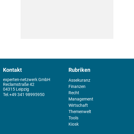
Kontakt
Rubriken
experten-netzwerk GmbH
Assekuranz
Reclamstraße 42
Finanzen
04315 Leipzig
Recht
+49 341 98995950
Management
Wirtschaft
Themenwelt
Tools
Kiosk