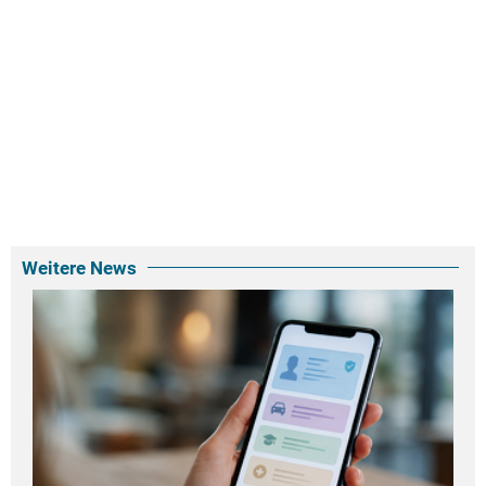
Weitere News