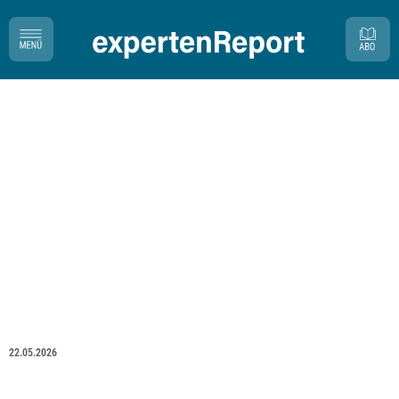
22.05.2026