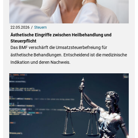
22.05.2026
Steuern
Ästhetische Eingriffe zwischen Heilbehandlung und
Steuerpflicht
Das BMF verschärft die Umsatzsteuerbefreiung für
ästhetische Behandlungen. Entscheidend ist die medizinische
Indikation und deren Nachweis.