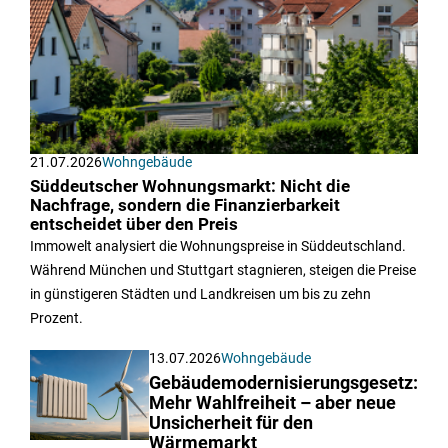
21.07.2026
Wohngebäude
Süddeutscher Wohnungsmarkt: Nicht die
Nachfrage, sondern die Finanzierbarkeit
entscheidet über den Preis
Immowelt analysiert die Wohnungspreise in Süddeutschland.
Während München und Stuttgart stagnieren, steigen die Preise
in günstigeren Städten und Landkreisen um bis zu zehn
Prozent.
13.07.2026
Wohngebäude
Gebäudemodernisierungsgesetz:
Mehr Wahlfreiheit – aber neue
Unsicherheit für den
Wärmemarkt