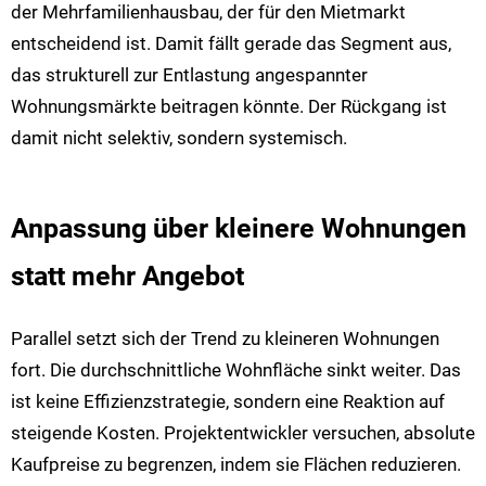
der Mehrfamilienhausbau, der für den Mietmarkt
entscheidend ist. Damit fällt gerade das Segment aus,
das strukturell zur Entlastung angespannter
Wohnungsmärkte beitragen könnte. Der Rückgang ist
damit nicht selektiv, sondern systemisch.
Anpassung über kleinere Wohnungen
statt mehr Angebot
Parallel setzt sich der Trend zu kleineren Wohnungen
fort. Die durchschnittliche Wohnfläche sinkt weiter. Das
ist keine Effizienzstrategie, sondern eine Reaktion auf
steigende Kosten. Projektentwickler versuchen, absolute
Kaufpreise zu begrenzen, indem sie Flächen reduzieren.