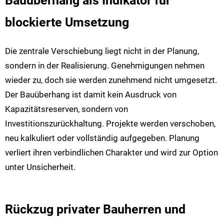
Bauüberhang als Indikator für
blockierte Umsetzung
Die zentrale Verschiebung liegt nicht in der Planung,
sondern in der Realisierung. Genehmigungen nehmen
wieder zu, doch sie werden zunehmend nicht umgesetzt.
Der Bauüberhang ist damit kein Ausdruck von
Kapazitätsreserven, sondern von
Investitionszurückhaltung. Projekte werden verschoben,
neu kalkuliert oder vollständig aufgegeben. Planung
verliert ihren verbindlichen Charakter und wird zur Option
unter Unsicherheit.
Rückzug privater Bauherren und