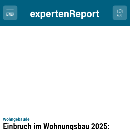
Wohngebäude
Einbruch im Wohnungsbau 2025: