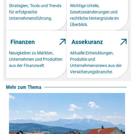
Strategien, Tools und Trends
Wichtige Urteile,
für erfolgreiche
Gesetzesänderungen und
Unternehmensführung.
rechtliche Hintergründe im
Überblick.
Finanzen
Assekuranz
Neuigkeiten zu Märkten,
Aktuelle Entwicklungen,
Unternehmen und Produkten
Produkte und
aus der Finanzwelt.
Unternehmensnews aus der
Versicherungsbranche.
Mehr zum Thema