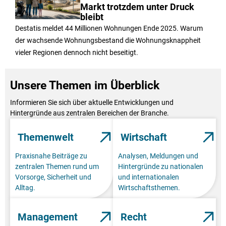
Markt trotzdem unter Druck
bleibt
Destatis meldet 44 Millionen Wohnungen Ende 2025. Warum
der wachsende Wohnungsbestand die Wohnungsknappheit
vieler Regionen dennoch nicht beseitigt.
Unsere Themen im Überblick
Informieren Sie sich über aktuelle Entwicklungen und
Hintergründe aus zentralen Bereichen der Branche.
Themenwelt
Wirtschaft
Praxisnahe Beiträge zu
Analysen, Meldungen und
zentralen Themen rund um
Hintergründe zu nationalen
Vorsorge, Sicherheit und
und internationalen
Alltag.
Wirtschaftsthemen.
Management
Recht