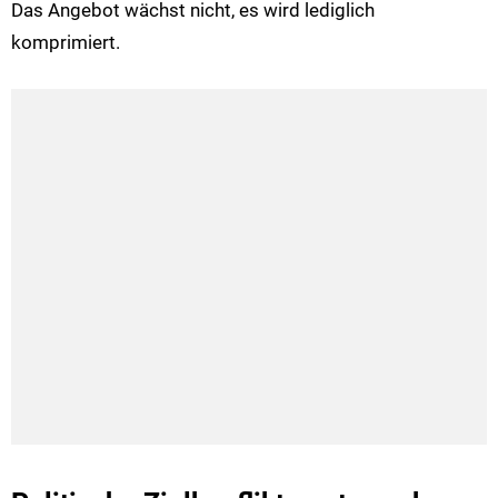
Das Angebot wächst nicht, es wird lediglich
komprimiert.