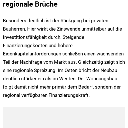
regionale Brüche
Besonders deutlich ist der Rückgang bei privaten
Bauherren. Hier wirkt die Zinswende unmittelbar auf die
Investitionsfähigkeit durch. Steigende
Finanzierungskosten und höhere
Eigenkapitalanforderungen schließen einen wachsenden
Teil der Nachfrage vom Markt aus. Gleichzeitig zeigt sich
eine regionale Spreizung: Im Osten bricht der Neubau
deutlich stärker ein als im Westen. Der Wohnungsbau
folgt damit nicht mehr primär dem Bedarf, sondern der
regional verfügbaren Finanzierungskraft.