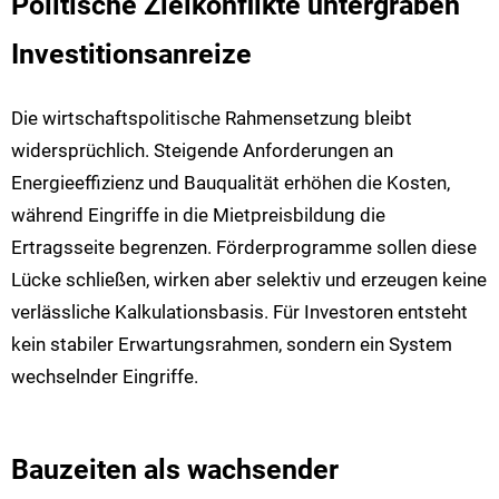
Politische Zielkonflikte untergraben
Investitionsanreize
Die wirtschaftspolitische Rahmensetzung bleibt
widersprüchlich. Steigende Anforderungen an
Energieeffizienz und Bauqualität erhöhen die Kosten,
während Eingriffe in die Mietpreisbildung die
Ertragsseite begrenzen. Förderprogramme sollen diese
Lücke schließen, wirken aber selektiv und erzeugen keine
verlässliche Kalkulationsbasis. Für Investoren entsteht
kein stabiler Erwartungsrahmen, sondern ein System
wechselnder Eingriffe.
Bauzeiten als wachsender