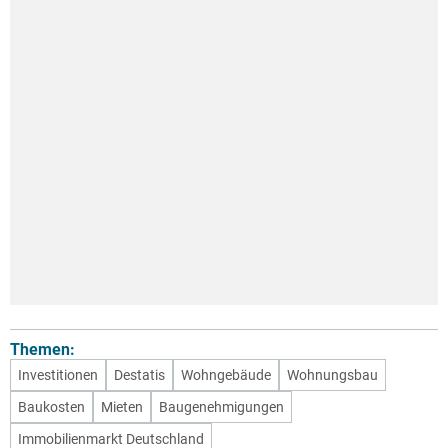
Themen:
Investitionen
Destatis
Wohngebäude
Wohnungsbau
Baukosten
Mieten
Baugenehmigungen
Immobilienmarkt Deutschland