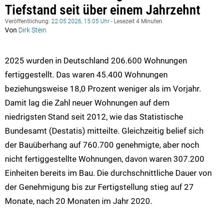
Tiefstand seit über einem Jahrzehnt
Veröffentlichung:
22.05.2026, 15:05 Uhr
- Lesezeit 4 Minuten
Von
Dirk Stein
2025 wurden in Deutschland 206.600 Wohnungen
fertiggestellt. Das waren 45.400 Wohnungen
beziehungsweise 18,0 Prozent weniger als im Vorjahr.
Damit lag die Zahl neuer Wohnungen auf dem
niedrigsten Stand seit 2012, wie das Statistische
Bundesamt (Destatis) mitteilte. Gleichzeitig belief sich
der Bauüberhang auf 760.700 genehmigte, aber noch
nicht fertiggestellte Wohnungen, davon waren 307.200
Einheiten bereits im Bau. Die durchschnittliche Dauer von
der Genehmigung bis zur Fertigstellung stieg auf 27
Monate, nach 20 Monaten im Jahr 2020.