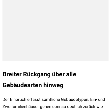
Breiter Rückgang über alle
Gebäudearten hinweg
Der Einbruch erfasst sämtliche Gebäudetypen. Ein- und
Zweifamilienhäuser gehen ebenso deutlich zurück wie