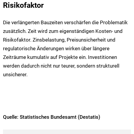
Risikofaktor
Die verlängerten Bauzeiten verschärfen die Problematik
zusätzlich. Zeit wird zum eigenständigen Kosten- und
Risikofaktor. Zinsbelastung, Preisunsicherheit und
regulatorische Änderungen wirken über längere
Zeiträume kumulativ auf Projekte ein. Investitionen
werden dadurch nicht nur teurer, sondern strukturell
unsicherer.
Quelle: Statistisches Bundesamt (Destatis)