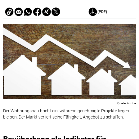
(PDF)
Adobe
Der Wohnungsbau bricht ein, während genehmigte Projekte liegen
bleiben. Der Markt verliert seine Fähigkeit, Angebot zu schaffen.