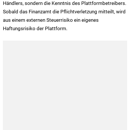
Händlers, sondern die Kenntnis des Plattformbetreibers.
Sobald das Finanzamt die Pflichtverletzung mitteilt, wird
aus einem externen Steuerrisiko ein eigenes
Haftungsrisiko der Plattform.