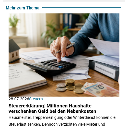
Mehr zum Thema
28.07.2026
Steuern
Steuererklärung: Millionen Haushalte
verschenken Geld bei den Nebenkosten
Hausmeister, Treppenreinigung oder Winterdienst können die
Steuerlast senken. Dennoch verzichten viele Mieter und