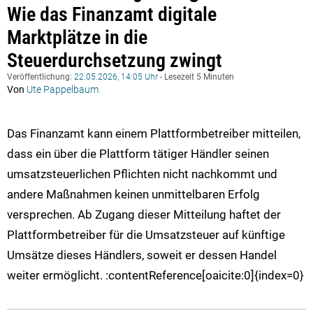
Wie das Finanzamt digitale
Marktplätze in die
Steuerdurchsetzung zwingt
Veröffentlichung:
22.05.2026, 14:05 Uhr
- Lesezeit 5 Minuten
Von
Ute Pappelbaum
Das Finanzamt kann einem Plattformbetreiber mitteilen,
dass ein über die Plattform tätiger Händler seinen
umsatzsteuerlichen Pflichten nicht nachkommt und
andere Maßnahmen keinen unmittelbaren Erfolg
versprechen. Ab Zugang dieser Mitteilung haftet der
Plattformbetreiber für die Umsatzsteuer auf künftige
Umsätze dieses Händlers, soweit er dessen Handel
weiter ermöglicht. :contentReference[oaicite:0]{index=0}