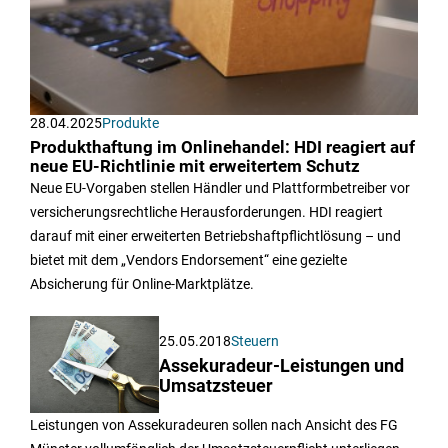
28.04.2025
Produkte
Produkthaftung im Onlinehandel: HDI reagiert auf
neue EU-Richtlinie mit erweitertem Schutz
Neue EU-Vorgaben stellen Händler und Plattformbetreiber vor
versicherungsrechtliche Herausforderungen. HDI reagiert
darauf mit einer erweiterten Betriebshaftpflichtlösung – und
bietet mit dem „Vendors Endorsement“ eine gezielte
Absicherung für Online-Marktplätze.
25.05.2018
Steuern
Assekuradeur-Leistungen und
Umsatzsteuer
Leistungen von Assekuradeuren sollen nach Ansicht des FG