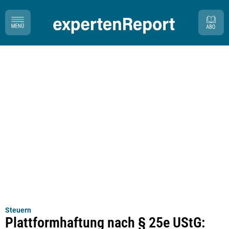
Steuern
Plattformhaftung nach § 25e UStG: