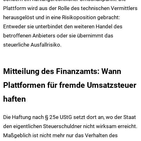
Plattform wird aus der Rolle des technischen Vermittlers
herausgelöst und in eine Risikoposition gebracht:
Entweder sie unterbindet den weiteren Handel des
betroffenen Anbieters oder sie übernimmt das
steuerliche Ausfallrisiko.
Mitteilung des Finanzamts: Wann
Plattformen für fremde Umsatzsteuer
haften
Die Haftung nach § 25e UStG setzt dort an, wo der Staat
den eigentlichen Steuerschuldner nicht wirksam erreicht.
Maßgeblich ist nicht mehr nur das Verhalten des