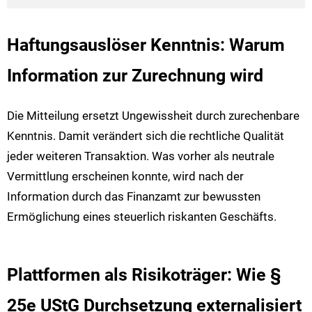
Haftungsauslöser Kenntnis: Warum
Information zur Zurechnung wird
Die Mitteilung ersetzt Ungewissheit durch zurechenbare
Kenntnis. Damit verändert sich die rechtliche Qualität
jeder weiteren Transaktion. Was vorher als neutrale
Vermittlung erscheinen konnte, wird nach der
Information durch das Finanzamt zur bewussten
Ermöglichung eines steuerlich riskanten Geschäfts.
Plattformen als Risikoträger: Wie §
25e UStG Durchsetzung externalisiert