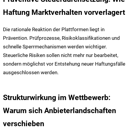
Haftung Marktverhalten vorverlagert
Die rationale Reaktion der Plattformen liegt in
Prävention. Prüfprozesse, Risikoklassifikationen und
schnelle Sperrmechanismen werden wichtiger.
Steuerliche Risiken sollen nicht mehr nur bearbeitet,
sondern möglichst vor Entstehung neuer Haftungsfälle
ausgeschlossen werden.
Strukturwirkung im Wettbewerb:
Warum sich Anbieterlandschaften
verschieben