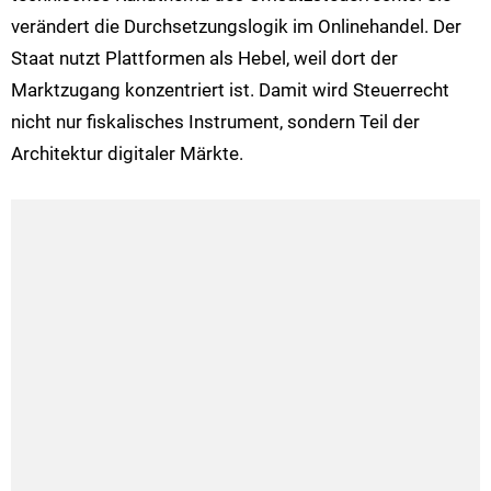
verändert die Durchsetzungslogik im Onlinehandel. Der
Staat nutzt Plattformen als Hebel, weil dort der
Marktzugang konzentriert ist. Damit wird Steuerrecht
nicht nur fiskalisches Instrument, sondern Teil der
Architektur digitaler Märkte.