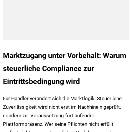
Marktzugang unter Vorbehalt: Warum
steuerliche Compliance zur
Eintrittsbedingung wird
Für Händler verändert sich die Marktlogik. Steuerliche
Zuverlässigkeit wird nicht erst im Nachhinein geprüft,
sondern zur Voraussetzung fortlaufender
Plattformpräsenz. Wer seine Pflichten nicht erfüllt,