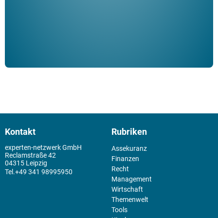
Kontakt
Rubriken
experten-netzwerk GmbH
Assekuranz
Reclamstraße 42
Finanzen
04315 Leipzig
Recht
+49 341 98995950
Management
Wirtschaft
Themenwelt
Tools