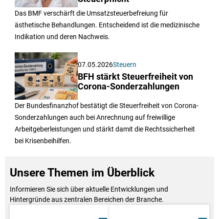
Das BMF verschärft die Umsatzsteuerbefreiung für
ästhetische Behandlungen. Entscheidend ist die medizinische
Indikation und deren Nachweis.
07.05.2026
Steuern
BFH stärkt Steuerfreiheit von
Corona-Sonderzahlungen
Der Bundesfinanzhof bestätigt die Steuerfreiheit von Corona-
Sonderzahlungen auch bei Anrechnung auf freiwillige
Arbeitgeberleistungen und stärkt damit die Rechtssicherheit
bei Krisenbeihilfen.
Unsere Themen im Überblick
Informieren Sie sich über aktuelle Entwicklungen und
Hintergründe aus zentralen Bereichen der Branche.