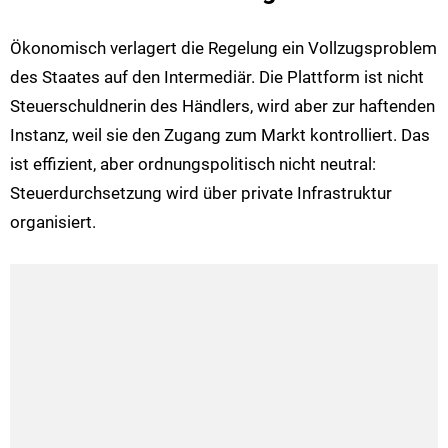
Ökonomisch verlagert die Regelung ein Vollzugsproblem
des Staates auf den Intermediär. Die Plattform ist nicht
Steuerschuldnerin des Händlers, wird aber zur haftenden
Instanz, weil sie den Zugang zum Markt kontrolliert. Das
ist effizient, aber ordnungspolitisch nicht neutral:
Steuerdurchsetzung wird über private Infrastruktur
organisiert.