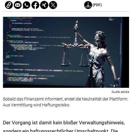
(PDF)
adobe
Sobald das Finanzamt informiert, endet die Neutralität der Plattform:
Aus Vermittlung wird Haftungsrisiko.
Der Vorgang ist damit kein bloßer Verwaltungshinweis,
sondern ein haftungsrechtlicher Umschaltpunkt. Die