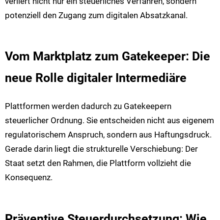
verliert nicht nur ein steuerliches Verfahren, sondern
potenziell den Zugang zum digitalen Absatzkanal.
Vom Marktplatz zum Gatekeeper: Die
neue Rolle digitaler Intermediäre
Plattformen werden dadurch zu Gatekeepern
steuerlicher Ordnung. Sie entscheiden nicht aus eigenem
regulatorischem Anspruch, sondern aus Haftungsdruck.
Gerade darin liegt die strukturelle Verschiebung: Der
Staat setzt den Rahmen, die Plattform vollzieht die
Konsequenz.
Präventive Steuerdurchsetzung: Wie