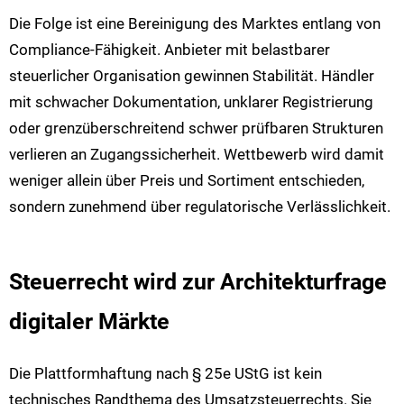
Die Folge ist eine Bereinigung des Marktes entlang von
Compliance-Fähigkeit. Anbieter mit belastbarer
steuerlicher Organisation gewinnen Stabilität. Händler
mit schwacher Dokumentation, unklarer Registrierung
oder grenzüberschreitend schwer prüfbaren Strukturen
verlieren an Zugangssicherheit. Wettbewerb wird damit
weniger allein über Preis und Sortiment entschieden,
sondern zunehmend über regulatorische Verlässlichkeit.
Steuerrecht wird zur Architekturfrage
digitaler Märkte
Die Plattformhaftung nach § 25e UStG ist kein
technisches Randthema des Umsatzsteuerrechts. Sie