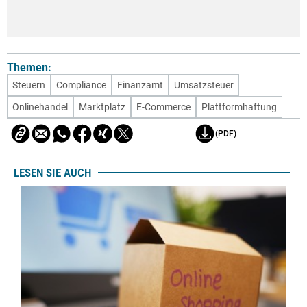
Themen:
Steuern
Compliance
Finanzamt
Umsatzsteuer
Onlinehandel
Marktplatz
E-Commerce
Plattformhaftung
(PDF)
LESEN SIE AUCH