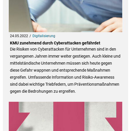
24.05.2022
Digitalisierung
KMU zunehmend durch Cyberattacken gefährdet
Die Risiken von Cyberattacken für Unternehmen sind in den
vergangenen Jahren immer weiter gestiegen. Auch kleine und
mittelständische Unternehmen müssen sich heute gegen
diese Gefahr wappnen und entsprechende Maßnahmen
ergreifen. Umfassende Information und Risiko-Awareness
sind dabei wichtige Triebfedern, um Präventionsmaßnahmen
gegen die Bedrohungen zu ergreifen.