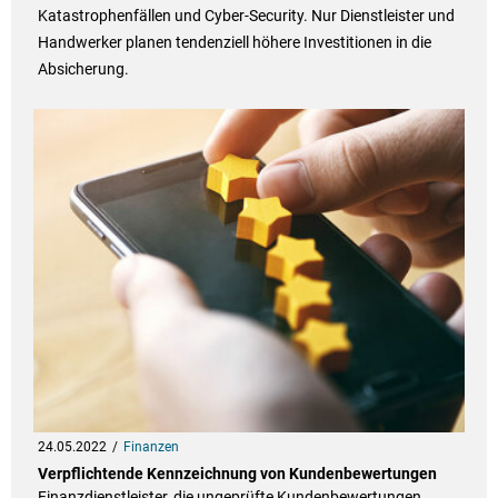
Katastrophenfällen und Cyber-Security. Nur Dienstleister und
Handwerker planen tendenziell höhere Investitionen in die
Absicherung.
24.05.2022
Finanzen
Verpflichtende Kennzeichnung von Kundenbewertungen
Finanzdienstleister, die ungeprüfte Kundenbewertungen