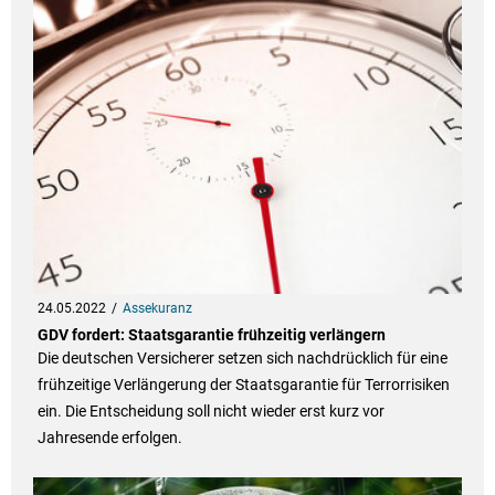
24.05.2022
Assekuranz
GDV fordert: Staatsgarantie frühzeitig verlängern
Die deutschen Versicherer setzen sich nachdrücklich für eine
frühzeitige Verlängerung der Staatsgarantie für Terrorrisiken
ein. Die Entscheidung soll nicht wieder erst kurz vor
Jahresende erfolgen.