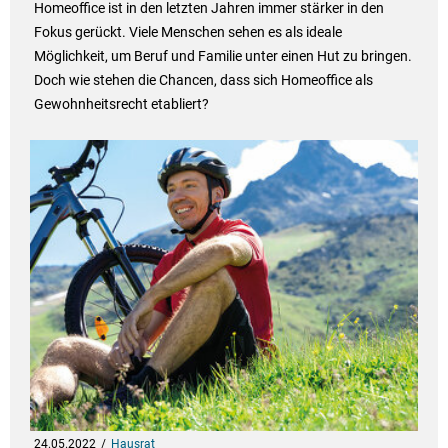
Homeoffice ist in den letzten Jahren immer stärker in den
Fokus gerückt. Viele Menschen sehen es als ideale
Möglichkeit, um Beruf und Familie unter einen Hut zu bringen.
Doch wie stehen die Chancen, dass sich Homeoffice als
Gewohnheitsrecht etabliert?
24.05.2022
Hausrat