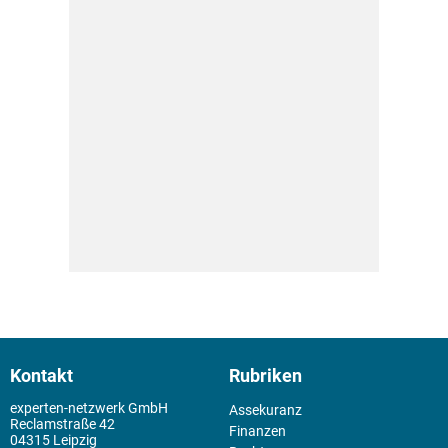
Kontakt
Rubriken
experten-netzwerk GmbH
Assekuranz
Reclamstraße 42
Finanzen
04315 Leipzig