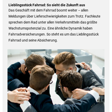
Lieblingsstück Fahrrad: So sieht die Zukunft aus
Das Geschäft mit dem Fahrrad boomt weiter – allen
Meldungen über Lieferschwierigkeiten zum Trotz. Fachleute
sprechen dem Rad unter allen Verkehrsmitteln das größte
Wachstumspotenzial zu. Eine ähnliche Dynamik haben
Fahrradversicherungen. So steht es um das Lieblingsstück
Fahrrad und seine Absicherung.