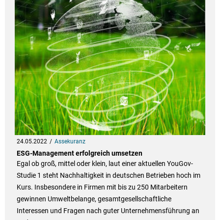
24.05.2022
Assekuranz
ESG-Management erfolgreich umsetzen
Egal ob groß, mittel oder klein, laut einer aktuellen YouGov-
Studie 1 steht Nachhaltigkeit in deutschen Betrieben hoch im
Kurs. Insbesondere in Firmen mit bis zu 250 Mitarbeitern
gewinnen Umweltbelange, gesamtgesellschaftliche
Interessen und Fragen nach guter Unternehmensführung an