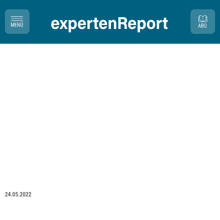
24.05.2022