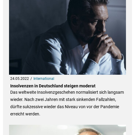
24.05.2022
International
Insolvenzen in Deutschland steigen moderat
Das weltweite Insolvenzgeschehen normalisiert sich langsam
wieder. Nach zwei Jahren mit stark sinkenden Fallzahlen,
dürfte sukzessive wieder das Niveau von vor der Pandemie
erreicht werden.