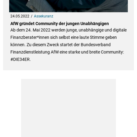
24.05.2022
Assekuranz
AfW gründet Community der jungen Unabhängigen
Ab dem 24. Mai 2022 werden junge, unabhängige und digitale
Finanzberater*innen sich selbst eine laute Stimme geben
können. Zu diesem Zweck startet der Bundesverband
Finanzdienstleistung AfW eine starke und breite Community:
#DIE34ER.