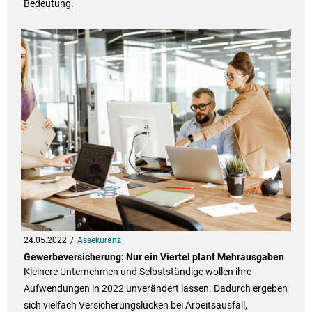
Bedeutung.
24.05.2022
Assekuranz
Gewerbeversicherung: Nur ein Viertel plant Mehrausgaben
Kleinere Unternehmen und Selbstständige wollen ihre
Aufwendungen in 2022 unverändert lassen. Dadurch ergeben
sich vielfach Versicherungslücken bei Arbeitsausfall,