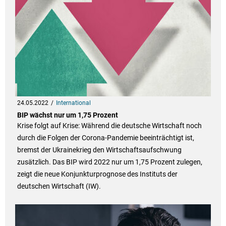
24.05.2022
International
BIP wächst nur um 1,75 Prozent
Krise folgt auf Krise: Während die deutsche Wirtschaft noch
durch die Folgen der Corona-Pandemie beeinträchtigt ist,
bremst der Ukrainekrieg den Wirtschaftsaufschwung
zusätzlich. Das BIP wird 2022 nur um 1,75 Prozent zulegen,
zeigt die neue Konjunkturprognose des Instituts der
deutschen Wirtschaft (IW).