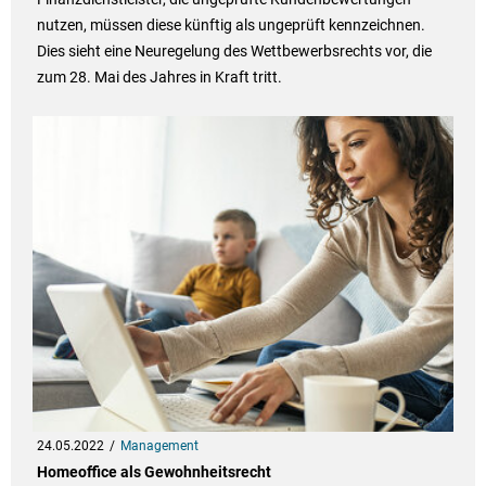
nutzen, müssen diese künftig als ungeprüft kennzeichnen.
Dies sieht eine Neuregelung des Wettbewerbsrechts vor, die
zum 28. Mai des Jahres in Kraft tritt.
24.05.2022
Management
Homeoffice als Gewohnheitsrecht