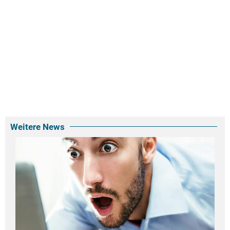
Weitere News