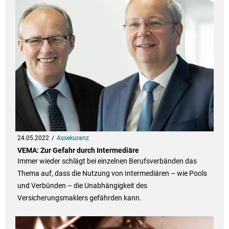
24.05.2022
Assekuranz
VEMA: Zur Gefahr durch Intermediäre
Immer wieder schlägt bei einzelnen Berufsverbänden das
Thema auf, dass die Nutzung von Intermediären – wie Pools
und Verbünden – die Unabhängigkeit des
Versicherungsmaklers gefährden kann.