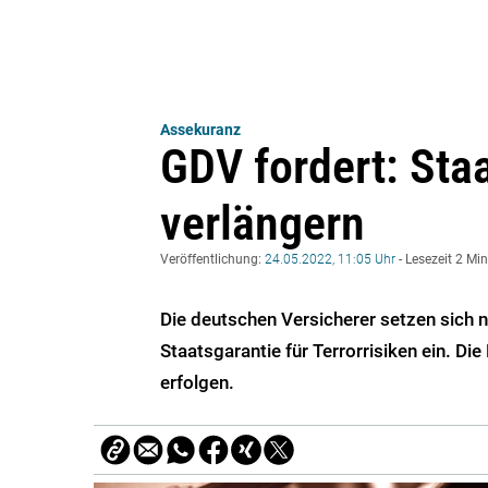
Assekuranz
GDV fordert: Staa
verlängern
Veröffentlichung:
24.05.2022, 11:05 Uhr
- Lesezeit 2 Mi
Die deutschen Versicherer setzen sich n
Staatsgarantie für Terrorrisiken ein. Di
erfolgen.