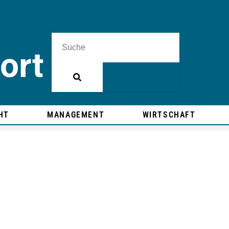
HT
MANAGEMENT
WIRTSCHAFT