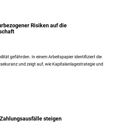
rbezogener Risiken auf die
schaft
tät gefährden. In einem Arbeitspapier identifiziert die
ekuranz und zeigt auf, wie Kapitalanlagestrategie und
 Zahlungsausfälle steigen