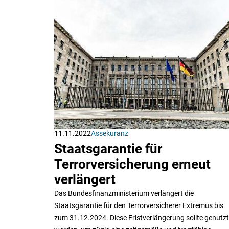
11.11.2022
Assekuranz
Staatsgarantie für
Terrorversicherung erneut
verlängert
Das Bundesfinanzministerium verlängert die
Staatsgarantie für den Terrorversicherer Extremus bis
zum 31.12.2024. Diese Fristverlängerung sollte genutzt