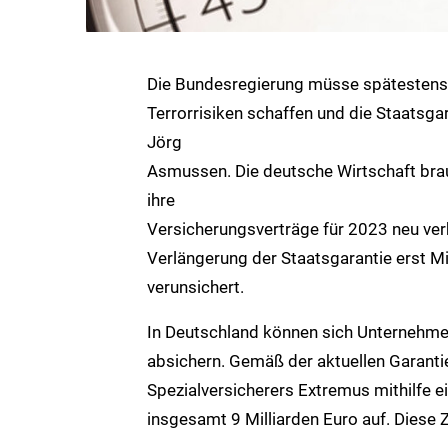
Die Bundesregierung müsse spätestens 
Terrorrisiken schaffen und die Staatsgar
Jörg
Asmussen. Die deutsche Wirtschaft bra
ihre
Versicherungsverträge für 2023 neu ver
Verlängerung der Staatsgarantie erst Mi
verunsichert.
In Deutschland können sich Unternehme
absichern. Gemäß der aktuellen Garanti
Spezialversicherers Extremus mithilfe e
insgesamt 9 Milliarden Euro auf. Diese