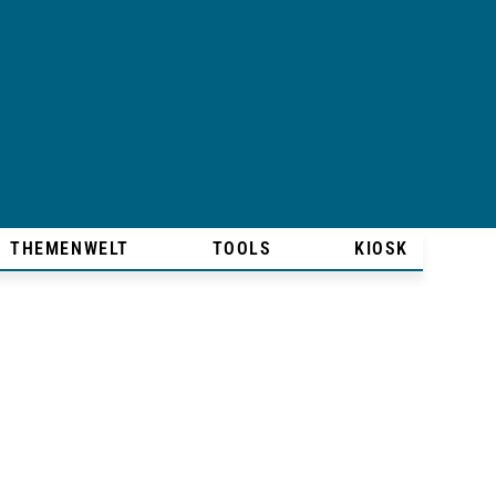
THEMENWELT
TOOLS
KIOSK