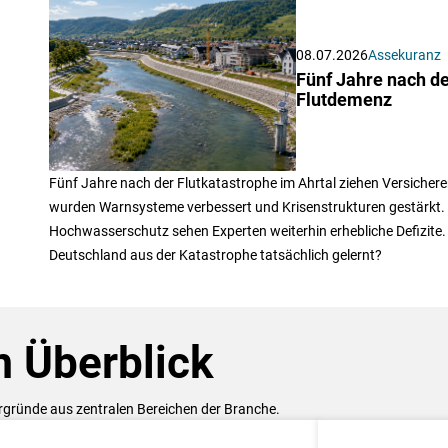
08.07.2026
Assekuranz
Fünf Jahre nach de
Flutdemenz
Fünf Jahre nach der Flutkatastrophe im Ahrtal ziehen Versichere
wurden Warnsysteme verbessert und Krisenstrukturen gestärkt.
Hochwasserschutz sehen Experten weiterhin erhebliche Defizite. 
Deutschland aus der Katastrophe tatsächlich gelernt?
 Überblick
ergründe aus zentralen Bereichen der Branche.