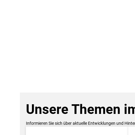
Unsere Themen im
Informieren Sie sich über aktuelle Entwicklungen und Hint