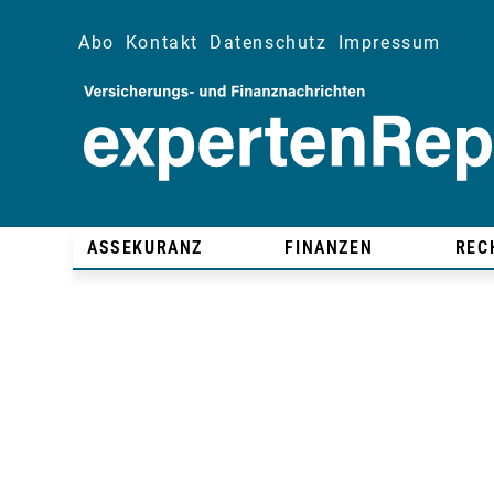
Abo
Kontakt
Datenschutz
Impressum
ASSEKURANZ
FINANZEN
REC