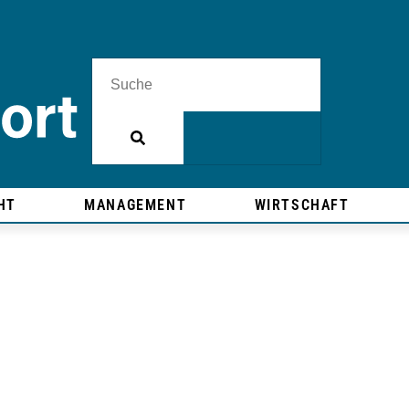
HT
MANAGEMENT
WIRTSCHAFT