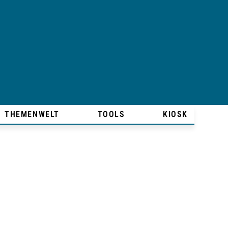
THEMENWELT
TOOLS
KIOSK