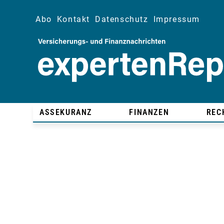
Abo
Kontakt
Datenschutz
Impressum
ASSEKURANZ
FINANZEN
REC