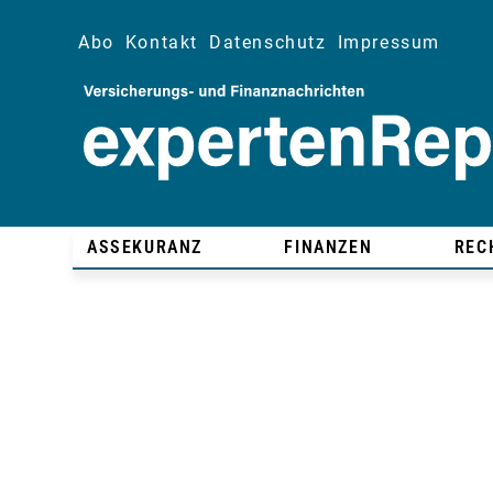
Abo
Kontakt
Datenschutz
Impressum
ASSEKURANZ
FINANZEN
REC