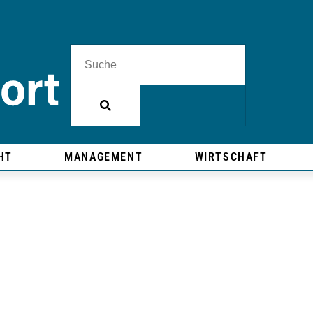
HT
MANAGEMENT
WIRTSCHAFT