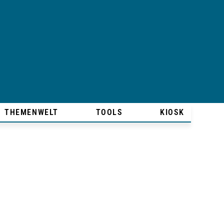
THEMENWELT
TOOLS
KIOSK