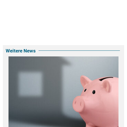
Weitere News