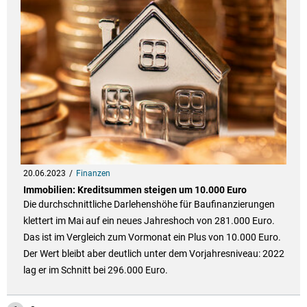
20.06.2023
Finanzen
Immobilien: Kreditsummen steigen um 10.000 Euro
Die durchschnittliche Darlehenshöhe für Baufinanzierungen
klettert im Mai auf ein neues Jahreshoch von 281.000 Euro.
Das ist im Vergleich zum Vormonat ein Plus von 10.000 Euro.
Der Wert bleibt aber deutlich unter dem Vorjahresniveau: 2022
lag er im Schnitt bei 296.000 Euro.