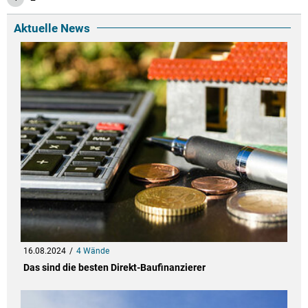
Aktuelle News
16.08.2024
4 Wände
Das sind die besten Direkt-Baufinanzierer