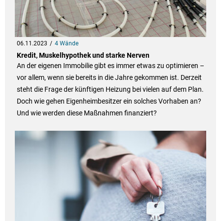
06.11.2023
4 Wände
Kredit, Muskelhypothek und starke Nerven
An der eigenen Immobilie gibt es immer etwas zu optimieren –
vor allem, wenn sie bereits in die Jahre gekommen ist. Derzeit
steht die Frage der künftigen Heizung bei vielen auf dem Plan.
Doch wie gehen Eigenheimbesitzer ein solches Vorhaben an?
Und wie werden diese Maßnahmen finanziert?