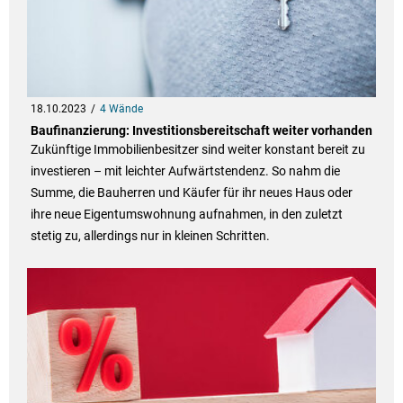
18.10.2023
4 Wände
Baufinanzierung: Investitionsbereitschaft weiter vorhanden
Zukünftige Immobilienbesitzer sind weiter konstant bereit zu
investieren – mit leichter Aufwärtstendenz. So nahm die
Summe, die Bauherren und Käufer für ihr neues Haus oder
ihre neue Eigentumswohnung aufnahmen, in den zuletzt
stetig zu, allerdings nur in kleinen Schritten.