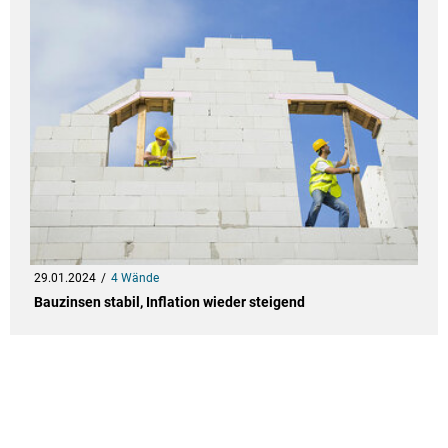
29.01.2024
4 Wände
Bauzinsen stabil, Inflation wieder steigend