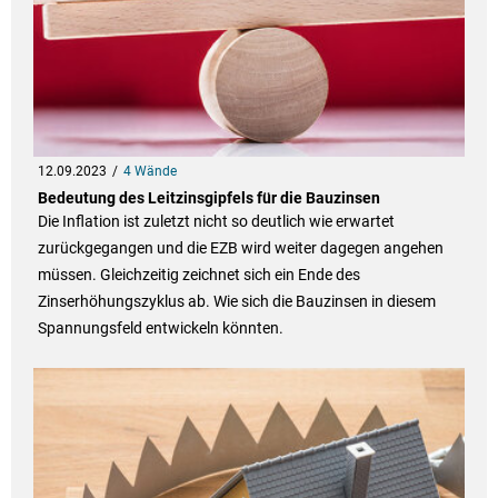
12.09.2023
4 Wände
Bedeutung des Leitzinsgipfels für die Bauzinsen
Die Inflation ist zuletzt nicht so deutlich wie erwartet
zurückgegangen und die EZB wird weiter dagegen angehen
müssen. Gleichzeitig zeichnet sich ein Ende des
Zinserhöhungszyklus ab. Wie sich die Bauzinsen in diesem
Spannungsfeld entwickeln könnten.