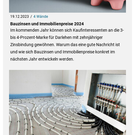
19.12.2023
4 Wände
Bauzinsen und Immobilienpreise 2024
Im kommenden Jahr können sich Kaufinteressenten an die 3-
bis 4-Prozent-Marke für Darlehen mit zehnjähriger
Zinsbindung gewöhnen. Warum das eine gute Nachricht ist
und wie sich Bauzinsen und Immobilienpreise konkret im
nächsten Jahr entwickeln werden.