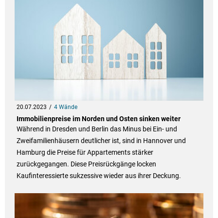
20.07.2023
4 Wände
Immobilienpreise im Norden und Osten sinken weiter
Während in Dresden und Berlin das Minus bei Ein- und
Zweifamilienhäusern deutlicher ist, sind in Hannover und
Hamburg die Preise für Appartements stärker
zurückgegangen. Diese Preisrückgänge locken
Kaufinteressierte sukzessive wieder aus ihrer Deckung.