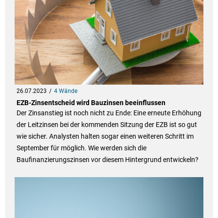
26.07.2023
4 Wände
EZB-Zinsentscheid wird Bauzinsen beeinflussen
Der Zinsanstieg ist noch nicht zu Ende: Eine erneute Erhöhung
der Leitzinsen bei der kommenden Sitzung der EZB ist so gut
wie sicher. Analysten halten sogar einen weiteren Schritt im
September für möglich. Wie werden sich die
Baufinanzierungszinsen vor diesem Hintergrund entwickeln?