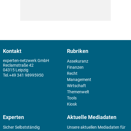
Kontakt
Rubriken
experten-netzwerk GmbH
Assekuranz
Reclamstraße 42
Finanzen
04315 Leipzig
Recht
+49 341 98995950
Management
Wirtschaft
Themenwelt
Tools
Kiosk
Experten
Aktuelle Mediadaten
Sicher Selbstständig
Unsere aktuellen Mediadaten für