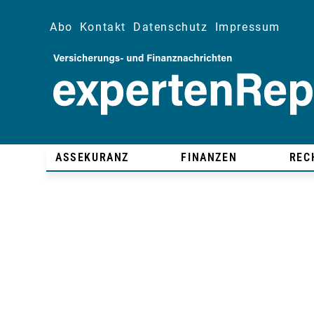
Abo
Kontakt
Datenschutz
Impressum
ASSEKURANZ
FINANZEN
REC