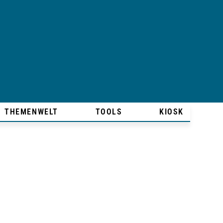
THEMENWELT
TOOLS
KIOSK