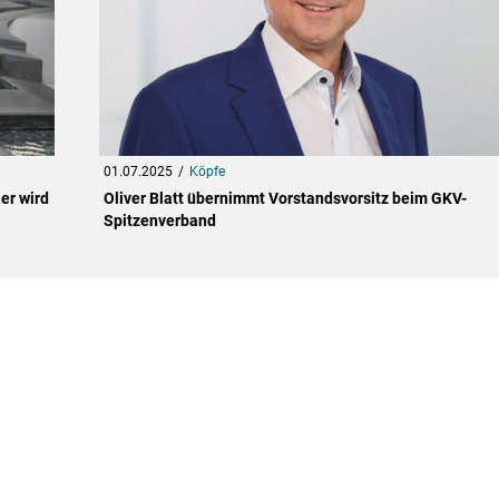
01.07.2025
Köpfe
er wird
Oliver Blatt übernimmt Vorstandsvorsitz beim GKV-
Spitzenverband