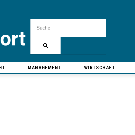
HT
MANAGEMENT
WIRTSCHAFT