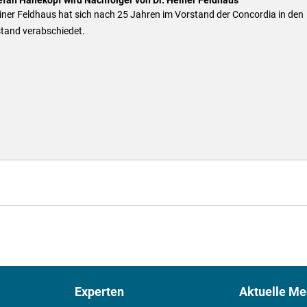
iner Feldhaus hat sich nach 25 Jahren im Vorstand der Concordia in den
tand verabschiedet.
Experten
Aktuelle Me