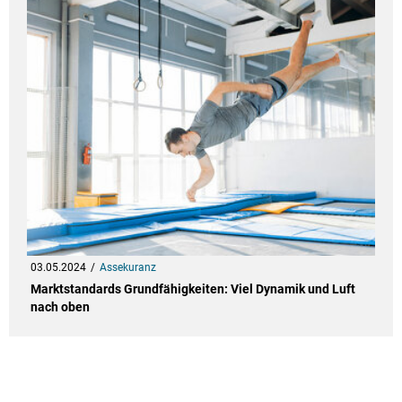
03.05.2024
Assekuranz
Marktstandards Grundfähigkeiten: Viel Dynamik und Luft
nach oben