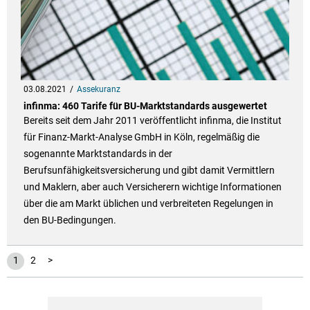
03.08.2021
Assekuranz
infinma: 460 Tarife für BU-Marktstandards ausgewertet
Bereits seit dem Jahr 2011 veröffentlicht infinma, die Institut
für Finanz-Markt-Analyse GmbH in Köln, regelmäßig die
sogenannte Marktstandards in der
Berufsunfähigkeitsversicherung und gibt damit Vermittlern
und Maklern, aber auch Versicherern wichtige Informationen
über die am Markt üblichen und verbreiteten Regelungen in
den BU-Bedingungen.
1
2
>