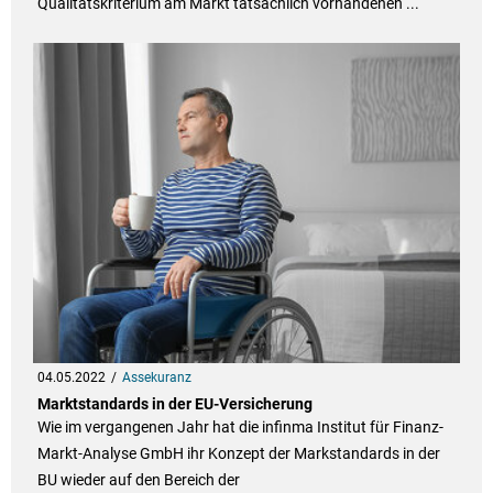
Qualitätskriterium am Markt tatsächlich vorhandenen ...
04.05.2022
Assekuranz
Marktstandards in der EU-Versicherung
Wie im vergangenen Jahr hat die infinma Institut für Finanz-
Markt-Analyse GmbH ihr Konzept der Markstandards in der
BU wieder auf den Bereich der