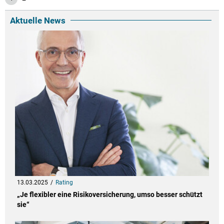
Aktuelle News
13.03.2025
Rating
„Je flexibler eine Risikoversicherung, umso besser schützt
sie“