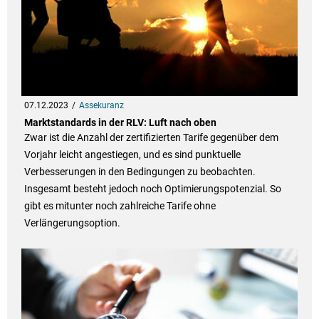
07.12.2023
Assekuranz
Marktstandards in der RLV: Luft nach oben
Zwar ist die Anzahl der zertifizierten Tarife gegenüber dem
Vorjahr leicht angestiegen, und es sind punktuelle
Verbesserungen in den Bedingungen zu beobachten.
Insgesamt besteht jedoch noch Optimierungspotenzial. So
gibt es mitunter noch zahlreiche Tarife ohne
Verlängerungsoption.