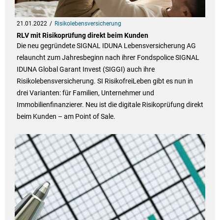
21.01.2022
Risikolebensversicherung
RLV mit Risikoprüfung direkt beim Kunden
Die neu gegründete SIGNAL IDUNA Lebensversicherung AG
relauncht zum Jahresbeginn nach ihrer Fondspolice SIGNAL
IDUNA Global Garant Invest (SIGGI) auch ihre
Risikolebensversicherung. SI RisikofreiLeben gibt es nun in
drei Varianten: für Familien, Unternehmer und
Immobilienfinanzierer. Neu ist die digitale Risikoprüfung direkt
beim Kunden – am Point of Sale.