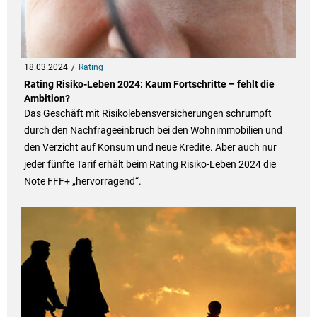
18.03.2024
Rating
Rating Risiko-Leben 2024: Kaum Fortschritte – fehlt die
Ambition?
Das Geschäft mit Risikolebensversicherungen schrumpft
durch den Nachfrageeinbruch bei den Wohnimmobilien und
den Verzicht auf Konsum und neue Kredite. Aber auch nur
jeder fünfte Tarif erhält beim Rating Risiko-Leben 2024 die
Note FFF+ „hervorragend“.