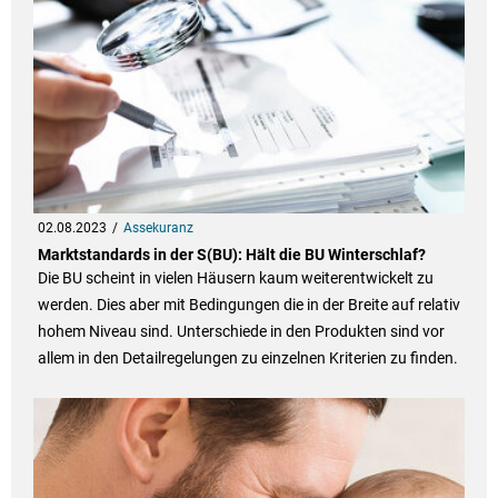
02.08.2023
Assekuranz
Marktstandards in der S(BU): Hält die BU Winterschlaf?
Die BU scheint in vielen Häusern kaum weiterentwickelt zu
werden. Dies aber mit Bedingungen die in der Breite auf relativ
hohem Niveau sind. Unterschiede in den Produkten sind vor
allem in den Detailregelungen zu einzelnen Kriterien zu finden.