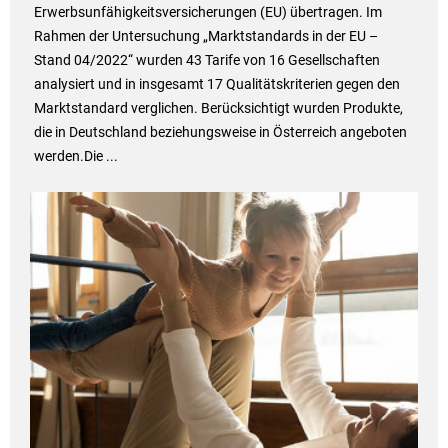
Erwerbsunfähigkeitsversicherungen (EU) übertragen. Im
Rahmen der Untersuchung „Marktstandards in der EU –
Stand 04/2022“ wurden 43 Tarife von 16 Gesellschaften
analysiert und in insgesamt 17 Qualitätskriterien gegen den
Marktstandard verglichen. Berücksichtigt wurden Produkte,
die in Deutschland beziehungsweise in Österreich angeboten
werden.Die ...