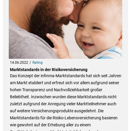
14.06.2022
Rating
Marktstandards in der Risikoversicherung
Das Konzept der infinma-Marktstandards hat sich seit Jahren
am Markt etabliert und erfreut sich vor allem aufgrund seiner
hohen Transparenz und Nachvollziehbarkeit großer
Beliebtheit. Inzwischen wurden diese Marktstandards nicht
zuletzt aufgrund der Anregung vieler Marktteilnehmer auch
auf weitere Versicherungsprodukte ausgedehnt. Die
Marktstandards für die Risiko-Lebensversicherung basieren
wie gewohnt auf der Erhebung aller zu einem