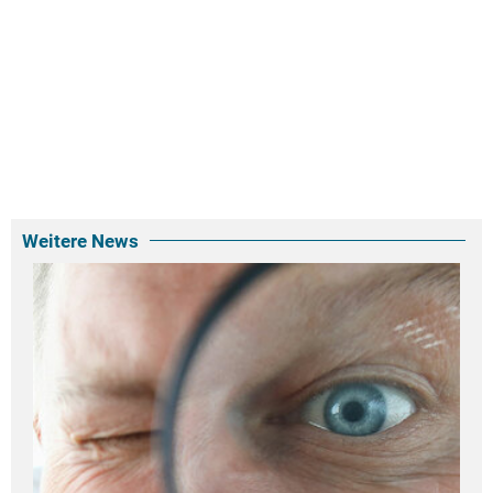
Weitere News