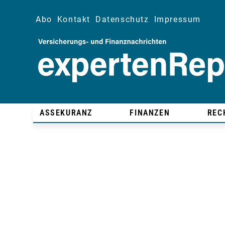
Abo
Kontakt
Datenschutz
Impressum
ASSEKURANZ
FINANZEN
REC