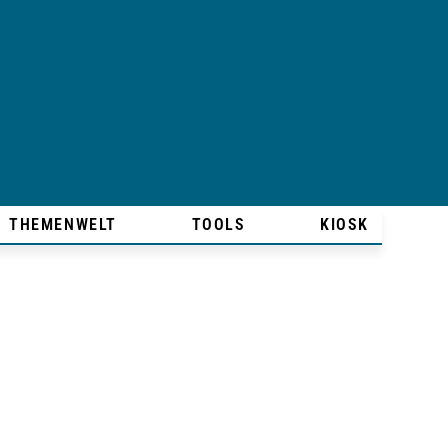
THEMENWELT
TOOLS
KIOSK