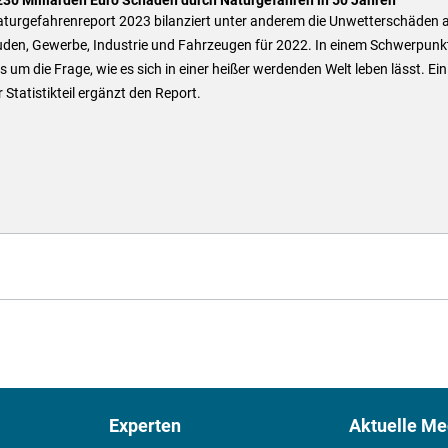
aturgefahrenreport 2023 bilanziert unter anderem die Unwetterschäden 
den, Gewerbe, Industrie und Fahrzeugen für 2022. In einem Schwerpunk
s um die Frage, wie es sich in einer heißer werdenden Welt leben lässt. Ein
 Statistikteil ergänzt den Report.
Experten
Aktuelle Me