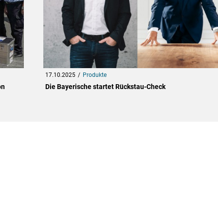
17.10.2025
Produkte
on
Die Bayerische startet Rückstau-Check