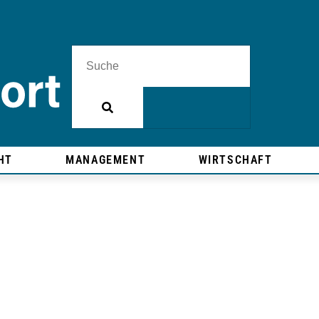
HT
MANAGEMENT
WIRTSCHAFT