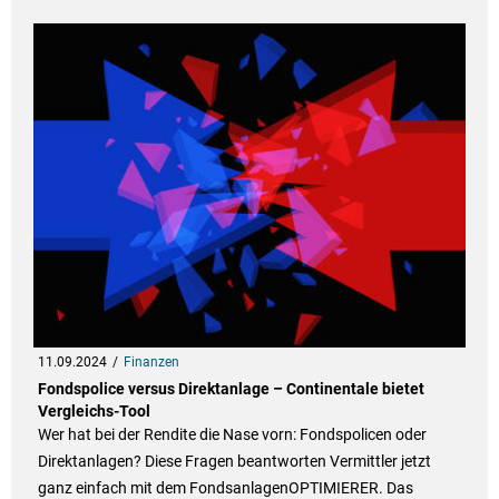
11.09.2024
Finanzen
Fondspolice versus Direktanlage – Continentale bietet
Vergleichs-Tool
Wer hat bei der Rendite die Nase vorn: Fondspolicen oder
Direktanlagen? Diese Fragen beantworten Vermittler jetzt
ganz einfach mit dem FondsanlagenOPTIMIERER. Das