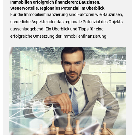
Immobilien erfolgreich finanzieren: Bauzinsen,
Steuervorteile, regionales Potenzial im Überblick
Für die Immobilienfinanzierung sind Faktoren wie Bauzinsen,
steuerliche Aspekte oder das regionale Potenzial des Objekts
ausschlaggebend. Ein Überblick und Tipps für eine
erfolgreiche Umsetzung der Immobilienfinanzierung.