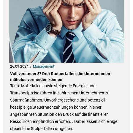
26.09.2024
Management
Voll versteuert!? Drei Stolperfallen, die Unternehmen
mühelos vermeiden können
Teure Materialien sowie steigende Energie- und
Transportpreise führen in zahlreichen Unternehmen zu
Sparmaßnahmen. Unvorhergesehene und potenziell
kostspielige Steuernachzahlungen können in einer
angespannten Situation den Druck auf die finanziellen
Ressourcen empfindlich erhöhen. . Dabei lassen sich einige
steuerliche Stolperfallen umgehen.