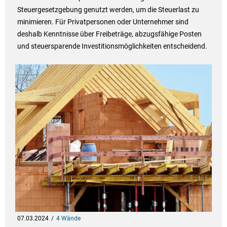
Steuergesetzgebung genutzt werden, um die Steuerlast zu
minimieren. Für Privatpersonen oder Unternehmer sind
deshalb Kenntnisse über Freibeträge, abzugsfähige Posten
und steuersparende Investitionsmöglichkeiten entscheidend.
07.03.2024
4 Wände