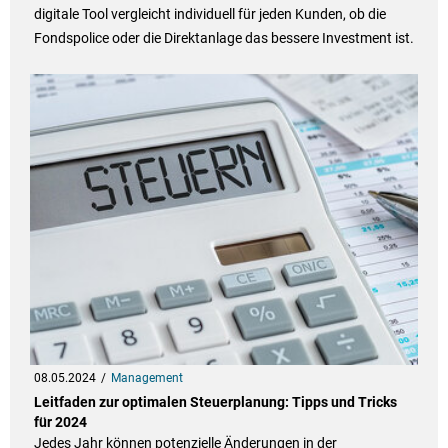
digitale Tool vergleicht individuell für jeden Kunden, ob die
Fondspolice oder die Direktanlage das bessere Investment ist.
08.05.2024
Management
Leitfaden zur optimalen Steuerplanung: Tipps und Tricks
für 2024
Jedes Jahr können potenzielle Änderungen in der