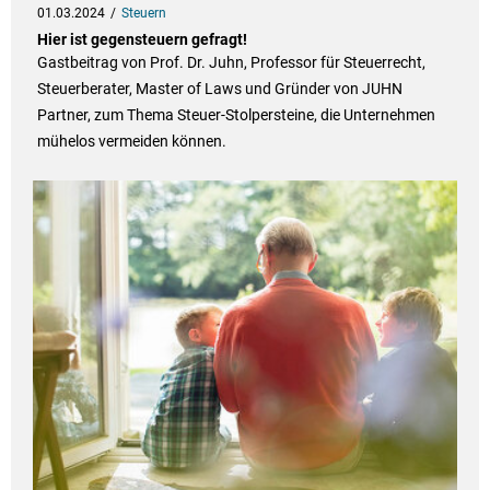
01.03.2024
Steuern
Hier ist gegensteuern gefragt!
Gastbeitrag von Prof. Dr. Juhn, Professor für Steuerrecht,
Steuerberater, Master of Laws und Gründer von JUHN
Partner, zum Thema Steuer-Stolpersteine, die Unternehmen
mühelos vermeiden können.