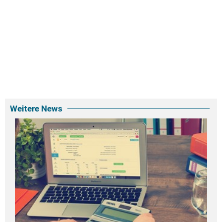
Weitere News