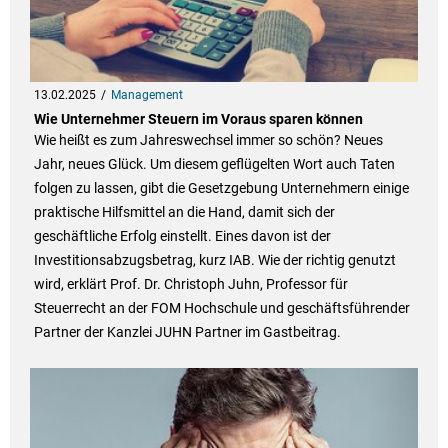
13.02.2025
Management
Wie Unternehmer Steuern im Voraus sparen können
Wie heißt es zum Jahreswechsel immer so schön? Neues
Jahr, neues Glück. Um diesem geflügelten Wort auch Taten
folgen zu lassen, gibt die Gesetzgebung Unternehmern einige
praktische Hilfsmittel an die Hand, damit sich der
geschäftliche Erfolg einstellt. Eines davon ist der
Investitionsabzugsbetrag, kurz IAB. Wie der richtig genutzt
wird, erklärt Prof. Dr. Christoph Juhn, Professor für
Steuerrecht an der FOM Hochschule und geschäftsführender
Partner der Kanzlei JUHN Partner im Gastbeitrag.