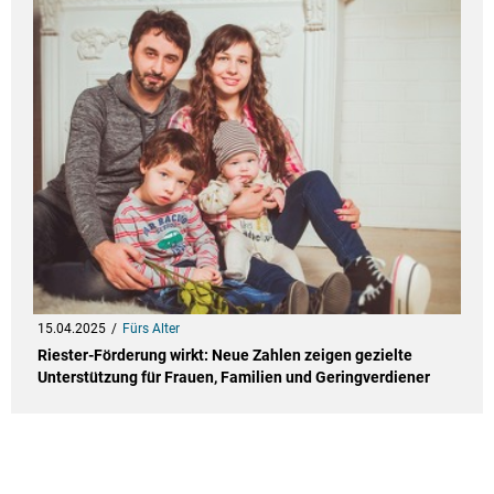
15.04.2025
Fürs Alter
Riester-Förderung wirkt: Neue Zahlen zeigen gezielte
Unterstützung für Frauen, Familien und Geringverdiener