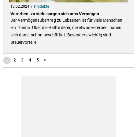
15.02.2024
Produkte
Vererben: zu viele sorgen sich ums Vermögen
Der Vermögensübertrag zu Lebzeiten ist für viele Menschen
ein Thema. Über die Hälfte derer, die etwas vererben, haben
sich damit schon beschäftigt. Besonders wichtig sind
Steuervorteile.
1
2
3
4
5
>