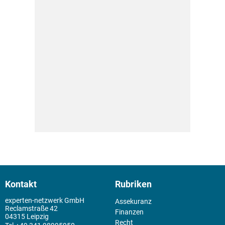
Kontakt
Rubriken
experten-netzwerk GmbH
Assekuranz
Reclamstraße 42
Finanzen
04315 Leipzig
Recht