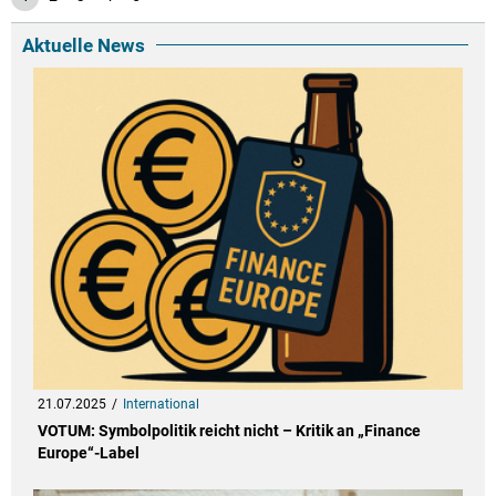
Aktuelle News
21.07.2025
International
VOTUM: Symbolpolitik reicht nicht – Kritik an „Finance
Europe“-Label