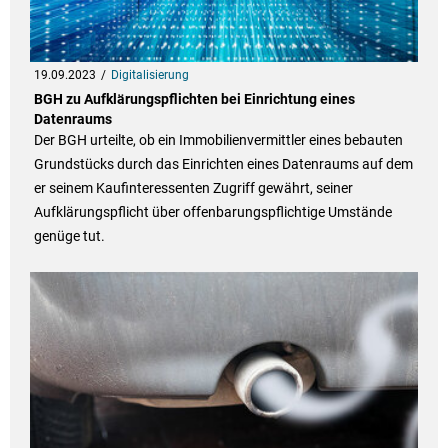
19.09.2023
Digitalisierung
BGH zu Aufklärungspflichten bei Einrichtung eines
Datenraums
Der BGH urteilte, ob ein Immobilienvermittler eines bebauten
Grundstücks durch das Einrichten eines Datenraums auf dem
er seinem Kaufinteressenten Zugriff gewährt, seiner
Aufklärungspflicht über offenbarungspflichtige Umstände
genüge tut.