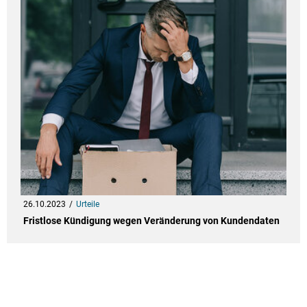
26.10.2023
Urteile
Fristlose Kündigung wegen Veränderung von Kundendaten