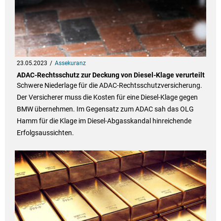
23.05.2023
Assekuranz
ADAC-Rechtsschutz zur Deckung von Diesel-Klage verurteilt
Schwere Niederlage für die ADAC-Rechtsschutzversicherung.
Der Versicherer muss die Kosten für eine Diesel-Klage gegen
BMW übernehmen. Im Gegensatz zum ADAC sah das OLG
Hamm für die Klage im Diesel-Abgasskandal hinreichende
Erfolgsaussichten.