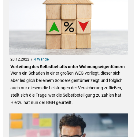
20.12.2022
4 Wände
Verteilung des Selbstbehalts unter Wohnungseigentümern
Wenn ein Schaden in einer großen WEG vorliegt, dieser sich
aber lediglich bei einem Sondereigentümer zeigt und folglich
auch nur diesem die Leistungen der Versicherung zufließen,
stellt sich die Frage, wer die Selbstbeteiligung zu zahlen hat.
Hierzu hat nun der BGH geurteilt.