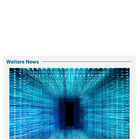
Weitere News