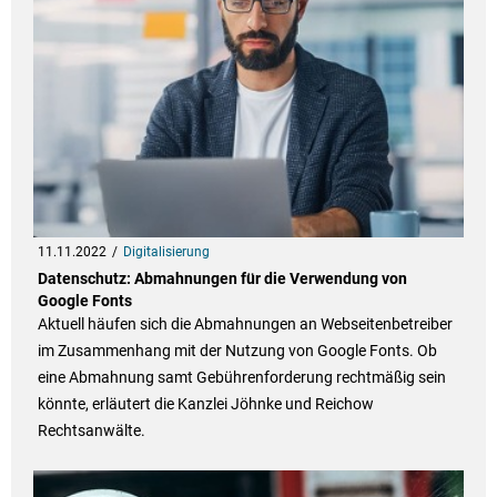
11.11.2022
Digitalisierung
Datenschutz: Abmahnungen für die Verwendung von
Google Fonts
Aktuell häufen sich die Abmahnungen an Webseitenbetreiber
im Zusammenhang mit der Nutzung von Google Fonts. Ob
eine Abmahnung samt Gebührenforderung rechtmäßig sein
könnte, erläutert die Kanzlei Jöhnke und Reichow
Rechtsanwälte.