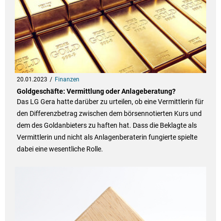
20.01.2023
Finanzen
Goldgeschäfte: Vermittlung oder Anlageberatung?
Das LG Gera hatte darüber zu urteilen, ob eine Vermittlerin für
den Differenzbetrag zwischen dem börsennotierten Kurs und
dem des Goldanbieters zu haften hat. Dass die Beklagte als
Vermittlerin und nicht als Anlagenberaterin fungierte spielte
dabei eine wesentliche Rolle.