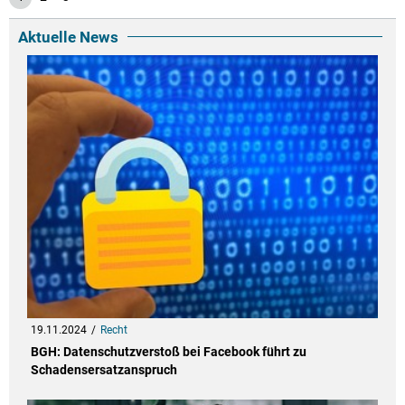
Aktuelle News
19.11.2024
Recht
BGH: Datenschutzverstoß bei Facebook führt zu
Schadensersatzanspruch