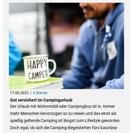
17.06.2022
4 Wände
Gut versichert im Campingurlaub
Der Urlaub mit Wohnmobil oder Campingbus ist in. Immer
mehr Menschen bevorzugen so zu reisen und das einst als
spießig geltende Camping ist längst zum Lifestyle geworden.
Doch egal, ob sich die Camping-Begeisterten fürs luxuriöse