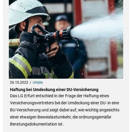
26.10.2022
Urteile
Haftung bei Umdeckung einer DU-Versicherung
Das LG Erfurt entschied in der Frage der Haftung eines
Versicherungsvertreters bei der Umdeckung einer DU- in eine
BU-Versicherung und zeigt dabei auf, wie wichtig angesichts
einer etwaigen Beweislastumkehr, die ordnungsgemäße
Beratungsdokumentation ist.