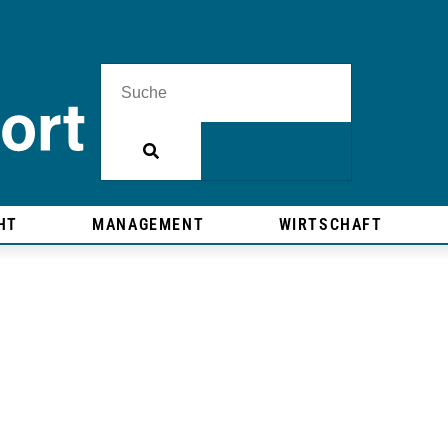
HT
MANAGEMENT
WIRTSCHAFT