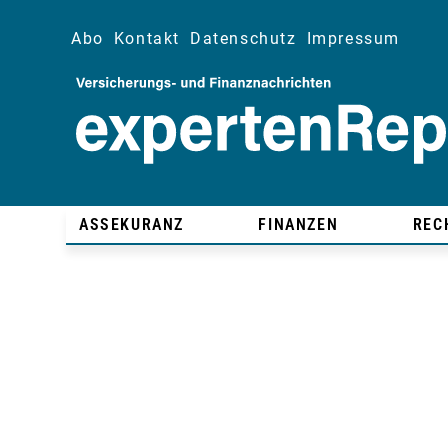
Abo
Kontakt
Datenschutz
Impressum
ASSEKURANZ
FINANZEN
REC