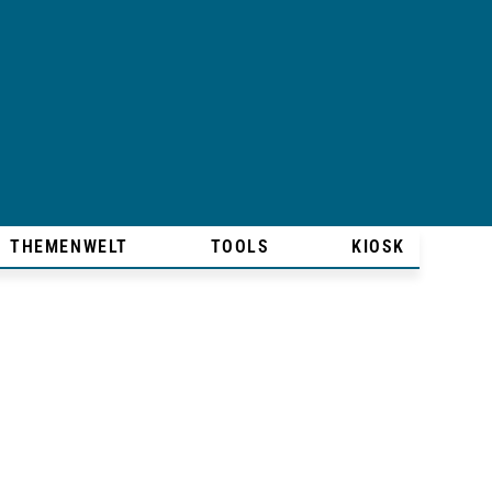
THEMENWELT
TOOLS
KIOSK