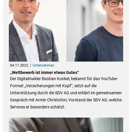
04.11.2022
Unternehmen
„Wettbewerb ist immer etwas Gutes“
Der Digitalmakler Bastian Kunkel, bekannt für das YouTube-
Format „Versicherungen mit Kopf“, setzt auf die
Unterstützung durch die SDV AG und erklärt im gemeinsamen
Gespräch mit Armin Christofori, Vorstand der SDV AG, welche
Services er besonders schätzt.