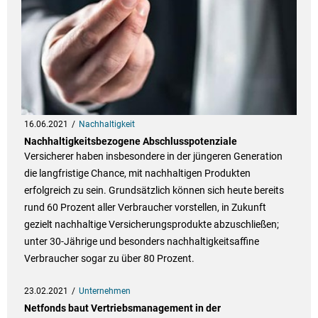
16.06.2021
Nachhaltigkeit
Nachhaltigkeitsbezogene Abschlusspotenziale
Versicherer haben insbesondere in der jüngeren Generation
die langfristige Chance, mit nachhaltigen Produkten
erfolgreich zu sein. Grundsätzlich können sich heute bereits
rund 60 Prozent aller Verbraucher vorstellen, in Zukunft
gezielt nachhaltige Versicherungsprodukte abzuschließen;
unter 30-Jährige und besonders nachhaltigkeitsaffine
Verbraucher sogar zu über 80 Prozent.
23.02.2021
Unternehmen
Netfonds baut Vertriebsmanagement in der