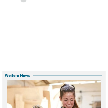
Weitere News