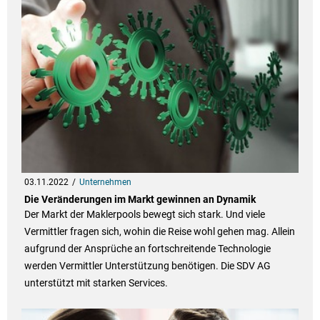
03.11.2022
Unternehmen
Die Veränderungen im Markt gewinnen an Dynamik
Der Markt der Maklerpools bewegt sich stark. Und viele
Vermittler fragen sich, wohin die Reise wohl gehen mag. Allein
aufgrund der Ansprüche an fortschreitende Technologie
werden Vermittler Unterstützung benötigen. Die SDV AG
unterstützt mit starken Services.