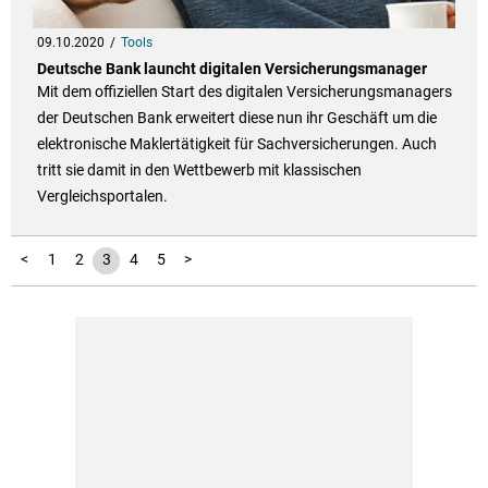
09.10.2020
Tools
Deutsche Bank launcht digitalen Versicherungsmanager
Mit dem offiziellen Start des digitalen Versicherungsmanagers
der Deutschen Bank erweitert diese nun ihr Geschäft um die
elektronische Maklertätigkeit für Sachversicherungen. Auch
tritt sie damit in den Wettbewerb mit klassischen
Vergleichsportalen.
<
1
2
3
4
5
>