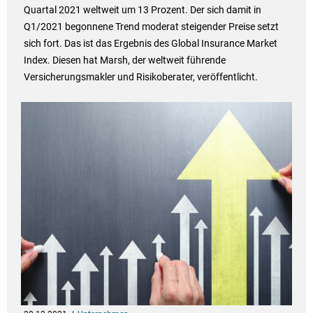
Quartal 2021 weltweit um 13 Prozent. Der sich damit in
Q1/2021 begonnene Trend moderat steigender Preise setzt
sich fort. Das ist das Ergebnis des Global Insurance Market
Index. Diesen hat Marsh, der weltweit führende
Versicherungsmakler und Risikoberater, veröffentlicht.