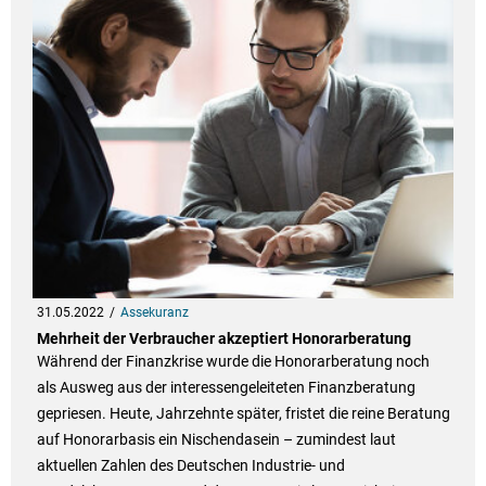
31.05.2022
Assekuranz
Mehrheit der Verbraucher akzeptiert Honorarberatung
Während der Finanzkrise wurde die Honorarberatung noch
als Ausweg aus der interessengeleiteten Finanzberatung
gepriesen. Heute, Jahrzehnte später, fristet die reine Beratung
auf Honorarbasis ein Nischendasein – zumindest laut
aktuellen Zahlen des Deutschen Industrie- und