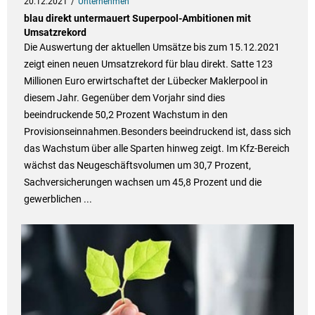
20.12.2021
Unternehmen
blau direkt untermauert Superpool-Ambitionen mit
Umsatzrekord
Die Auswertung der aktuellen Umsätze bis zum 15.12.2021
zeigt einen neuen Umsatzrekord für blau direkt. Satte 123
Millionen Euro erwirtschaftet der Lübecker Maklerpool in
diesem Jahr. Gegenüber dem Vorjahr sind dies
beeindruckende 50,2 Prozent Wachstum in den
Provisionseinnahmen.Besonders beeindruckend ist, dass sich
das Wachstum über alle Sparten hinweg zeigt. Im Kfz-Bereich
wächst das Neugeschäftsvolumen um 30,7 Prozent,
Sachversicherungen wachsen um 45,8 Prozent und die
gewerblichen ...