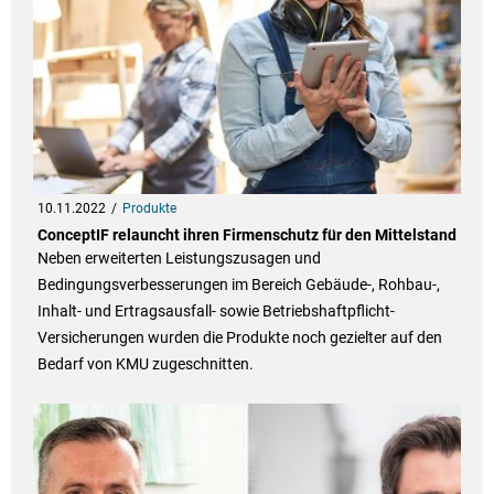
10.11.2022
Produkte
ConceptIF relauncht ihren Firmenschutz für den Mittelstand
Neben erweiterten Leistungszusagen und
Bedingungsverbesserungen im Bereich Gebäude-, Rohbau-,
Inhalt- und Ertragsausfall- sowie Betriebshaftpflicht-
Versicherungen wurden die Produkte noch gezielter auf den
Bedarf von KMU zugeschnitten.