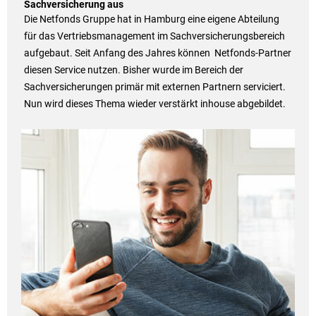
Sachversicherung aus
Die Netfonds Gruppe hat in Hamburg eine eigene Abteilung
für das Vertriebsmanagement im Sachversicherungsbereich
aufgebaut. Seit Anfang des Jahres können Netfonds-Partner
diesen Service nutzen. Bisher wurde im Bereich der
Sachversicherungen primär mit externen Partnern serviciert.
Nun wird dieses Thema wieder verstärkt inhouse abgebildet.