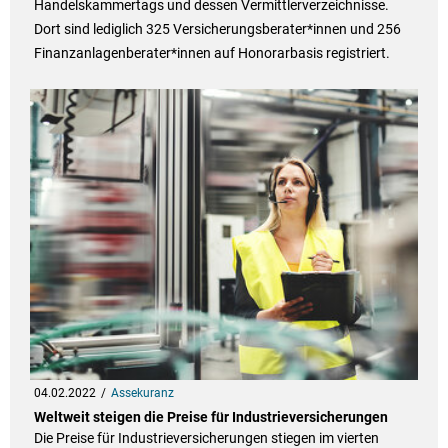
Handelskammertags und dessen Vermittlerverzeichnisse.
Dort sind lediglich 325 Versicherungsberater*innen und 256
Finanzanlagenberater*innen auf Honorarbasis registriert.
04.02.2022
Assekuranz
Weltweit steigen die Preise für Industrieversicherungen
Die Preise für Industrieversicherungen stiegen im vierten