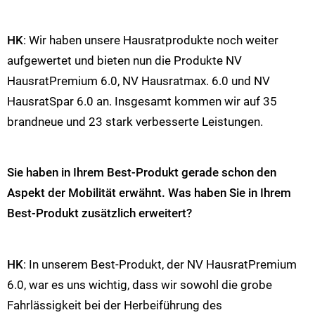
HK
: Wir haben unsere Hausratprodukte noch weiter
aufgewertet und bieten nun die Produkte NV
HausratPremium 6.0, NV Hausratmax. 6.0 und NV
HausratSpar 6.0 an. Insgesamt kommen wir auf 35
brandneue und 23 stark verbesserte Leistungen.
Sie haben in Ihrem Best-Produkt gerade schon den
Aspekt der Mobilität erwähnt. Was haben Sie in Ihrem
Best-Produkt zusätzlich erweitert?
HK
: In unserem Best-Produkt, der NV HausratPremium
6.0, war es uns wichtig, dass wir sowohl die grobe
Fahrlässigkeit bei der Herbeiführung des