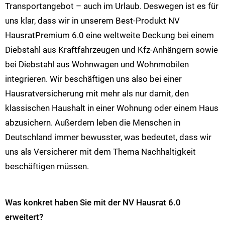
Transportangebot – auch im Urlaub. Deswegen ist es für
uns klar, dass wir in unserem Best-Produkt NV
HausratPremium 6.0 eine weltweite Deckung bei einem
Diebstahl aus Kraftfahrzeugen und Kfz-Anhängern sowie
bei Diebstahl aus Wohnwagen und Wohnmobilen
integrieren. Wir beschäftigen uns also bei einer
Hausratversicherung mit mehr als nur damit, den
klassischen Haushalt in einer Wohnung oder einem Haus
abzusichern. Außerdem leben die Menschen in
Deutschland immer bewusster, was bedeutet, dass wir
uns als Versicherer mit dem Thema Nachhaltigkeit
beschäftigen müssen.
Was konkret haben Sie mit der NV Hausrat 6.0
erweitert?