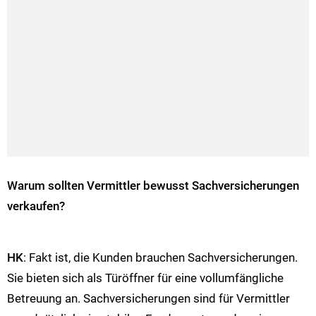
Warum sollten Vermittler bewusst Sachversicherungen
verkaufen?
HK
: Fakt ist, die Kunden brauchen Sachversicherungen.
Sie bieten sich als Türöffner für eine vollumfängliche
Betreuung an. Sachversicherungen sind für Vermittler