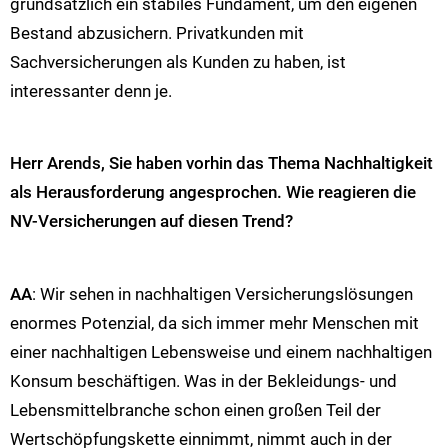
grundsätzlich ein stabiles Fundament, um den eigenen
Bestand abzusichern. Privatkunden mit
Sachversicherungen als Kunden zu haben, ist
interessanter denn je.
Herr Arends, Sie haben vorhin das Thema Nachhaltigkeit
als Herausforderung angesprochen. Wie reagieren die
NV-Versicherungen auf diesen Trend?
AA
: Wir sehen in nachhaltigen Versicherungslösungen
enormes Potenzial, da sich immer mehr Menschen mit
einer nachhaltigen Lebensweise und einem nachhaltigen
Konsum beschäftigen. Was in der Bekleidungs- und
Lebensmittelbranche schon einen großen Teil der
Wertschöpfungskette einnimmt, nimmt auch in der