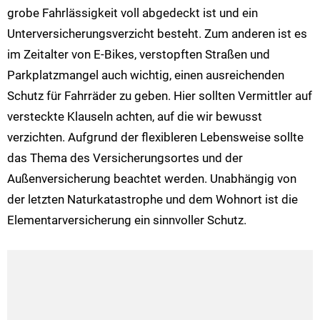
grobe Fahrlässigkeit voll abgedeckt ist und ein
Unterversicherungsverzicht besteht. Zum anderen ist es
im Zeitalter von E-Bikes, verstopften Straßen und
Parkplatzmangel auch wichtig, einen ausreichenden
Schutz für Fahrräder zu geben. Hier sollten Vermittler auf
versteckte Klauseln achten, auf die wir bewusst
verzichten. Aufgrund der flexibleren Lebensweise sollte
das Thema des Versicherungsortes und der
Außenversicherung beachtet werden. Unabhängig von
der letzten Naturkatastrophe und dem Wohnort ist die
Elementarversicherung ein sinnvoller Schutz.