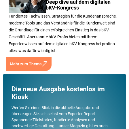
Deep dive auf dem digitalen
bKV-Kongress
Fundiertes Fachwissen, Strategien für die Kundenansprache,
moderne Tools und das Verständnis für die Kundenwelt sind
die Grundlage für einen erfolgreichen Einstieg in das bKV-
Geschäft. Anerkannte bKV-Profis bieten mit ihrem
Expertenwissen auf dem digitalen bKV-Kongress bei profino
alles, was dafür wichtig ist.
Mehr zum Thema
Die neue Ausgabe kostenlos im
Kiosk
Werfen Sie einen Blick in die aktuelle Ausgabe und
überzeugen Sie sich selbst vom ExpertenReport.
Spannende Titelstories, fundierte Analysen und
hochwertige Gestaltung – unser Magazin gibt es auch