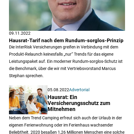
09.11.2022
Hausrat-Tarif nach dem Rundum-sorglos-Prinzip
Die InterRisk Versicherungen greifen in Verbindung mit dem
Produkt-Relaunch keinesfalls „nur“ Trends für das eigene
Leistungspaket auf. Ein moderner Rundum-sorglos-Schutz ist
die Benchmark, über die wir mit Vertriebsvorstand Marcus
Stephan sprechen.
05.08.2022
Advertorial
Hausrat: Ein
Versicherungsschutz zum
Mitnehmen
Neben dem Trend Camping erfreut sich auch der Urlaub in der
eigenen Ferienwohnung oder im Ferienhaus wachsender
Beliebtheit. 2020 besaßen 1,26 Millionen Menschen eine solche