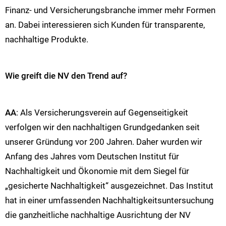
Finanz- und Versicherungsbranche immer mehr Formen
an. Dabei interessieren sich Kunden für transparente,
nachhaltige Produkte.
Wie greift die NV den Trend auf?
AA
: Als Versicherungsverein auf Gegenseitigkeit
verfolgen wir den nachhaltigen Grundgedanken seit
unserer Gründung vor 200 Jahren. Daher wurden wir
Anfang des Jahres vom Deutschen Institut für
Nachhaltigkeit und Ökonomie mit dem Siegel für
„gesicherte Nachhaltigkeit“ ausgezeichnet. Das Institut
hat in einer umfassenden Nachhaltigkeitsuntersuchung
die ganzheitliche nachhaltige Ausrichtung der NV