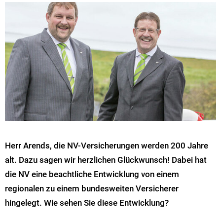
Herr Arends, die NV-Versicherungen werden 200 Jahre
alt. Dazu sagen wir herzlichen Glückwunsch! Dabei hat
die NV eine beachtliche Entwicklung von einem
regionalen zu einem bundesweiten Versicherer
hingelegt. Wie sehen Sie diese Entwicklung?