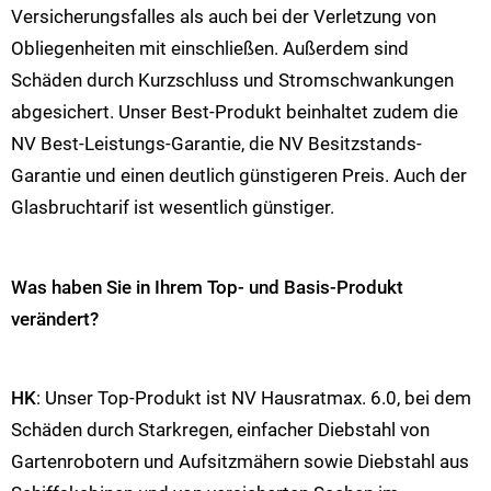
Versicherungsfalles als auch bei der Verletzung von
Obliegenheiten mit einschließen. Außerdem sind
Schäden durch Kurzschluss und Stromschwankungen
abgesichert. Unser Best-Produkt beinhaltet zudem die
NV Best-Leistungs-Garantie, die NV Besitzstands-
Garantie und einen deutlich günstigeren Preis. Auch der
Glasbruchtarif ist wesentlich günstiger.
Was haben Sie in Ihrem Top- und Basis-Produkt
verändert?
HK
: Unser Top-Produkt ist NV Hausratmax. 6.0, bei dem
Schäden durch Starkregen, einfacher Diebstahl von
Gartenrobotern und Aufsitzmähern sowie Diebstahl aus