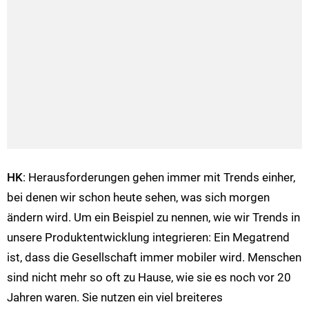
HK
: Herausforderungen gehen immer mit Trends einher,
bei denen wir schon heute sehen, was sich morgen
ändern wird. Um ein Beispiel zu nennen, wie wir Trends in
unsere Produktentwicklung integrieren: Ein Megatrend
ist, dass die Gesellschaft immer mobiler wird. Menschen
sind nicht mehr so oft zu Hause, wie sie es noch vor 20
Jahren waren. Sie nutzen ein viel breiteres