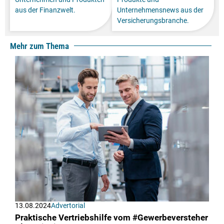
aus der Finanzwelt.
Unternehmensnews aus der
Versicherungsbranche.
Mehr zum Thema
13.08.2024
Advertorial
Praktische Vertriebshilfe vom #Gewerbeversteher