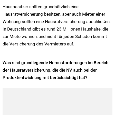
Hausbesitzer sollten grundsätzlich eine
Hausratversicherung besitzen, aber auch Mieter einer
Wohnung sollten eine Hausratversicherung abschließen.
In Deutschland gibt es rund 23 Millionen Haushalte, die
zur Miete wohnen, und nicht für jeden Schaden kommt
die Versicherung des Vermieters auf.
Was sind grundlegende Herausforderungen im Bereich
der Hausratversicherung, die die NV auch bei der
Produktentwicklung mit berücksichtigt hat?