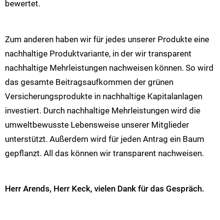
bewertet.
Zum anderen haben wir für jedes unserer Produkte eine
nachhaltige Produktvariante, in der wir transparent
nachhaltige Mehrleistungen nachweisen können. So wird
das gesamte Beitragsaufkommen der grünen
Versicherungsprodukte in nachhaltige Kapitalanlagen
investiert. Durch nachhaltige Mehrleistungen wird die
umweltbewusste Lebensweise unserer Mitglieder
unterstützt. Außerdem wird für jeden Antrag ein Baum
gepflanzt. All das können wir transparent nachweisen.
Herr Arends, Herr Keck, vielen Dank für das Gespräch.