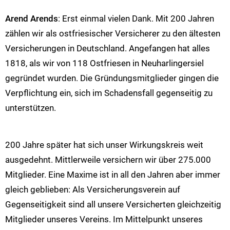
Arend Arends
: Erst einmal vielen Dank. Mit 200 Jahren
zählen wir als ostfriesischer Versicherer zu den ältesten
Versicherungen in Deutschland. Angefangen hat alles
1818, als wir von 118 Ostfriesen in Neuharlingersiel
gegründet wurden. Die Gründungsmitglieder gingen die
Verpflichtung ein, sich im Schadensfall gegenseitig zu
unterstützen.
200 Jahre später hat sich unser Wirkungskreis weit
ausgedehnt. Mittlerweile versichern wir über 275.000
Mitglieder. Eine Maxime ist in all den Jahren aber immer
gleich geblieben: Als Versicherungsverein auf
Gegenseitigkeit sind all unsere Versicherten gleichzeitig
Mitglieder unseres Vereins. Im Mittelpunkt unseres