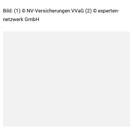
Bild: (1) © NV-Versicherungen VVaG (2) © experten-
netzwerk GmbH