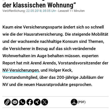
der klassischen Wohnung“
Veröffentlichung:
22.05.2018, 05:05 Uhr
- Lesezeit 11 Minuten
Kaum eine Versicherungssparte ändert sich so schnell
wie die der Hausratversicherung. Die steigende Mobilität
und der wachsende nachhaltige Konsum sind Themen,
die Versicherer in Bezug auf das sich verändernde
Wohnverhalten im Auge behalten müssen. experten
Report hat mit Arend Arends, Vorstandsvorsitzender der
NV-Versicherungen
, und Holger Keck,
Vorstandsmitglied, über das 200-jährige Jubiläum der
NV und die neuen Hausratprodukte gesprochen.
(PDF)