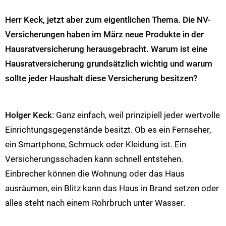
Herr Keck, jetzt aber zum eigentlichen Thema. Die NV-
Versicherungen haben im März neue Produkte in der
Hausratversicherung herausgebracht. Warum ist eine
Hausratversicherung grundsätzlich wichtig und warum
sollte jeder Haushalt diese Versicherung besitzen?
Holger Keck
: Ganz einfach, weil prinzipiell jeder wertvolle
Einrichtungsgegenstände besitzt. Ob es ein Fernseher,
ein Smartphone, Schmuck oder Kleidung ist. Ein
Versicherungsschaden kann schnell entstehen.
Einbrecher können die Wohnung oder das Haus
ausräumen, ein Blitz kann das Haus in Brand setzen oder
alles steht nach einem Rohrbruch unter Wasser.