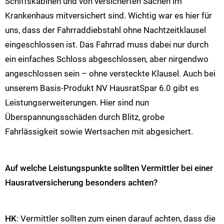
Schiffskabinen und von versicherten Sachen im
Krankenhaus mitversichert sind. Wichtig war es hier für
uns, dass der Fahrraddiebstahl ohne Nachtzeitklausel
eingeschlossen ist. Das Fahrrad muss dabei nur durch
ein einfaches Schloss abgeschlossen, aber nirgendwo
angeschlossen sein – ohne versteckte Klausel. Auch bei
unserem Basis-Produkt NV HausratSpar 6.0 gibt es
Leistungserweiterungen. Hier sind nun
Überspannungsschäden durch Blitz, grobe
Fahrlässigkeit sowie Wertsachen mit abgesichert.
Auf welche Leistungspunkte sollten Vermittler bei einer
Hausratversicherung besonders achten?
HK
: Vermittler sollten zum einen darauf achten, dass die