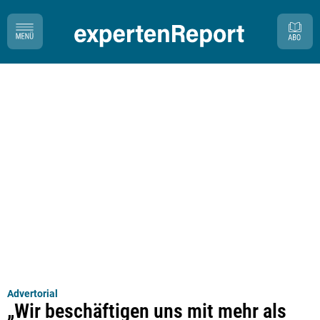
Advertorial
„Wir beschäftigen uns mit mehr als