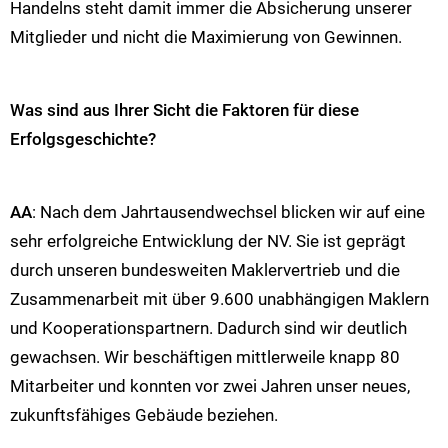
Handelns steht damit immer die Absicherung unserer
Mitglieder und nicht die Maximierung von Gewinnen.
Was sind aus Ihrer Sicht die Faktoren für diese
Erfolgsgeschichte?
AA
: Nach dem Jahrtausendwechsel blicken wir auf eine
sehr erfolgreiche Entwicklung der NV. Sie ist geprägt
durch unseren bundesweiten Maklervertrieb und die
Zusammenarbeit mit über 9.600 unabhängigen Maklern
und Kooperationspartnern. Dadurch sind wir deutlich
gewachsen. Wir beschäftigen mittlerweile knapp 80
Mitarbeiter und konnten vor zwei Jahren unser neues,
zukunftsfähiges Gebäude beziehen.