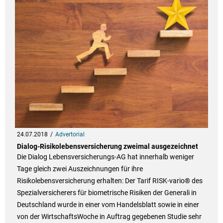
24.07.2018
Advertorial
Dialog-Risikolebensversicherung zweimal ausgezeichnet
Die Dialog Lebensversicherungs-AG hat innerhalb weniger
Tage gleich zwei Auszeichnungen für ihre
Risikolebensversicherung erhalten: Der Tarif RISK-vario® des
Spezialversicherers für biometrische Risiken der Generali in
Deutschland wurde in einer vom Handelsblatt sowie in einer
von der WirtschaftsWoche in Auftrag gegebenen Studie sehr