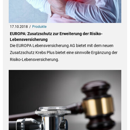
17.10.2018
Produkte
EUROPA: Zusatzschutz zur Erweiterung der Risiko-
Lebensversicherung
Die EUROPA Lebensversicherung AG bietet mit dem neuen
Zusatzschutz Krebs Plus bietet eine sinnvolle Ergänzung der
Risiko-Lebensversicherung.