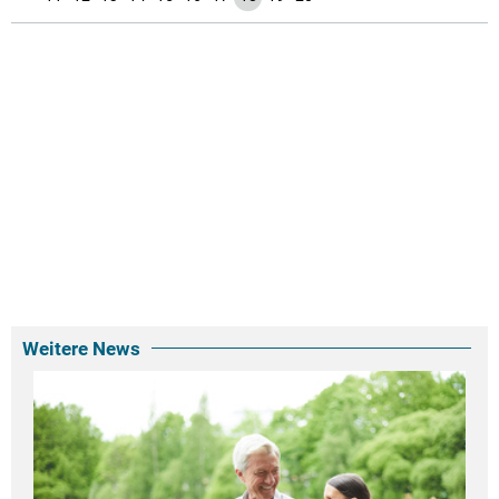
Weitere News