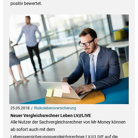
positiv bewertet.
25.05.2018
Risikolebensversicherung
Neuer Vergleichsrechner Leben LV///LIVE
Alle Nutzer der Sachvergleichsrechner von Mr-Money können
ab sofort auch mit dem
Lebensversicherungsvergleichsrechner LV///LIVE auf die