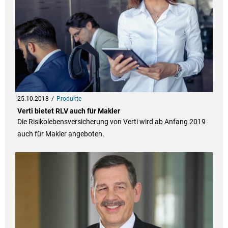
25.10.2018
Produkte
Verti bietet RLV auch für Makler
Die Risikolebensversicherung von Verti wird ab Anfang 2019
auch für Makler angeboten.