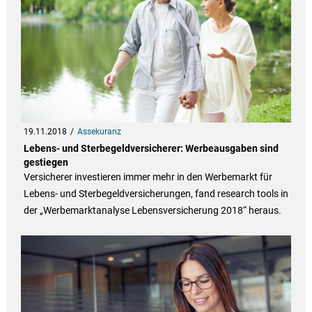
19.11.2018
Assekuranz
Lebens- und Sterbegeldversicherer: Werbeausgaben sind
gestiegen
Versicherer investieren immer mehr in den Werbemarkt für
Lebens- und Sterbegeldversicherungen, fand research tools in
der „Werbemarktanalyse Lebensversicherung 2018“ heraus.