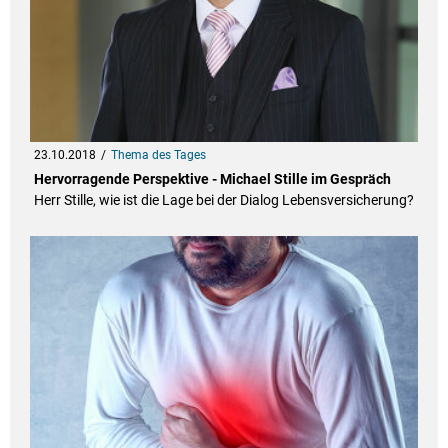
23.10.2018
Thema des Tages
Hervorragende Perspektive - Michael Stille im Gespräch
Herr Stille, wie ist die Lage bei der Dialog Lebensversicherung?