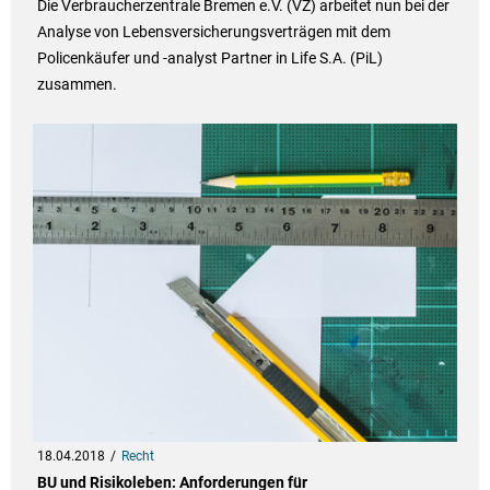
Die Verbraucherzentrale Bremen e.V. (VZ) arbeitet nun bei der
Analyse von Lebensversicherungsverträgen mit dem
Policenkäufer und -analyst Partner in Life S.A. (PiL)
zusammen.
18.04.2018
Recht
BU und Risikoleben: Anforderungen für