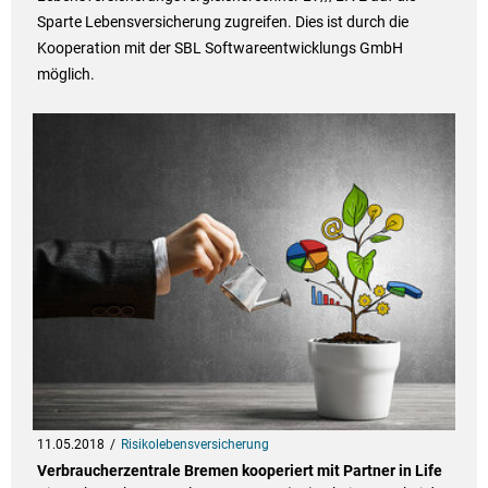
Sparte Lebensversicherung zugreifen. Dies ist durch die
Kooperation mit der SBL Softwareentwicklungs GmbH
möglich.
11.05.2018
Risikolebensversicherung
Verbraucherzentrale Bremen kooperiert mit Partner in Life