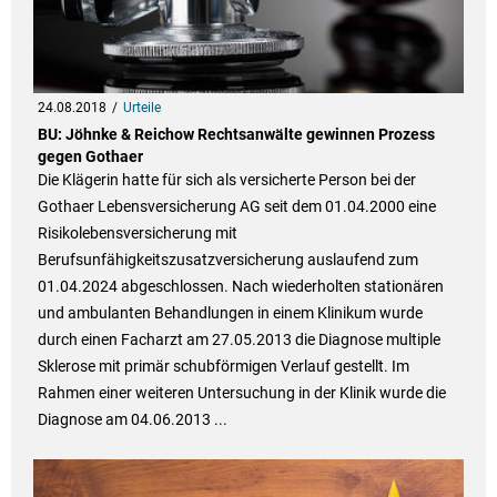
24.08.2018
Urteile
BU: Jöhnke & Reichow Rechtsanwälte gewinnen Prozess
gegen Gothaer
Die Klägerin hatte für sich als versicherte Person bei der
Gothaer Lebensversicherung AG seit dem 01.04.2000 eine
Risikolebensversicherung mit
Berufsunfähigkeitszusatzversicherung auslaufend zum
01.04.2024 abgeschlossen. Nach wiederholten stationären
und ambulanten Behandlungen in einem Klinikum wurde
durch einen Facharzt am 27.05.2013 die Diagnose multiple
Sklerose mit primär schubförmigen Verlauf gestellt. Im
Rahmen einer weiteren Untersuchung in der Klinik wurde die
Diagnose am 04.06.2013 ...