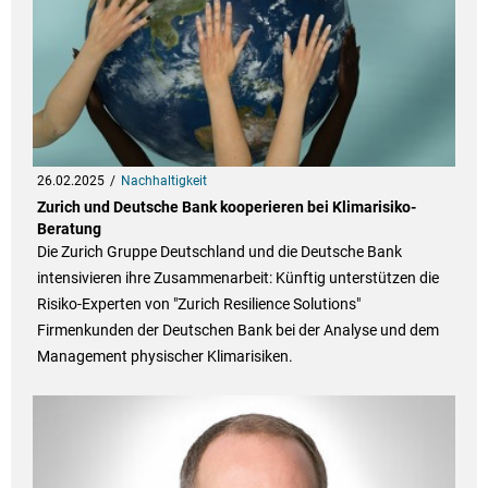
26.02.2025
Nachhaltigkeit
Zurich und Deutsche Bank kooperieren bei Klimarisiko-
Beratung
Die Zurich Gruppe Deutschland und die Deutsche Bank
intensivieren ihre Zusammenarbeit: Künftig unterstützen die
Risiko-Experten von "Zurich Resilience Solutions"
Firmenkunden der Deutschen Bank bei der Analyse und dem
Management physischer Klimarisiken.