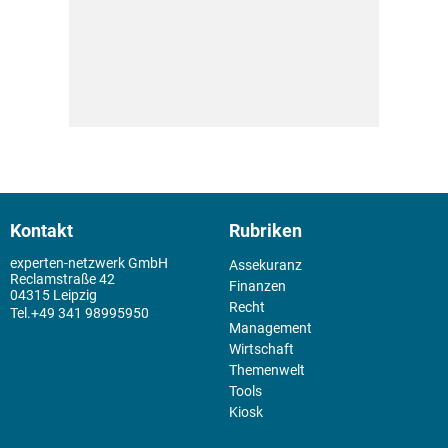
Kontakt
Rubriken
experten-netzwerk GmbH
Assekuranz
Reclamstraße 42
Finanzen
04315 Leipzig
Recht
+49 341 98995950
Management
Wirtschaft
Themenwelt
Tools
Kiosk