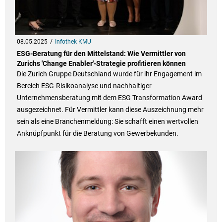
08.05.2025
Infothek KMU
ESG-Beratung für den Mittelstand: Wie Vermittler von
Zurichs 'Change Enabler'-Strategie profitieren können
Die Zurich Gruppe Deutschland wurde für ihr Engagement im
Bereich ESG-Risikoanalyse und nachhaltiger
Unternehmensberatung mit dem ESG Transformation Award
ausgezeichnet. Für Vermittler kann diese Auszeichnung mehr
sein als eine Branchenmeldung: Sie schafft einen wertvollen
Anknüpfpunkt für die Beratung von Gewerbekunden.