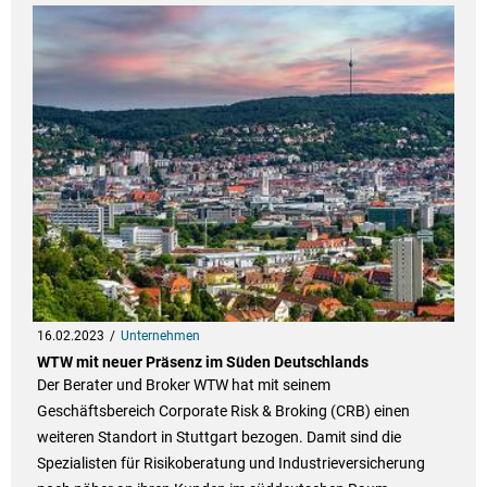
16.02.2023
Unternehmen
WTW mit neuer Präsenz im Süden Deutschlands
Der Berater und Broker WTW hat mit seinem
Geschäftsbereich Corporate Risk & Broking (CRB) einen
weiteren Standort in Stuttgart bezogen. Damit sind die
Spezialisten für Risikoberatung und Industrieversicherung