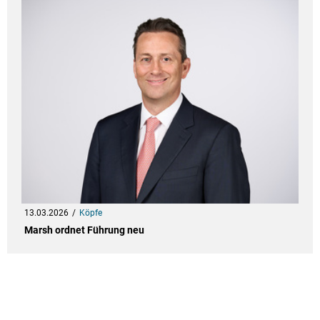
13.03.2026
Köpfe
Marsh ordnet Führung neu