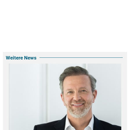
Weitere News