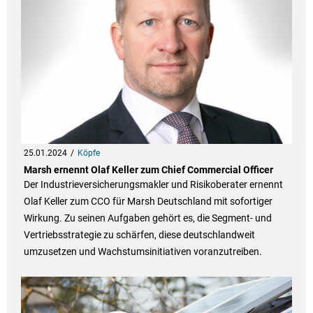
25.01.2024
Köpfe
Marsh ernennt Olaf Keller zum Chief Commercial Officer
Der Industrieversicherungsmakler und Risikoberater ernennt
Olaf Keller zum CCO für Marsh Deutschland mit sofortiger
Wirkung. Zu seinen Aufgaben gehört es, die Segment- und
Vertriebsstrategie zu schärfen, diese deutschlandweit
umzusetzen und Wachstumsinitiativen voranzutreiben.