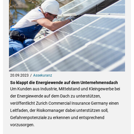
20.09.2023
Assekuranz
So klappt die Energiewende auf dem Unternehmensdach
Um Kunden aus Industrie, Mittelstand und Kleingewerbe bei
der Energiewende auf dem Dach zu unterstützen,
veröffentlicht Zurich Commercial Insurance Germany einen
Leitfaden, der Risikomanager dabei unterstützen soll,
Gefahrenpotenziale zu erkennen und entsprechend
vorzusorgen.