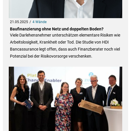
21.05.2025
4 Wände
Baufinanzierung ohne Netz und doppelten Boden?
Viele Darlehensnehmer unterschätzen elementare Risiken wie
Arbeitslosigkeit, Krankheit oder Tod. Die Studie von HDI
Bancassurance legt offen, dass auch Finanzberater noch viel
Potenzial bei der Risikovorsorge verschenken.