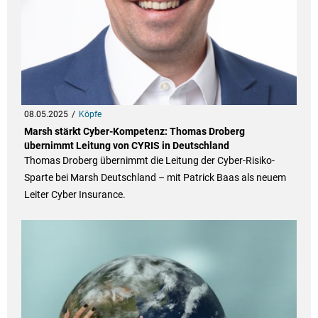
08.05.2025
Köpfe
Marsh stärkt Cyber-Kompetenz: Thomas Droberg
übernimmt Leitung von CYRIS in Deutschland
Thomas Droberg übernimmt die Leitung der Cyber-Risiko-
Sparte bei Marsh Deutschland – mit Patrick Baas als neuem
Leiter Cyber Insurance.