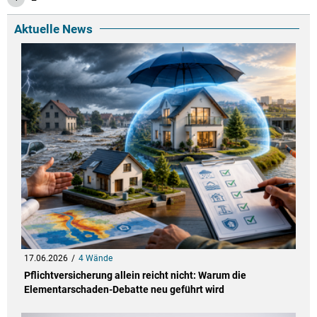
Aktuelle News
17.06.2026
4 Wände
Pflichtversicherung allein reicht nicht: Warum die
Elementarschaden-Debatte neu geführt wird