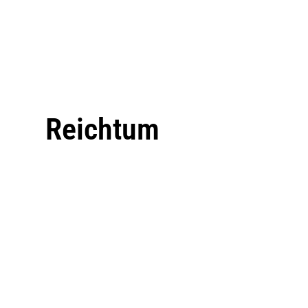
Reichtum