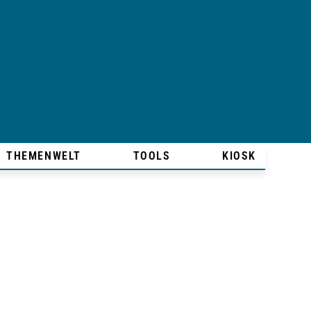
THEMENWELT
TOOLS
KIOSK