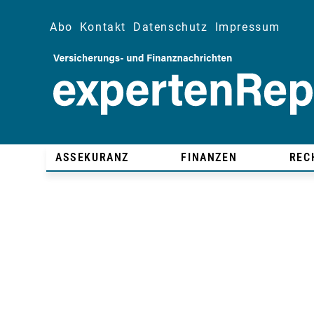
Abo
Kontakt
Datenschutz
Impressum
ASSEKURANZ
FINANZEN
REC