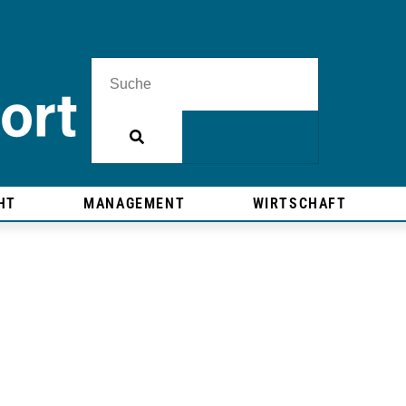
HT
MANAGEMENT
WIRTSCHAFT