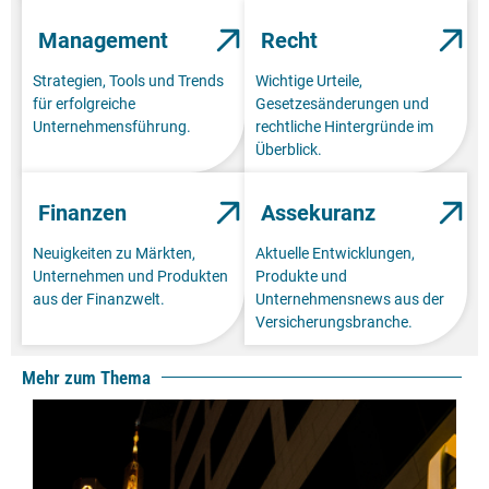
Management
Recht
Strategien, Tools und Trends
Wichtige Urteile,
für erfolgreiche
Gesetzesänderungen und
Unternehmensführung.
rechtliche Hintergründe im
Überblick.
Finanzen
Assekuranz
Neuigkeiten zu Märkten,
Aktuelle Entwicklungen,
Unternehmen und Produkten
Produkte und
aus der Finanzwelt.
Unternehmensnews aus der
Versicherungsbranche.
Mehr zum Thema