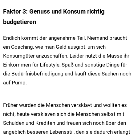
Faktor 3: Genuss und Konsum richtig
budgetieren
Endlich kommt der angenehme Teil. Niemand braucht
ein Coaching, wie man Geld ausgibt, um sich
Konsumgüter anzuschaffen. Leider nutzt die Masse ihr
Einkommen für Lifestyle, Spaß und sonstige Dinge für
die Bedürfnisbefriedigung und kauft diese Sachen noch
auf Pump.
Früher wurden die Menschen versklavt und wollten es
nicht, heute versklaven sich die Menschen selbst mit
Schulden und Krediten und freuen sich noch über den
angeblich besseren Lebensstil, den sie dadurch erlangt