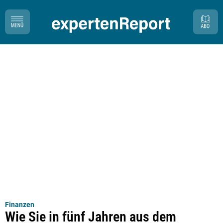
Finanzen
Wie Sie in fünf Jahren aus dem