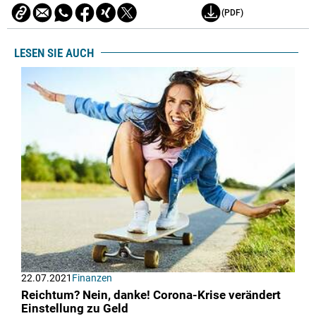
(PDF)
LESEN SIE AUCH
22.07.2021
Finanzen
Reichtum? Nein, danke! Corona-Krise verändert
Einstellung zu Geld