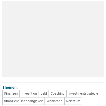
Themen:
Finanzen
Investition
geld
Coaching
Investmentstrategie
finanzielle Unabhängigkeit
Wohlstand
Reichtum