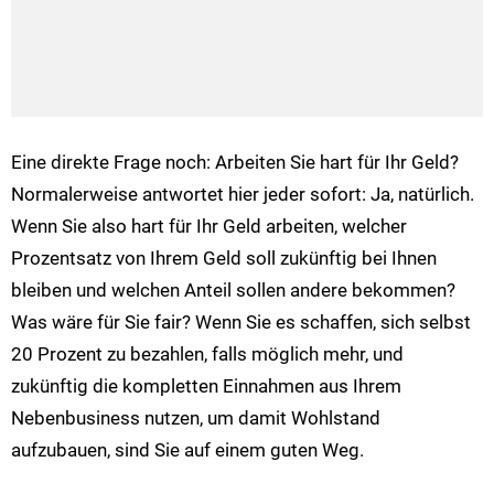
Eine direkte Frage noch: Arbeiten Sie hart für Ihr Geld?
Normalerweise antwortet hier jeder sofort: Ja, natürlich.
Wenn Sie also hart für Ihr Geld arbeiten, welcher
Prozentsatz von Ihrem Geld soll zukünftig bei Ihnen
bleiben und welchen Anteil sollen andere bekommen?
Was wäre für Sie fair? Wenn Sie es schaffen, sich selbst
20 Prozent zu bezahlen, falls möglich mehr, und
zukünftig die kompletten Einnahmen aus Ihrem
Nebenbusiness nutzen, um damit Wohlstand
aufzubauen, sind Sie auf einem guten Weg.