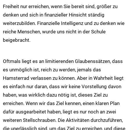
Freiheit nur erreichen, wenn Sie bereit sind, größer zu
denken und sich in finanzieller Hinsicht ständig
weiterzubilden. Finanzielle Intelligenz und zu denken wie
reiche Menschen, wurde uns nicht in der Schule
beigebracht.
Oftmals liegt es an limitierenden Glaubenssätzen, dass
es unmöglich ist, reich zu werden, jemals das
Hamsterrad verlassen zu können. Aber in Wahrheit liegt
es einfach nur daran, dass wir keine Vorstellung davon
haben, was wirklich dazu nötig ist, dieses Ziel zu
erreichen. Wenn wir das Ziel kennen, einen klaren Plan
dafür ausgearbeitet haben, liegt es nur noch an zwei
weiteren Stellschrauben. Die Aktivitäten durchzuführen,
die unerlässlich sind, um das Ziel zu erreichen, und diese