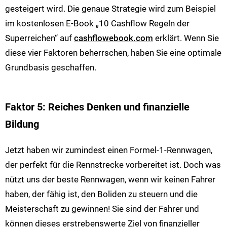
gesteigert wird. Die genaue Strategie wird zum Beispiel
im kostenlosen E-Book „10 Cashflow Regeln der
Superreichen“ auf
cashflowebook.com
erklärt. Wenn Sie
diese vier Faktoren beherrschen, haben Sie eine optimale
Grundbasis geschaffen.
Faktor 5: Reiches Denken und finanzielle
Bildung
Jetzt haben wir zumindest einen Formel-1-Rennwagen,
der perfekt für die Rennstrecke vorbereitet ist. Doch was
nützt uns der beste Rennwagen, wenn wir keinen Fahrer
haben, der fähig ist, den Boliden zu steuern und die
Meisterschaft zu gewinnen! Sie sind der Fahrer und
können dieses erstrebenswerte Ziel von finanzieller