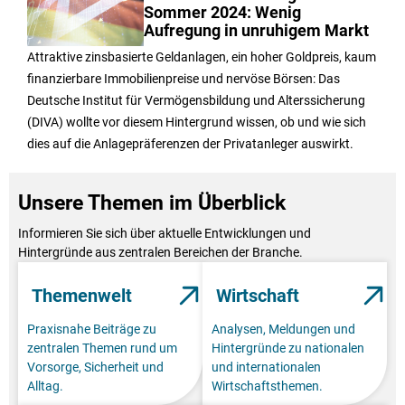
Sommer 2024: Wenig
Aufregung in unruhigem Markt
Attraktive zinsbasierte Geldanlagen, ein hoher Goldpreis, kaum
finanzierbare Immobilienpreise und nervöse Börsen: Das
Deutsche Institut für Vermögensbildung und Alterssicherung
(DIVA) wollte vor diesem Hintergrund wissen, ob und wie sich
dies auf die Anlagepräferenzen der Privatanleger auswirkt.
Unsere Themen im Überblick
Informieren Sie sich über aktuelle Entwicklungen und
Hintergründe aus zentralen Bereichen der Branche.
Themenwelt
Wirtschaft
Praxisnahe Beiträge zu
Analysen, Meldungen und
zentralen Themen rund um
Hintergründe zu nationalen
Vorsorge, Sicherheit und
und internationalen
Alltag.
Wirtschaftsthemen.