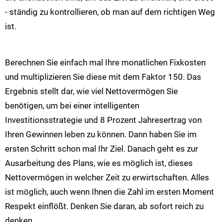
- ständig zu kontrollieren, ob man auf dem richtigen Weg
ist.
Berechnen Sie einfach mal Ihre monatlichen Fixkosten
und multiplizieren Sie diese mit dem Faktor 150. Das
Ergebnis stellt dar, wie viel Nettovermögen Sie
benötigen, um bei einer intelligenten
Investitionsstrategie und 8 Prozent Jahresertrag von
Ihren Gewinnen leben zu können. Dann haben Sie im
ersten Schritt schon mal Ihr Ziel. Danach geht es zur
Ausarbeitung des Plans, wie es möglich ist, dieses
Nettovermögen in welcher Zeit zu erwirtschaften. Alles
ist möglich, auch wenn Ihnen die Zahl im ersten Moment
Respekt einflößt. Denken Sie daran, ab sofort reich zu
denken.