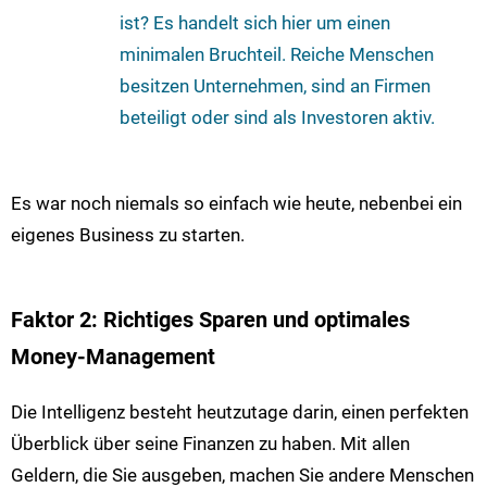
ist? Es handelt sich hier um einen
minimalen Bruchteil. Reiche Menschen
besitzen Unternehmen, sind an Firmen
beteiligt oder sind als Investoren aktiv.
Es war noch niemals so einfach wie heute, nebenbei ein
eigenes Business zu starten.
Faktor 2: Richtiges Sparen und optimales
Money-Management
Die Intelligenz besteht heutzutage darin, einen perfekten
Überblick über seine Finanzen zu haben. Mit allen
Geldern, die Sie ausgeben, machen Sie andere Menschen