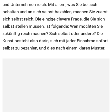
und Unternehmen reich. Mit allem, was Sie bei sich
behalten und an sich selbst bezahlen, machen Sie zuerst
sich selbst reich. Die einzige clevere Frage, die Sie sich
selbst stellen müssen, ist folgende: Wen möchten Sie
zukünftig reich machen? Sich selbst oder andere? Die
Kunst besteht also darin, sich mit jeder Einnahme sofort
selbst zu bezahlen, und dies nach einem klaren Muster.