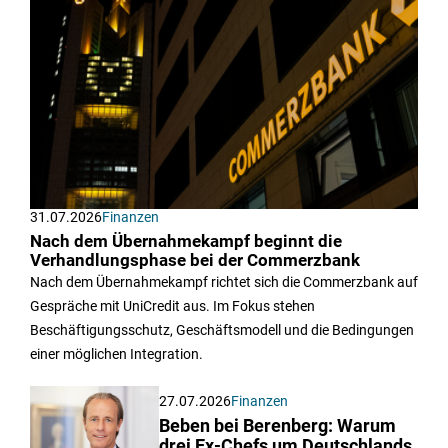
31.07.2026
Finanzen
Nach dem Übernahmekampf beginnt die
Verhandlungsphase bei der Commerzbank
Nach dem Übernahmekampf richtet sich die Commerzbank auf
Gespräche mit UniCredit aus. Im Fokus stehen
Beschäftigungsschutz, Geschäftsmodell und die Bedingungen
einer möglichen Integration.
27.07.2026
Finanzen
Beben bei Berenberg: Warum
drei Ex-Chefs um Deutschlands