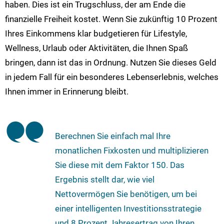
haben. Dies ist ein Trugschluss, der am Ende die
finanzielle Freiheit kostet. Wenn Sie zukünftig 10 Prozent
Ihres Einkommens klar budgetieren für Lifestyle,
Wellness, Urlaub oder Aktivitäten, die Ihnen Spaß
bringen, dann ist das in Ordnung. Nutzen Sie dieses Geld
in jedem Fall für ein besonderes Lebenserlebnis, welches
Ihnen immer in Erinnerung bleibt.
Berechnen Sie einfach mal Ihre
monatlichen Fixkosten und multiplizieren
Sie diese mit dem Faktor 150. Das
Ergebnis stellt dar, wie viel
Nettovermögen Sie benötigen, um bei
einer intelligenten Investitionsstrategie
und 8 Prozent Jahresertrag von Ihren