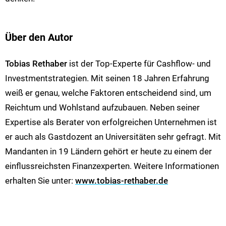
Über den Autor
Tobias Rethaber
ist der Top-Experte für Cashflow- und
Investmentstrategien. Mit seinen 18 Jahren Erfahrung
weiß er genau, welche Faktoren entscheidend sind, um
Reichtum und Wohlstand aufzubauen. Neben seiner
Expertise als Berater von erfolgreichen Unternehmen ist
er auch als Gastdozent an Universitäten sehr gefragt. Mit
Mandanten in 19 Ländern gehört er heute zu einem der
einflussreichsten Finanzexperten. Weitere Informationen
erhalten Sie unter:
www.tobias-rethaber.de