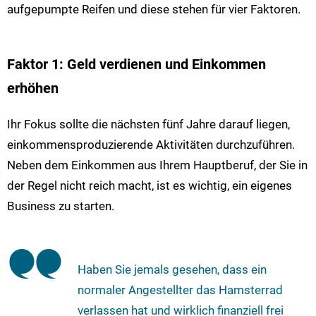
aufgepumpte Reifen und diese stehen für vier Faktoren.
Faktor 1: Geld verdienen und Einkommen
erhöhen
Ihr Fokus sollte die nächsten fünf Jahre darauf liegen,
einkommensproduzierende Aktivitäten durchzuführen.
Neben dem Einkommen aus Ihrem Hauptberuf, der Sie in
der Regel nicht reich macht, ist es wichtig, ein eigenes
Business zu starten.
Haben Sie jemals gesehen, dass ein
normaler Angestellter das Hamsterrad
verlassen hat und wirklich finanziell frei