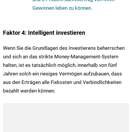
Gewinnen leben zu können.
Faktor 4: Intelligent investieren
Wenn Sie die Grundlagen des Investierens beherrschen
und sich an das strikte Money-Management-System
halten, ist es tatsächlich möglich, innerhalb von fünf
Jahren solch ein riesiges Vermögen aufzubauen, dass
aus den Erträgen alle Fixkosten und Verbindlichkeiten
bezahlt werden können.