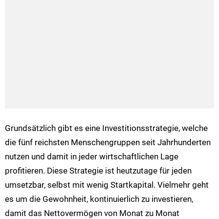
Grundsätzlich gibt es eine Investitionsstrategie, welche
die fünf reichsten Menschengruppen seit Jahrhunderten
nutzen und damit in jeder wirtschaftlichen Lage
profitieren. Diese Strategie ist heutzutage für jeden
umsetzbar, selbst mit wenig Startkapital. Vielmehr geht
es um die Gewohnheit, kontinuierlich zu investieren,
damit das Nettovermögen von Monat zu Monat