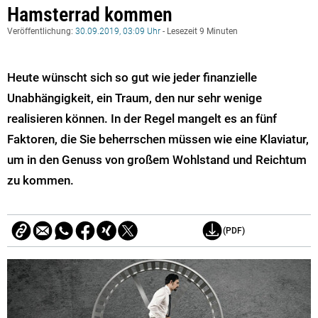
Hamsterrad kommen
Veröffentlichung:
30.09.2019, 03:09 Uhr
- Lesezeit 9 Minuten
Heute wünscht sich so gut wie jeder finanzielle
Unabhängigkeit, ein Traum, den nur sehr wenige
realisieren können. In der Regel mangelt es an fünf
Faktoren, die Sie beherrschen müssen wie eine Klaviatur,
um in den Genuss von großem Wohlstand und Reichtum
zu kommen.
(PDF)