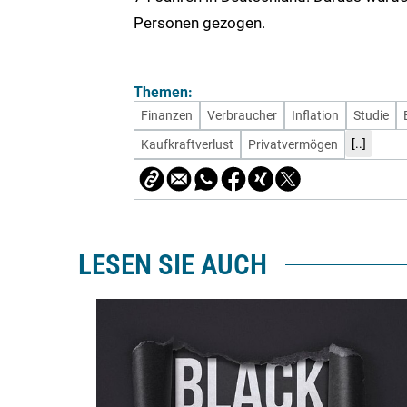
Personen gezogen.
Themen:
Finanzen
Verbraucher
Inflation
Studie
[..]
Kaufkraftverlust
Privatvermögen
LESEN SIE AUCH