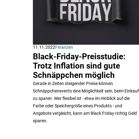
11.11.2022
Finanzen
Black-Friday-Preisstudie:
Trotz Inflation sind gute
Schnäppchen möglich
Gerade in Zeiten steigender Preise können
Schnäppchenevents eine Möglichkeit sein, beim Einkauf
zu sparen. Wer flexibel ist - etwa im Hinblick auf die
Farbe oder Speichergröße eines Produkts - und
Angebote vergleicht, kann am Black Friday richtig Geld
sparen.