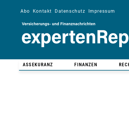
Abo
Kontakt
Datenschutz
Impressum
ASSEKURANZ
FINANZEN
REC