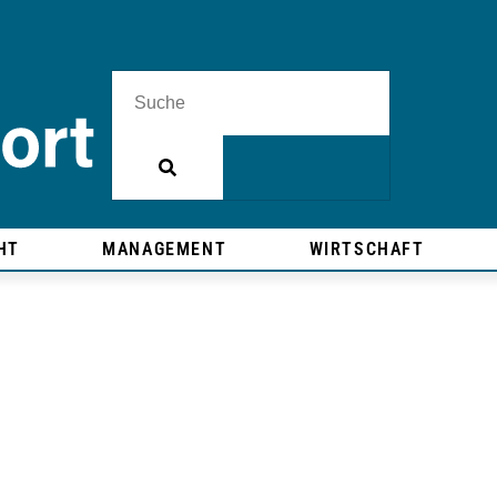
HT
MANAGEMENT
WIRTSCHAFT