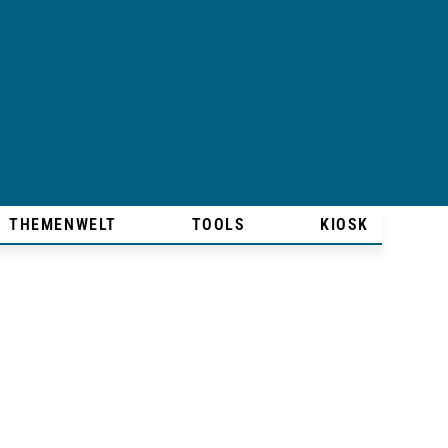
THEMENWELT
TOOLS
KIOSK