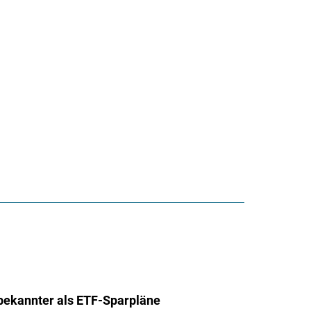
ekannter als ETF-Sparpläne