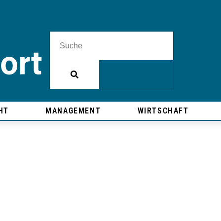
HT
MANAGEMENT
WIRTSCHAFT