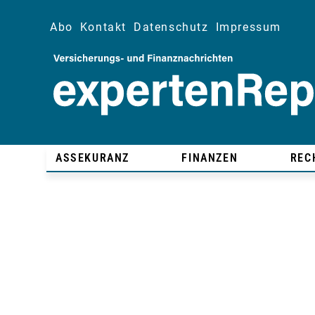
Abo
Kontakt
Datenschutz
Impressum
ASSEKURANZ
FINANZEN
REC