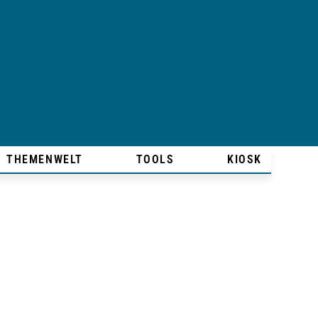
THEMENWELT
TOOLS
KIOSK