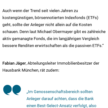
Auch wenn der Trend seit vielen Jahren zu
kostengünstigen, börsennotierten Indexfonds (ETFs)
geht, sollte der Anleger nicht allein auf die Kosten
schauen. Denn laut Michael Obermayer gibt es zahlreiche
aktiv gemanagte Fonds, die im langjährigen Vergleich
bessere Renditen erwirtschaften als die passiven ETFs.“
Fabian Jäger
, Abteilungsleiter Immobilienbesitzer der
Hausbank München, rät zudem:
„Im Genossenschaftsbereich sollten
Anleger darauf achten, dass die Bank
einen Best-Select-Ansatz verfolgt, also