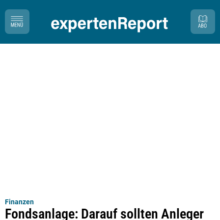
Finanzen
Fondsanlage: Darauf sollten Anleger