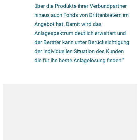
über die Produkte ihrer Verbundpartner
hinaus auch Fonds von Drittanbietern im
Angebot hat. Damit wird das
Anlagespektrum deutlich erweitert und
der Berater kann unter Berücksichtigung
der individuellen Situation des Kunden
die für ihn beste Anlagelösung finden.“