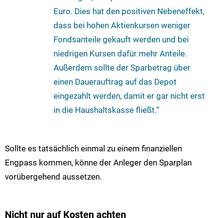
Euro. Dies hat den positiven Nebeneffekt,
dass bei hohen Aktienkursen weniger
Fondsanteile gekauft werden und bei
niedrigen Kursen dafür mehr Anteile.
Außerdem sollte der Sparbetrag über
einen Dauerauftrag auf das Depot
eingezahlt werden, damit er gar nicht erst
in die Haushaltskasse fließt.“
Sollte es tatsächlich einmal zu einem finanziellen
Engpass kommen, könne der Anleger den Sparplan
vorübergehend aussetzen.
Nicht nur auf Kosten achten