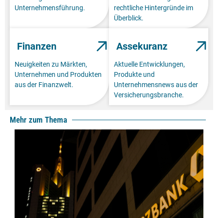
Unternehmensführung.
rechtliche Hintergründe im
Überblick.
Finanzen
Assekuranz
Neuigkeiten zu Märkten,
Aktuelle Entwicklungen,
Unternehmen und Produkten
Produkte und
aus der Finanzwelt.
Unternehmensnews aus der
Versicherungsbranche.
Mehr zum Thema