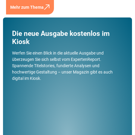
Mehr zum Thema
Die neue Ausgabe kostenlos im
Kiosk
Werfen Sie einen Blick in die aktuelle Ausgabe und
überzeugen Sie sich selbst vom ExpertenReport.
Spannende Titelstories, fundierte Analysen und
hochwertige Gestaltung – unser Magazin gibt es auch
digital im Kiosk.