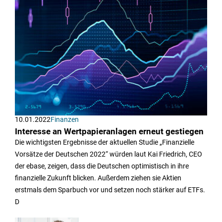
10.01.2022
Finanzen
Interesse an Wertpapieranlagen erneut gestiegen
Die wichtigsten Ergebnisse der aktuellen Studie „Finanzielle
Vorsätze der Deutschen 2022“ würden laut Kai Friedrich, CEO
der ebase, zeigen, dass die Deutschen optimistisch in ihre
finanzielle Zukunft blicken. Außerdem ziehen sie Aktien
erstmals dem Sparbuch vor und setzen noch stärker auf ETFs.
D