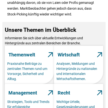
unabhängig davon, ob sie von Laien oder Profis gemanagt
werden. Marktbeobachter gehen jedoch davon aus, dass
Stock-Picking künftig wieder wichtiger wird.
Unsere Themen im Überblick
Informieren Sie sich über aktuelle Entwicklungen und
Hintergründe aus zentralen Bereichen der Branche.
Themenwelt
Wirtschaft
Praxisnahe Beiträge zu
Analysen, Meldungen und
zentralen Themen rund um
Hintergründe zu nationalen
Vorsorge, Sicherheit und
und internationalen
Alltag.
Wirtschaftsthemen.
Management
Recht
Strategien, Tools und Trends
Wichtige Urteile,
für erfolgreiche
Gesetzesänderungen und