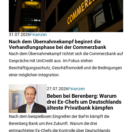
31.07.2026
Finanzen
Nach dem Übernahmekampf beginnt die
Verhandlungsphase bei der Commerzbank
Nach dem Übernahmekampf richtet sich die Commerzbank auf
Gespräche mit UniCredit aus. Im Fokus stehen
Beschäftigungsschutz, Geschäftsmodell und die Bedingungen
einer möglichen Integration.
27.07.2026
Finanzen
Beben bei Berenberg: Warum
drei Ex-Chefs um Deutschlands
älteste Privatbank kämpfen
Nach dem beispiellosen Eingreifen der BaFin kämpft die
Berenberg Bank um ihre Zukunft. Warum die drei
entmachteten Ex-Chefs die Kontrolle über Deutschlands