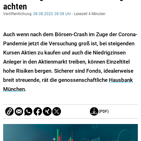
achten
Veröffentlichung:
06.08.2020, 06:08 Uhr
- Lesezeit 4 Minuten
Auch wenn nach dem Börsen-Crash im Zuge der Corona-
Pandemie jetzt die Versuchung groß ist, bei steigenden
Kursen Aktien zu kaufen und auch die Niedrigzinsen
Anleger in den Aktienmarkt treiben, können Einzeltitel
hohe Risiken bergen. Sicherer sind Fonds, idealerweise
breit streuende, rät die genossenschaftliche
Hausbank
München
.
(PDF)