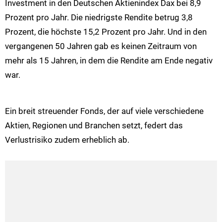
Investment in den Deutschen Aktienindex Dax bei 8,9
Prozent pro Jahr. Die niedrigste Rendite betrug 3,8
Prozent, die höchste 15,2 Prozent pro Jahr. Und in den
vergangenen 50 Jahren gab es keinen Zeitraum von
mehr als 15 Jahren, in dem die Rendite am Ende negativ
war.
Ein breit streuender Fonds, der auf viele verschiedene
Aktien, Regionen und Branchen setzt, federt das
Verlustrisiko zudem erheblich ab.