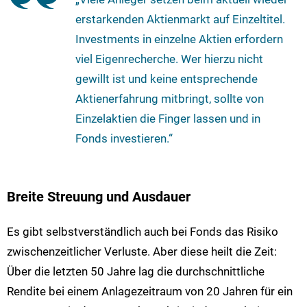
erstarkenden Aktienmarkt auf Einzeltitel.
Investments in einzelne Aktien erfordern
viel Eigenrecherche. Wer hierzu nicht
gewillt ist und keine entsprechende
Aktienerfahrung mitbringt, sollte von
Einzelaktien die Finger lassen und in
Fonds investieren.“
Breite Streuung und Ausdauer
Es gibt selbstverständlich auch bei Fonds das Risiko
zwischenzeitlicher Verluste. Aber diese heilt die Zeit:
Über die letzten 50 Jahre lag die durchschnittliche
Rendite bei einem Anlagezeitraum von 20 Jahren für ein