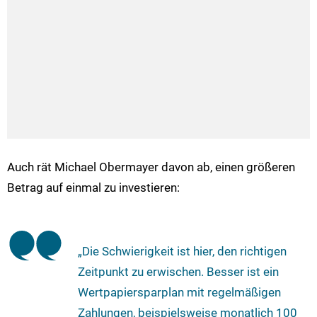
Auch rät Michael Obermayer davon ab, einen größeren
Betrag auf einmal zu investieren:
„Die Schwierigkeit ist hier, den richtigen
Zeitpunkt zu erwischen. Besser ist ein
Wertpapiersparplan mit regelmäßigen
Zahlungen, beispielsweise monatlich 100