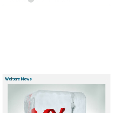
Weitere News