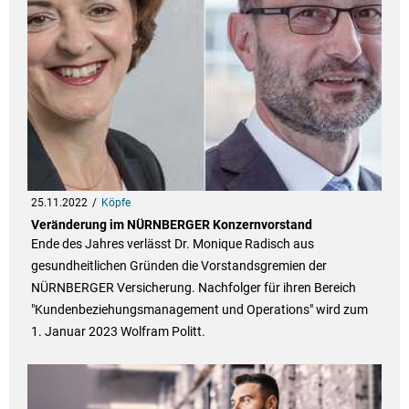
25.11.2022
Köpfe
Veränderung im NÜRNBERGER Konzernvorstand
Ende des Jahres verlässt Dr. Monique Radisch aus
gesundheitlichen Gründen die Vorstandsgremien der
NÜRNBERGER Versicherung. Nachfolger für ihren Bereich
"Kundenbeziehungsmanagement und Operations" wird zum
1. Januar 2023 Wolfram Politt.