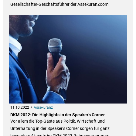
Gesellschafter-Geschäftsführer der AssekuranZoom.
11.10.2022
Assekuranz
DKM 2022: Die Highlights in der Speaker’s Corner
Vor allem die Top-Gäste aus Politik, Wirtschaft und
Unterhaltung in der Speaker’s Corner sorgen für ganz
besondere Akzente im DKM 2022-Rahmenprogramm.