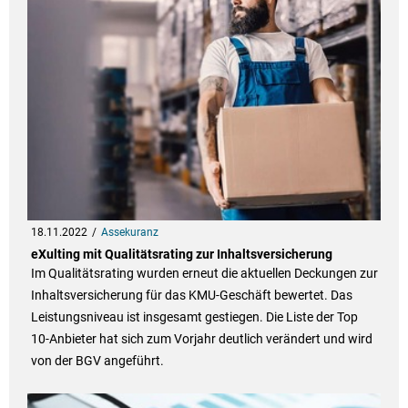
18.11.2022
Assekuranz
eXulting mit Qualitätsrating zur Inhaltsversicherung
Im Qualitätsrating wurden erneut die aktuellen Deckungen zur
Inhaltsversicherung für das KMU-Geschäft bewertet. Das
Leistungsniveau ist insgesamt gestiegen. Die Liste der Top
10-Anbieter hat sich zum Vorjahr deutlich verändert und wird
von der BGV angeführt.