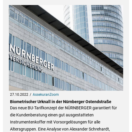
27.10.2022
AssekuranZoom
Biometrischer Urknall in der Nürnberger Ostendstraße
Das neue BU-Tarifkonzept der NÜRNBERGER garantiert für
die Kundenberatung einen gut ausgestatteten
Instrumentenkoffer mit Vorsorgelösungen für alle
Altersgruppen. Eine Analyse von Alexander Schrehardt,