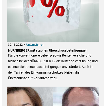
30.11.2022
Unternehmen
NÜRNBERGER mit stabilen Überschussbeteiligungen
Für die konventionelle Lebens- sowie Rentenversicherung
bleiben bei der NÜRNBERGER LV die laufende Verzinsung und
ebenso die Überschussbeteiligungen unverändert. Auch in
den Tarifen des Einkommensschutzes bleiben die
Überschüsse auf Vorjahresniveau.