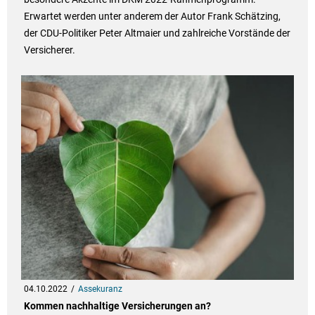
Erwartet werden unter anderem der Autor Frank Schätzing,
der CDU-Politiker Peter Altmaier und zahlreiche Vorstände der
Versicherer.
04.10.2022
Assekuranz
Kommen nachhaltige Versicherungen an?