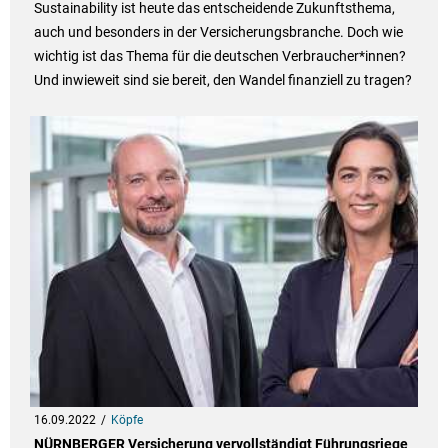
Sustainability ist heute das entscheidende Zukunftsthema,
auch und besonders in der Versicherungsbranche. Doch wie
wichtig ist das Thema für die deutschen Verbraucher*innen?
Und inwieweit sind sie bereit, den Wandel finanziell zu tragen?
16.09.2022
Köpfe
NÜRNBERGER Versicherung vervollständigt Führungsriege