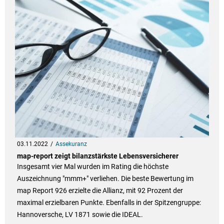
03.11.2022
Assekuranz
map-report zeigt bilanzstärkste Lebensversicherer
Insgesamt vier Mal wurden im Rating die höchste
Auszeichnung "mmm+" verliehen. Die beste Bewertung im
map Report 926 erzielte die Allianz, mit 92 Prozent der
maximal erzielbaren Punkte. Ebenfalls in der Spitzengruppe:
Hannoversche, LV 1871 sowie die IDEAL.