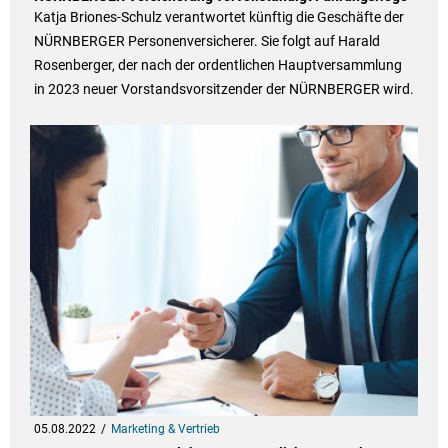
Katja Briones-Schulz verantwortet künftig die Geschäfte der
NÜRNBERGER Personenversicherer. Sie folgt auf Harald
Rosenberger, der nach der ordentlichen Hauptversammlung
in 2023 neuer Vorstandsvorsitzender der NÜRNBERGER wird.
05.08.2022
Marketing & Vertrieb