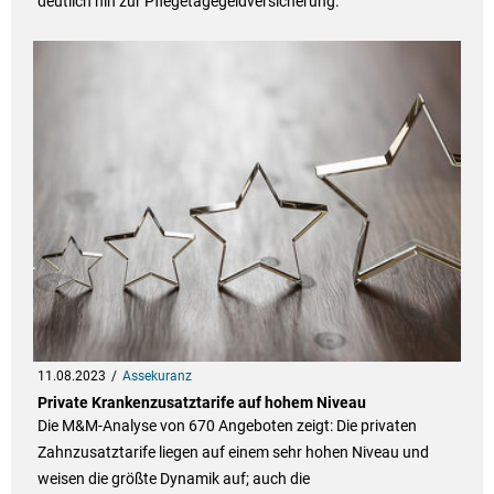
deutlich hin zur Pflegetagegeldversicherung.
11.08.2023
Assekuranz
Private Krankenzusatztarife auf hohem Niveau
Die M&M-Analyse von 670 Angeboten zeigt: Die privaten
Zahnzusatztarife liegen auf einem sehr hohen Niveau und
weisen die größte Dynamik auf; auch die