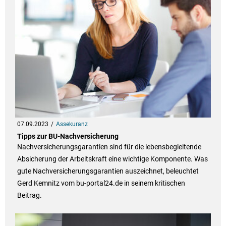
07.09.2023
Assekuranz
Tipps zur BU-Nachversicherung
Nachversicherungsgarantien sind für die lebensbegleitende
Absicherung der Arbeitskraft eine wichtige Komponente. Was
gute Nachversicherungsgarantien auszeichnet, beleuchtet
Gerd Kemnitz vom bu-portal24.de in seinem kritischen
Beitrag.