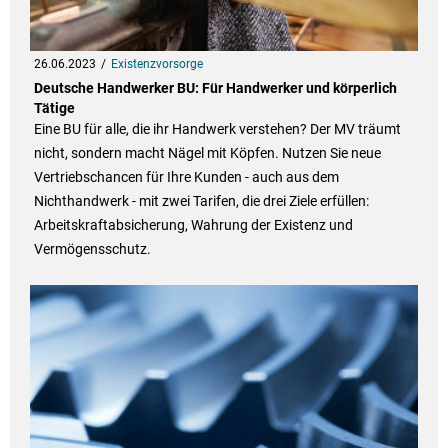
26.06.2023
Existenzvorsorge
Deutsche Handwerker BU: Für Handwerker und körperlich
Tätige
Eine BU für alle, die ihr Handwerk verstehen? Der MV träumt
nicht, sondern macht Nägel mit Köpfen. Nutzen Sie neue
Vertriebschancen für Ihre Kunden - auch aus dem
Nichthandwerk - mit zwei Tarifen, die drei Ziele erfüllen:
Arbeitskraftabsicherung, Wahrung der Existenz und
Vermögensschutz.