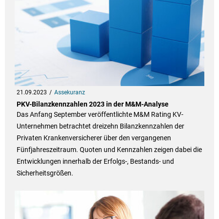
21.09.2023
Assekuranz
PKV-Bilanzkennzahlen 2023 in der M&M-Analyse
Das Anfang September veröffentlichte M&M Rating KV-
Unternehmen betrachtet dreizehn Bilanzkennzahlen der
Privaten Krankenversicherer über den vergangenen
Fünfjahreszeitraum. Quoten und Kennzahlen zeigen dabei die
Entwicklungen innerhalb der Erfolgs-, Bestands- und
Sicherheitsgrößen.