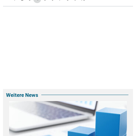
Weitere News