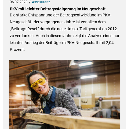
06.07.2023
Assekuranz
PKV mit leichter Beitragssteigerung im Neugeschäft
Die starke Entspannung der Beitragsentwicklung im PKV-
Neugeschäft der vergangenen Jahre ist vor allem dem
„Beitrags-Reset“ durch die neue Unisex-Tarifgeneration 2012
zu verdanken. Auch in diesem Jahr zeigt die Analyse einen nur
leichten Anstieg der Beiträge im PKV-Neugeschäft mit 2,04
Prozent.