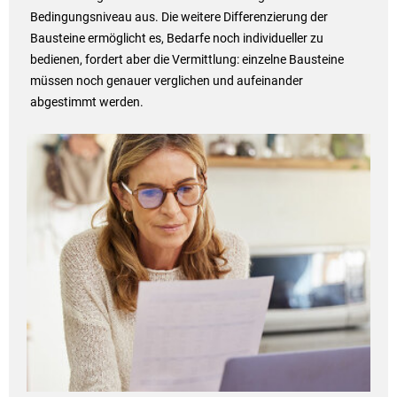
Bedingungsniveau aus. Die weitere Differenzierung der
Bausteine ermöglicht es, Bedarfe noch individueller zu
bedienen, fordert aber die Vermittlung: einzelne Bausteine
müssen noch genauer verglichen und aufeinander
abgestimmt werden.