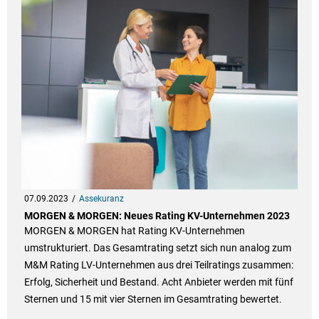
07.09.2023
Assekuranz
MORGEN & MORGEN: Neues Rating KV-Unternehmen 2023
MORGEN & MORGEN hat Rating KV-Unternehmen
umstrukturiert. Das Gesamtrating setzt sich nun analog zum
M&M Rating LV-Unternehmen aus drei Teilratings zusammen:
Erfolg, Sicherheit und Bestand. Acht Anbieter werden mit fünf
Sternen und 15 mit vier Sternen im Gesamtrating bewertet.