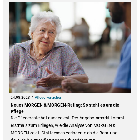
24.08.2023
Pflege versichert
Neues MORGEN & MORGEN-Rating: So steht es um die
Pflege
Die Pflegerente hat ausgedient. Der Angebotsmarkt kommt
erstmals zum Erliegen, wie die Analyse von MORGEN &
MORGEN zeigt. Stattdessen verlagert sich die Beratung