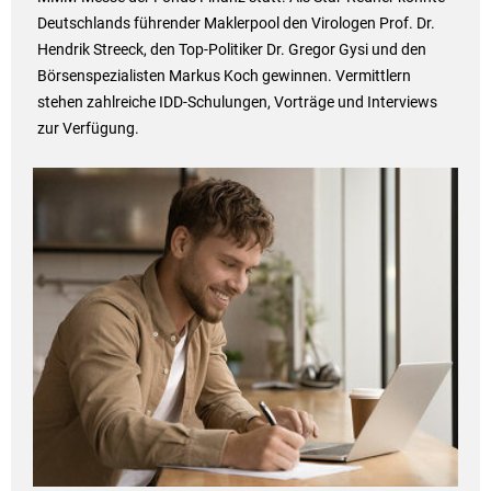
Deutschlands führender Maklerpool den Virologen Prof. Dr.
Hendrik Streeck, den Top-Politiker Dr. Gregor Gysi und den
Börsenspezialisten Markus Koch gewinnen. Vermittlern
stehen zahlreiche IDD-Schulungen, Vorträge und Interviews
zur Verfügung.