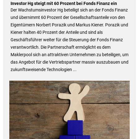
Investor Hg steigt mit 60 Prozent bei Fonds Finanz ein
Der Wachstumsinvestor Hg beteiligt sich an der Fonds Finanz
und übernimmt 60 Prozent der Gesellschaftsanteile von den
Eigentümern Norbert Porazik und Markus Kiener. Porazik und
Kiener halten 40 Prozent der Anteile und sind als
Geschäftsführer weiter für die Steuerung der Fonds Finanz
verantwortlich. Die Partnerschaft ermöglicht es dem
Maklerpool sich an attraktiven Unternehmen zu beteiligen, um
das Angebot für die Vertriebspartner massiv auszubauen und
zukunftsweisende Technologien ...