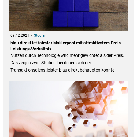
09.12.2021
Studien
blau direkt ist fairster Maklerpool mit attraktivstem Preis-
Leistungs-Verhältnis
Nutzen durch Technologie wird mehr gewichtet als der Preis.
Das zeigen zwei Studien, bei denen sich der
Transaktionsdienstleister blau direkt behaupten konnte.