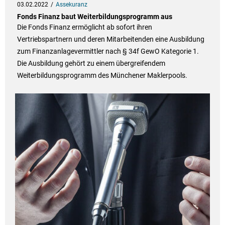
03.02.2022
Assekuranz
Fonds Finanz baut Weiterbildungsprogramm aus
Die Fonds Finanz ermöglicht ab sofort ihren
Vertriebspartnern und deren Mitarbeitenden eine Ausbildung
zum Finanzanlagevermittler nach § 34f GewO Kategorie 1.
Die Ausbildung gehört zu einem übergreifendem
Weiterbildungsprogramm des Münchener Maklerpools.