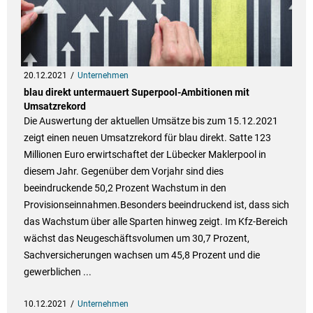
20.12.2021
Unternehmen
blau direkt untermauert Superpool-Ambitionen mit
Umsatzrekord
Die Auswertung der aktuellen Umsätze bis zum 15.12.2021
zeigt einen neuen Umsatzrekord für blau direkt. Satte 123
Millionen Euro erwirtschaftet der Lübecker Maklerpool in
diesem Jahr. Gegenüber dem Vorjahr sind dies
beeindruckende 50,2 Prozent Wachstum in den
Provisionseinnahmen.Besonders beeindruckend ist, dass sich
das Wachstum über alle Sparten hinweg zeigt. Im Kfz-Bereich
wächst das Neugeschäftsvolumen um 30,7 Prozent,
Sachversicherungen wachsen um 45,8 Prozent und die
gewerblichen ...
10.12.2021
Unternehmen