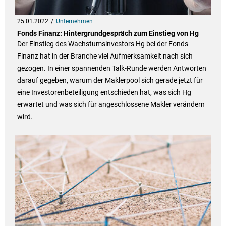
25.01.2022
Unternehmen
Fonds Finanz: Hintergrundgespräch zum Einstieg von Hg
Der Einstieg des Wachstumsinvestors Hg bei der Fonds
Finanz hat in der Branche viel Aufmerksamkeit nach sich
gezogen. In einer spannenden Talk-Runde werden Antworten
darauf gegeben, warum der Maklerpool sich gerade jetzt für
eine Investorenbeteiligung entschieden hat, was sich Hg
erwartet und was sich für angeschlossene Makler verändern
wird.