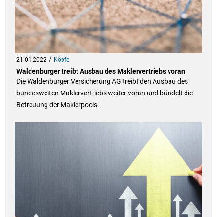
21.01.2022
Köpfe
Waldenburger treibt Ausbau des Maklervertriebs voran
Die Waldenburger Versicherung AG treibt den Ausbau des
bundesweiten Maklervertriebs weiter voran und bündelt die
Betreuung der Maklerpools.