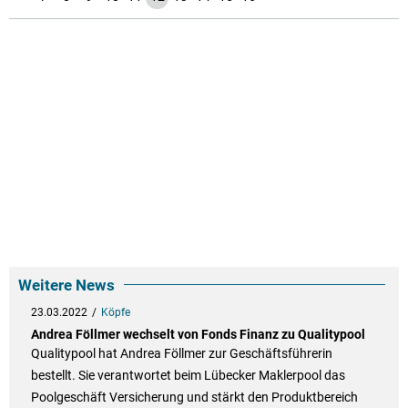
Weitere News
23.03.2022
Köpfe
Andrea Föllmer wechselt von Fonds Finanz zu Qualitypool
Qualitypool hat Andrea Föllmer zur Geschäftsführerin
bestellt. Sie verantwortet beim Lübecker Maklerpool das
Poolgeschäft Versicherung und stärkt den Produktbereich