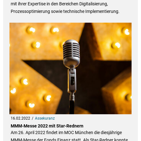
mit ihrer Expertise in den Bereichen Digitalisierung,
Prozessoptimierung sowie technische Implementierung.
16.02.2022
Assekuranz
MMM-Messe 2022 mit Star-Rednern
Am 26. April 2022 findet im MOC München die diesjährige
MMM-Messe der Fonds Finanz statt. Als Star-Redner konnte