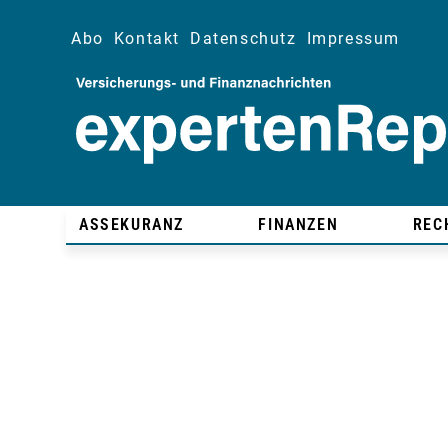
Abo
Kontakt
Datenschutz
Impressum
ASSEKURANZ
FINANZEN
REC