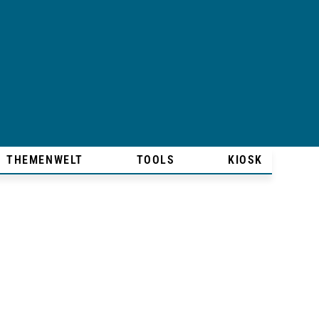
THEMENWELT
TOOLS
KIOSK