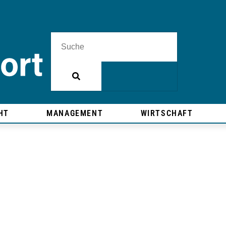
HT
MANAGEMENT
WIRTSCHAFT