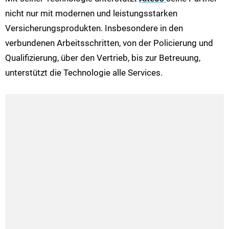
nicht nur mit modernen und leistungsstarken
Versicherungsprodukten. Insbesondere in den
verbundenen Arbeitsschritten, von der Policierung und
Qualifizierung, über den Vertrieb, bis zur Betreuung,
unterstützt die Technologie alle Services.