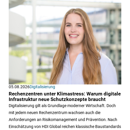
05.08.2026
Digitalisierung
Rechenzentren unter Klimastress: Warum digitale
Infrastruktur neue Schutzkonzepte braucht
Digitalisierung gilt als Grundlage moderner Wirtschaft. Doch
mit jedem neuen Rechenzentrum wachsen auch die
Anforderungen an Risikomanagement und Prävention. Nach
Einschätzung von HDI Global reichen klassische Baustandards