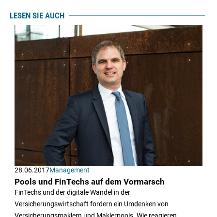
LESEN SIE AUCH
28.06.2017
Management
Pools und FinTechs auf dem Vormarsch
FinTechs und der digitale Wandel in der
Versicherungswirtschaft fordern ein Umdenken von
Versicherungsmaklern und Maklerpools. Wie reagieren