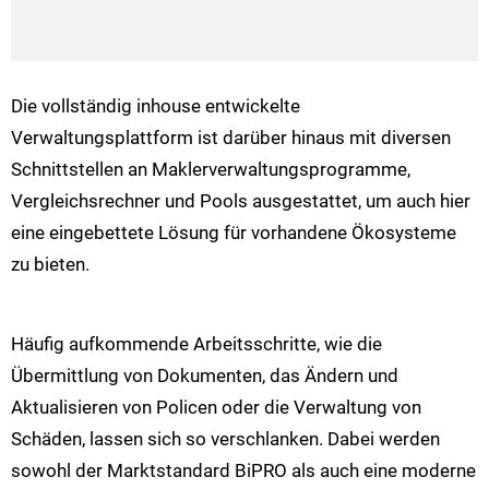
Die vollständig inhouse entwickelte
Verwaltungsplattform ist darüber hinaus mit diversen
Schnittstellen an Maklerverwaltungsprogramme,
Vergleichsrechner und Pools ausgestattet, um auch hier
eine eingebettete Lösung für vorhandene Ökosysteme
zu bieten.
Häufig aufkommende Arbeitsschritte, wie die
Übermittlung von Dokumenten, das Ändern und
Aktualisieren von Policen oder die Verwaltung von
Schäden, lassen sich so verschlanken. Dabei werden
sowohl der Marktstandard BiPRO als auch eine moderne