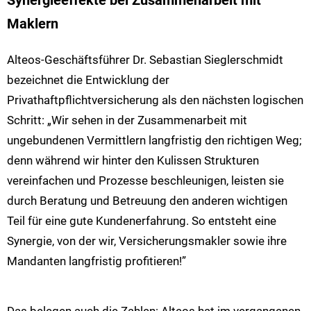
Synergieeffekte bei Zusammenarbeit mit
Maklern
Alteos-Geschäftsführer Dr. Sebastian Sieglerschmidt
bezeichnet die Entwicklung der
Privathaftpflichtversicherung als den nächsten logischen
Schritt: „Wir sehen in der Zusammenarbeit mit
ungebundenen Vermittlern langfristig den richtigen Weg;
denn während wir hinter den Kulissen Strukturen
vereinfachen und Prozesse beschleunigen, leisten sie
durch Beratung und Betreuung den anderen wichtigen
Teil für eine gute Kundenerfahrung. So entsteht eine
Synergie, von der wir, Versicherungsmakler sowie ihre
Mandanten langfristig profitieren!”