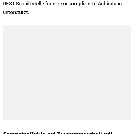
REST-Schnittstelle für eine unkomplizierte Anbindung
unterstützt.