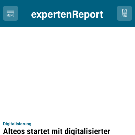
Digitalisierung
Alteos startet mit digitalisierter