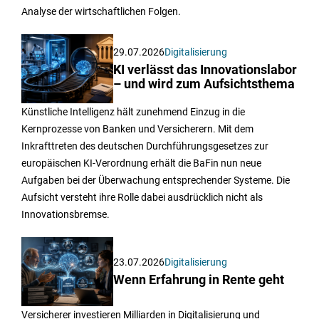
Analyse der wirtschaftlichen Folgen.
29.07.2026
Digitalisierung
KI verlässt das Innovationslabor
– und wird zum Aufsichtsthema
Künstliche Intelligenz hält zunehmend Einzug in die
Kernprozesse von Banken und Versicherern. Mit dem
Inkrafttreten des deutschen Durchführungsgesetzes zur
europäischen KI-Verordnung erhält die BaFin nun neue
Aufgaben bei der Überwachung entsprechender Systeme. Die
Aufsicht versteht ihre Rolle dabei ausdrücklich nicht als
Innovationsbremse.
23.07.2026
Digitalisierung
Wenn Erfahrung in Rente geht
Versicherer investieren Milliarden in Digitalisierung und