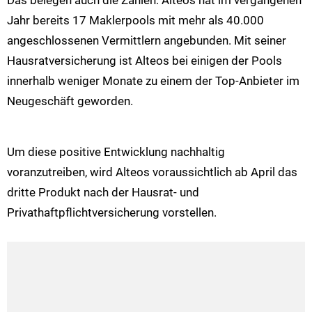
Das belegen auch die Zahlen: Alteos hat im vergangenen
Jahr bereits 17 Maklerpools mit mehr als 40.000
angeschlossenen Vermittlern angebunden. Mit seiner
Hausratversicherung ist Alteos bei einigen der Pools
innerhalb weniger Monate zu einem der Top-Anbieter im
Neugeschäft geworden.
Um diese positive Entwicklung nachhaltig
voranzutreiben, wird Alteos voraussichtlich ab April das
dritte Produkt nach der Hausrat- und
Privathaftpflichtversicherung vorstellen.