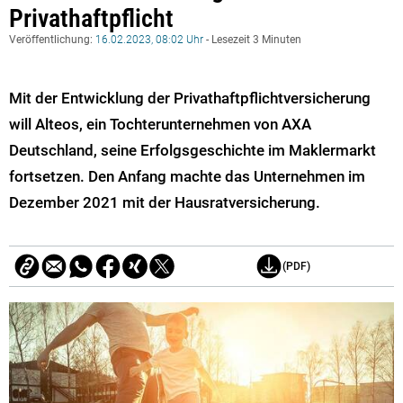
Privathaftpflicht
Veröffentlichung:
16.02.2023, 08:02 Uhr
- Lesezeit 3 Minuten
Mit der Entwicklung der Privathaftpflichtversicherung
will Alteos, ein Tochterunternehmen von AXA
Deutschland, seine Erfolgsgeschichte im Maklermarkt
fortsetzen. Den Anfang machte das Unternehmen im
Dezember 2021 mit der Hausratversicherung.
(PDF)