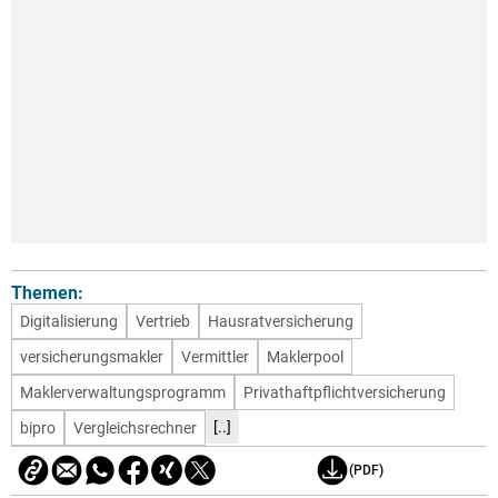
Themen:
Digitalisierung
Vertrieb
Hausratversicherung
versicherungsmakler
Vermittler
Maklerpool
Maklerverwaltungsprogramm
Privathaftpflichtversicherung
[..]
bipro
Vergleichsrechner
(PDF)