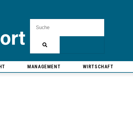
HT
MANAGEMENT
WIRTSCHAFT