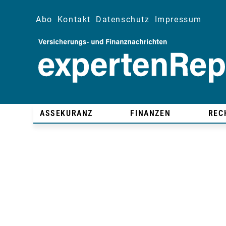
Abo
Kontakt
Datenschutz
Impressum
ASSEKURANZ
FINANZEN
REC