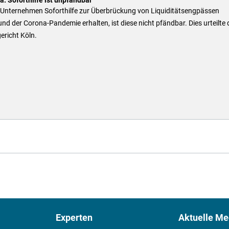
Unternehmen Soforthilfe zur Überbrückung von Liquiditätsengpässen
nd der Corona-Pandemie erhalten, ist diese nicht pfändbar. Dies urteilte
ericht Köln.
Experten
Aktuelle Me