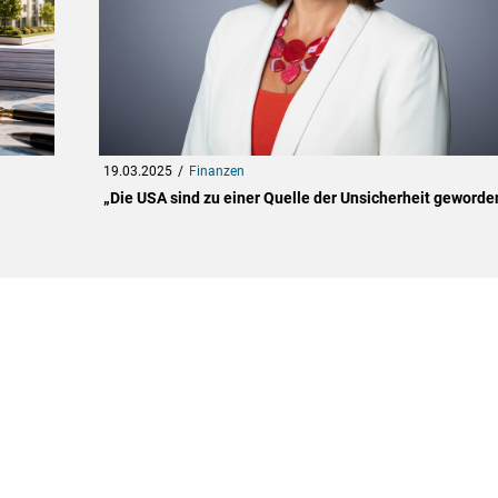
19.03.2025
Finanzen
„Die USA sind zu einer Quelle der Unsicherheit geworde