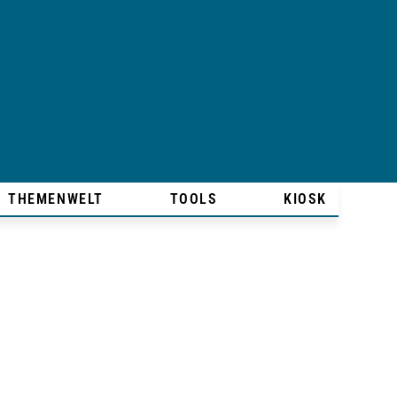
THEMENWELT
TOOLS
KIOSK