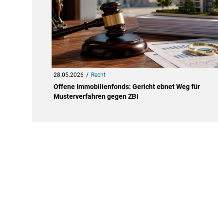
28.05.2026
Recht
Offene Immobilienfonds: Gericht ebnet Weg für
Musterverfahren gegen ZBI