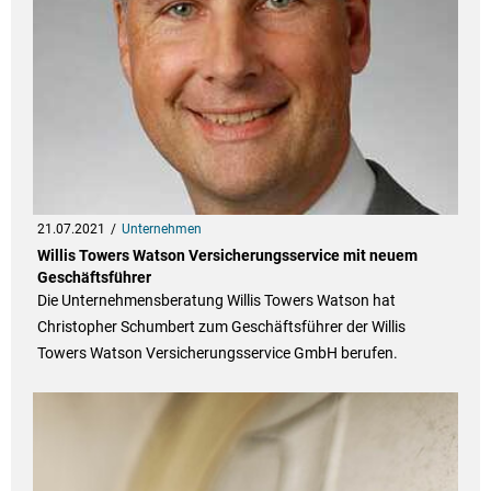
21.07.2021
Unternehmen
Willis Towers Watson Versicherungsservice mit neuem
Geschäftsführer
Die Unternehmensberatung Willis Towers Watson hat
Christopher Schumbert zum Geschäftsführer der Willis
Towers Watson Versicherungsservice GmbH berufen.