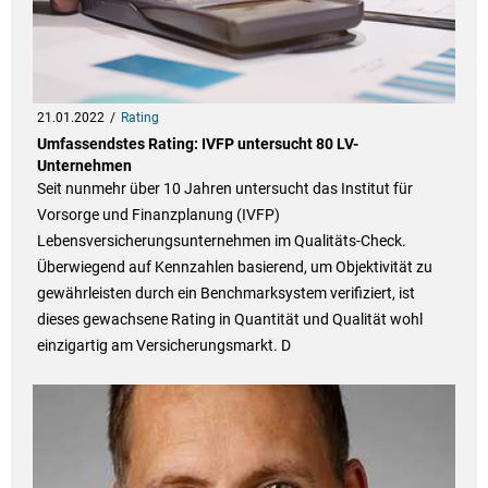
21.01.2022
Rating
Umfassendstes Rating: IVFP untersucht 80 LV-
Unternehmen
Seit nunmehr über 10 Jahren untersucht das Institut für
Vorsorge und Finanzplanung (IVFP)
Lebensversicherungsunternehmen im Qualitäts-Check.
Überwiegend auf Kennzahlen basierend, um Objektivität zu
gewährleisten durch ein Benchmarksystem verifiziert, ist
dieses gewachsene Rating in Quantität und Qualität wohl
einzigartig am Versicherungsmarkt. D