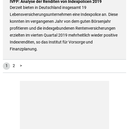
IVFP: Analyse der Renditen von Indexpolicen 2019
Derzeit bieten in Deutschland insgesamt 19
Lebensversicherungsunternehmen eine Indexpolice an. Diese
konnten im vergangenen Jahr von dem guten Börsenjahr
profitieren und die indexgebundenen Rentenversicherungen
erzielten im vierten Quartal 2019 mehrheitlich wieder positive
Indexrenditen, so das Institut für Vorsorge und
Finanzplanung.
1
2
>