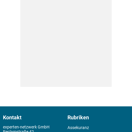
Kontakt
Rubriken
experten-netzwerk GmbH
Assekuranz
Reclamstraße 42