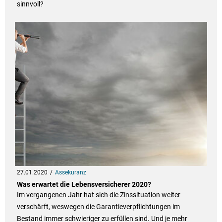
sinnvoll?
27.01.2020
Assekuranz
Was erwartet die Lebensversicherer 2020?
Im vergangenen Jahr hat sich die Zinssituation weiter
verschärft, weswegen die Garantieverpflichtungen im
Bestand immer schwieriger zu erfüllen sind. Und je mehr