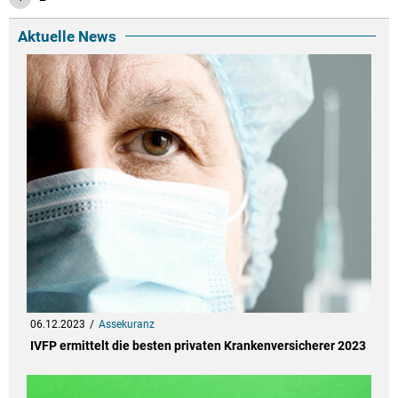
Aktuelle News
06.12.2023
Assekuranz
IVFP ermittelt die besten privaten Krankenversicherer 2023