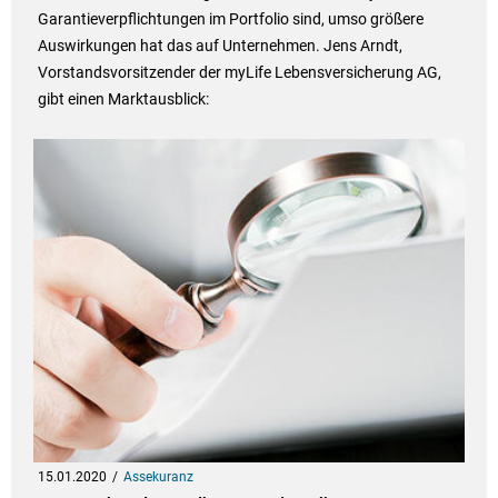
Garantieverpflichtungen im Portfolio sind, umso größere
Auswirkungen hat das auf Unternehmen. Jens Arndt,
Vorstandsvorsitzender der myLife Lebensversicherung AG,
gibt einen Marktausblick:
15.01.2020
Assekuranz