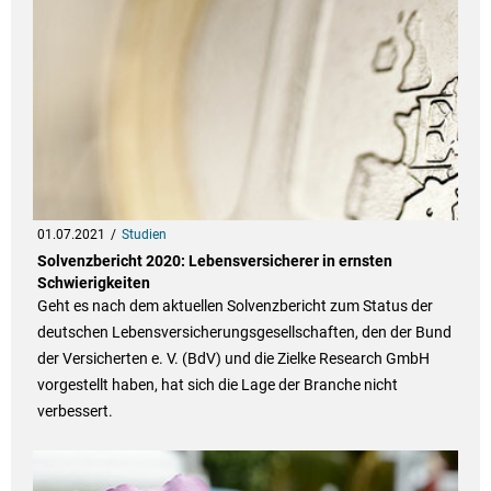
01.07.2021
Studien
Solvenzbericht 2020: Lebensversicherer in ernsten
Schwierigkeiten
Geht es nach dem aktuellen Solvenzbericht zum Status der
deutschen Lebensversicherungsgesellschaften, den der Bund
der Versicherten e. V. (BdV) und die Zielke Research GmbH
vorgestellt haben, hat sich die Lage der Branche nicht
verbessert.