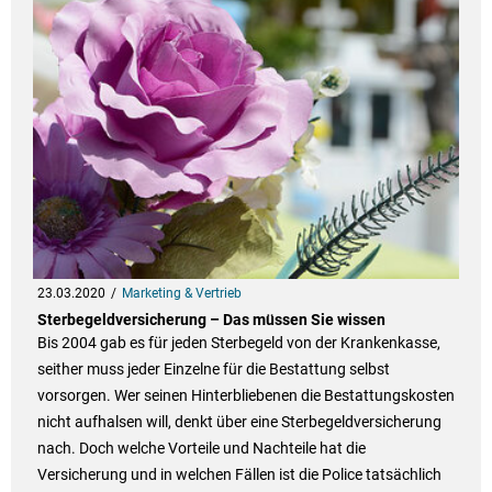
23.03.2020
Marketing & Vertrieb
Sterbegeldversicherung – Das müssen Sie wissen
Bis 2004 gab es für jeden Sterbegeld von der Krankenkasse,
seither muss jeder Einzelne für die Bestattung selbst
vorsorgen. Wer seinen Hinterbliebenen die Bestattungskosten
nicht aufhalsen will, denkt über eine Sterbegeldversicherung
nach. Doch welche Vorteile und Nachteile hat die
Versicherung und in welchen Fällen ist die Police tatsächlich