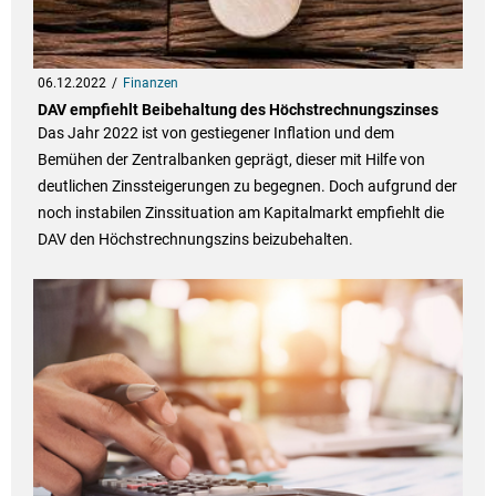
06.12.2022
Finanzen
DAV empfiehlt Beibehaltung des Höchstrechnungszinses
Das Jahr 2022 ist von gestiegener Inflation und dem
Bemühen der Zentralbanken geprägt, dieser mit Hilfe von
deutlichen Zinssteigerungen zu begegnen. Doch aufgrund der
noch instabilen Zinssituation am Kapitalmarkt empfiehlt die
DAV den Höchstrechnungszins beizubehalten.