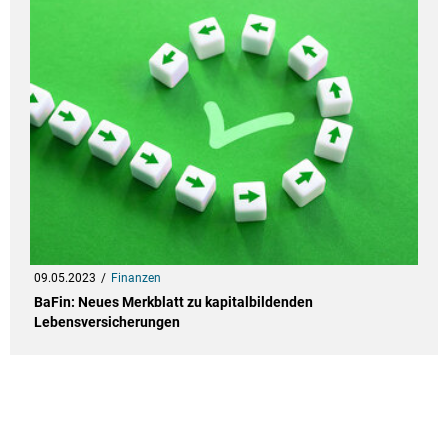
09.05.2023
Finanzen
BaFin: Neues Merkblatt zu kapitalbildenden
Lebensversicherungen