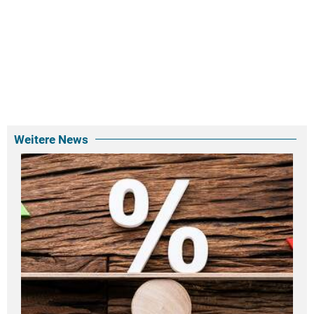
Weitere News