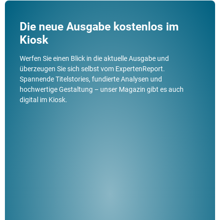
Die neue Ausgabe kostenlos im
Kiosk
Werfen Sie einen Blick in die aktuelle Ausgabe und
überzeugen Sie sich selbst vom ExpertenReport.
Spannende Titelstories, fundierte Analysen und
hochwertige Gestaltung – unser Magazin gibt es auch
digital im Kiosk.