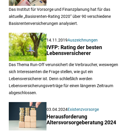
Das Institut für Vorsorge und Finanzplanung hat für das
aktuelle „Basisrenten-Rating 2020“ über 90 verschiedene
Basisrentenversicherungen analysiert.
14.11.2019
Auszeichnungen
IVFP: Rating der besten
Lebensversicherer
Das Thema Run-Off verunsichert die Verbraucher, weswegen
sich Interessenten die Frage stellen, wie gut ein
Lebensversicherer ist. Denn schließlich werden
Lebensversicherungsverträge für einen längeren Zeitraum
abgeschlossen.
03.04.2024
Existenzvorsorge
Herausforderung
Altersvorsorgeberatung 2024