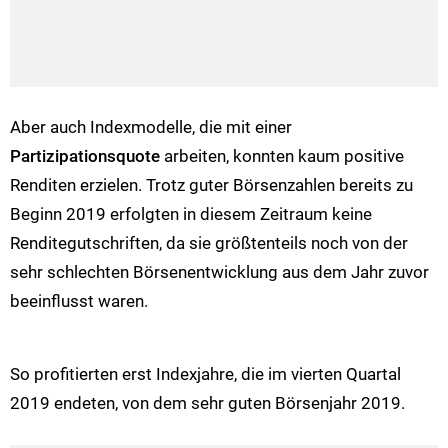
Aber auch Indexmodelle, die mit einer
Partizipationsquote
arbeiten, konnten kaum positive
Renditen erzielen. Trotz guter Börsenzahlen bereits zu
Beginn 2019 erfolgten in diesem Zeitraum keine
Renditegutschriften, da sie größtenteils noch von der
sehr schlechten Börsenentwicklung aus dem Jahr zuvor
beeinflusst waren.
So profitierten erst Indexjahre, die im vierten Quartal
2019 endeten, von dem sehr guten Börsenjahr 2019.