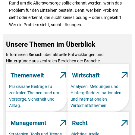
Rund um die Altersvorsorge sollte erkannt werden, worin das
Problem für den Einzelnen besteht. Denn, wer kein Problem
sieht oder erkennt, der sucht keine Lösung – oder umgekehrt:
Wer ein Problem sieht, sucht Lösungen.
Unsere Themen im Überblick
Informieren Sie sich über aktuelle Entwicklungen und
Hintergründe aus zentralen Bereichen der Branche.
Themenwelt
Wirtschaft
Praxisnahe Beiträge zu
Analysen, Meldungen und
zentralen Themen rund um
Hintergründe zu nationalen
Vorsorge, Sicherheit und
und internationalen
Alltag.
Wirtschaftsthemen.
Management
Recht
Strategien, Tools und Trends
Wichtige Urteile,