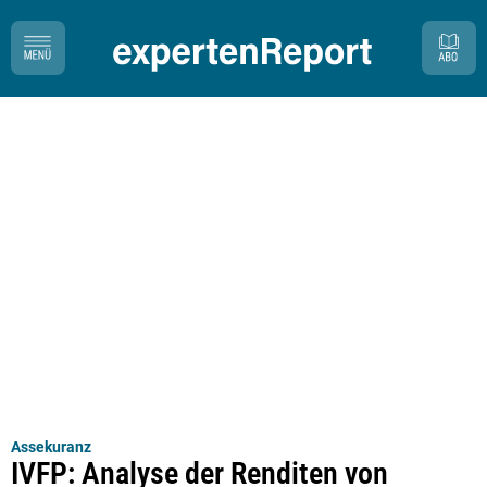
Assekuranz
IVFP: Analyse der Renditen von