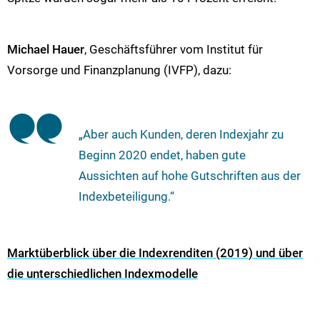
Michael Hauer
, Geschäftsführer vom Institut für
Vorsorge und Finanzplanung (IVFP), dazu:
„Aber auch Kunden, deren Indexjahr zu
Beginn 2020 endet, haben gute
Aussichten auf hohe Gutschriften aus der
Indexbeteiligung.“
Marktüberblick über die Indexrenditen (2019) und über
die unterschiedlichen Indexmodelle