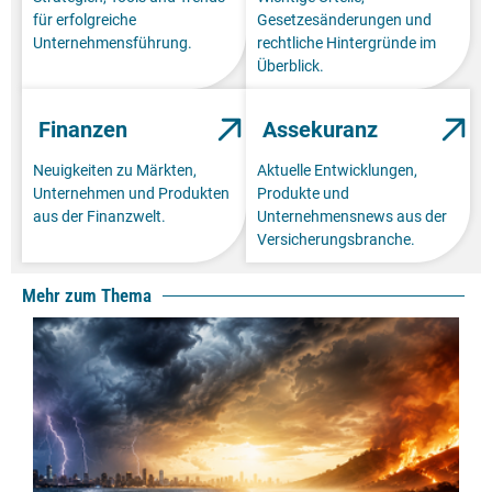
für erfolgreiche
Gesetzesänderungen und
Unternehmensführung.
rechtliche Hintergründe im
Überblick.
Finanzen
Assekuranz
Neuigkeiten zu Märkten,
Aktuelle Entwicklungen,
Unternehmen und Produkten
Produkte und
aus der Finanzwelt.
Unternehmensnews aus der
Versicherungsbranche.
Mehr zum Thema