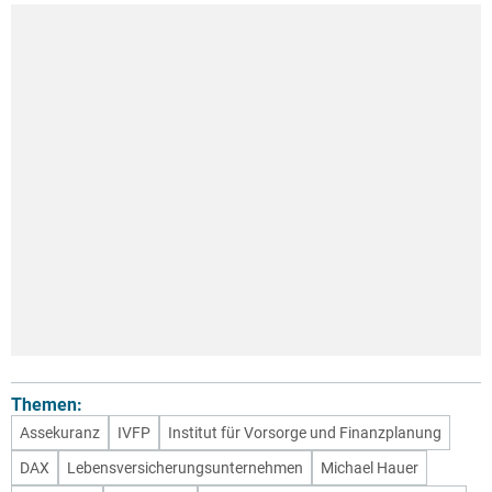
Themen:
Assekuranz
IVFP
Institut für Vorsorge und Finanzplanung
DAX
Lebensversicherungsunternehmen
Michael Hauer