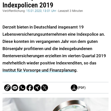
Indexpolicen 2019
Veröffentlichung:
15.01.2020, 13:01 Uhr
- Lesezeit 3 Minuten
Derzeit bieten in Deutschland insgesamt 19
Lebensversicherungsunternehmen eine Indexpolice an.
Diese konnten im vergangenen Jahr von dem guten
Börsenjahr profitieren und die indexgebundenen
Rentenversicherungen erzielten im vierten Quartal 2019
mehrheitlich wieder positive Indexrenditen, so das
Institut für Vorsorge und Finanzplanung
.
(PDF)