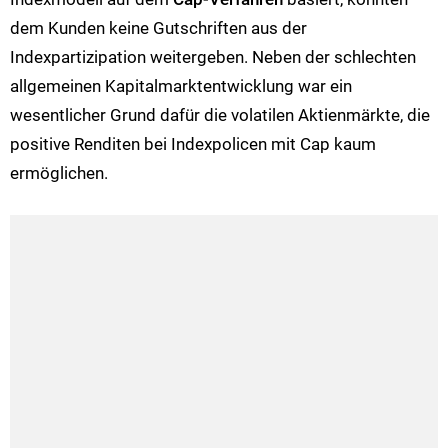
dem Kunden keine Gutschriften aus der
Indexpartizipation weitergeben. Neben der schlechten
allgemeinen Kapitalmarktentwicklung war ein
wesentlicher Grund dafür die volatilen Aktienmärkte, die
positive Renditen bei Indexpolicen mit Cap kaum
ermöglichen.