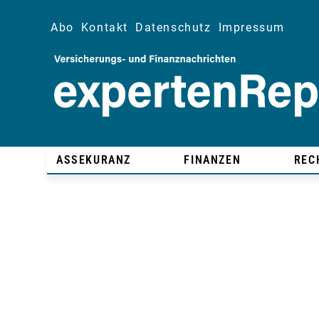
Abo
Kontakt
Datenschutz
Impressum
ASSEKURANZ
FINANZEN
REC