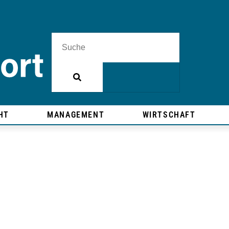
HT
MANAGEMENT
WIRTSCHAFT