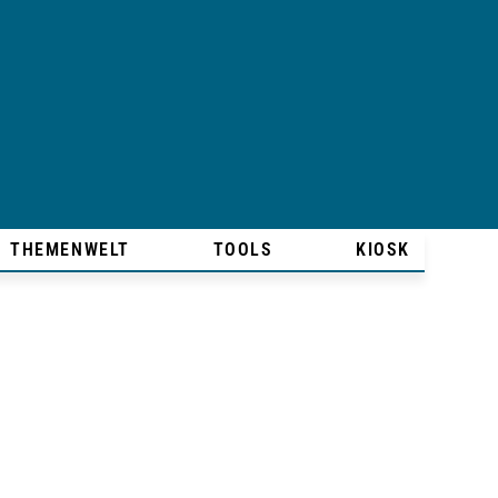
THEMENWELT
TOOLS
KIOSK