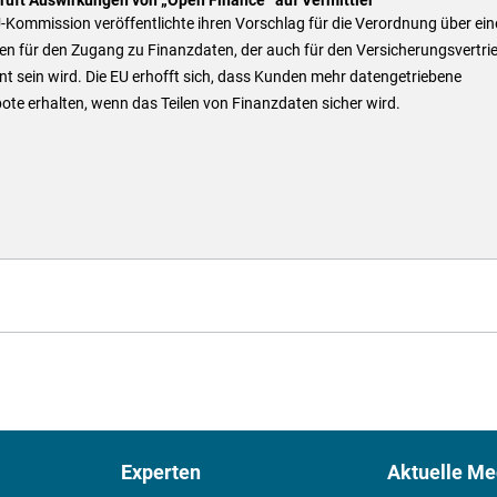
-Kommission veröffentlichte ihren Vorschlag für die Verordnung über ein
n für den Zugang zu Finanzdaten, der auch für den Versicherungsvertri
nt sein wird. Die EU erhofft sich, dass Kunden mehr datengetriebene
te erhalten, wenn das Teilen von Finanzdaten sicher wird.
Experten
Aktuelle Me