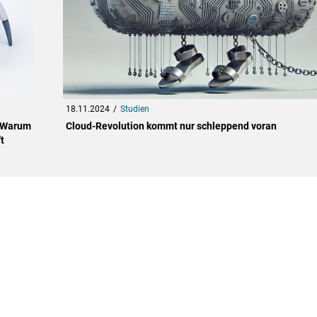
18.11.2024
Studien
: Warum
Cloud-Revolution kommt nur schleppend voran
t