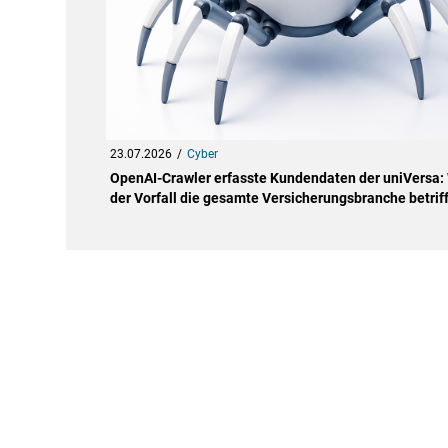
23.07.2026
Cyber
OpenAI-Crawler erfasste Kundendaten der uniVersa
der Vorfall die gesamte Versicherungsbranche betriff