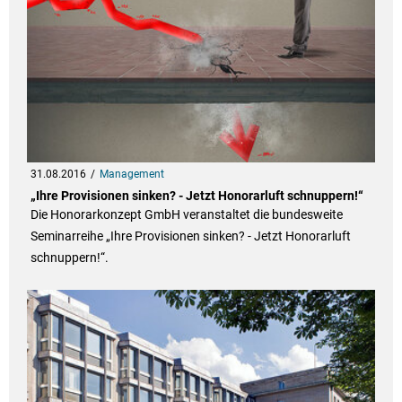
31.08.2016
Management
„Ihre Provisionen sinken? - Jetzt Honorarluft schnuppern!“
Die Honorarkonzept GmbH veranstaltet die bundesweite
Seminarreihe „Ihre Provisionen sinken? - Jetzt Honorarluft
schnuppern!“.