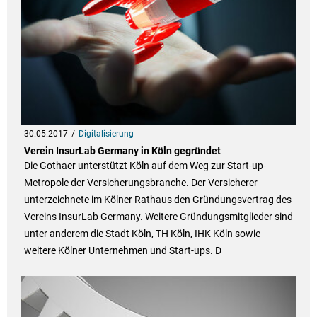
30.05.2017
Digitalisierung
Verein InsurLab Germany in Köln gegründet
Die Gothaer unterstützt Köln auf dem Weg zur Start-up-
Metropole der Versicherungsbranche. Der Versicherer
unterzeichnete im Kölner Rathaus den Gründungsvertrag des
Vereins InsurLab Germany. Weitere Gründungsmitglieder sind
unter anderem die Stadt Köln, TH Köln, IHK Köln sowie
weitere Kölner Unternehmen und Start-ups. D