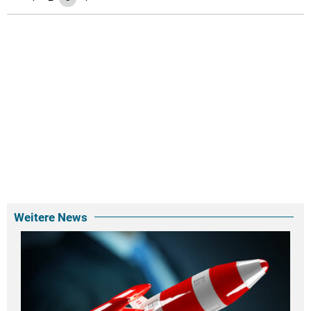
Weitere News