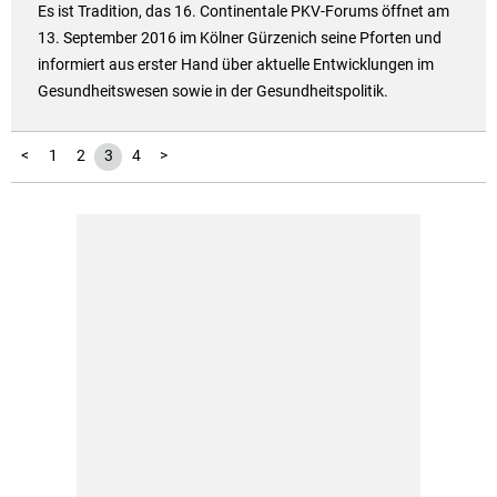
Es ist Tradition, das 16. Continentale PKV-Forums öffnet am
13. September 2016 im Kölner Gürzenich seine Pforten und
informiert aus erster Hand über aktuelle Entwicklungen im
Gesundheitswesen sowie in der Gesundheitspolitik.
<
1
2
3
4
>