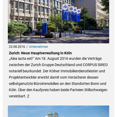
23.08.2016
Unternehmen
Zurich: Neue Hauptverwaltung in Köln
„Alea iacta est!“ Am 18. August 2016 wurden die Verträge
zwischen der Zurich Gruppe Deutschland und CORPUS SIREO
notariell beurkundet. Der Kölner Immobiliendienstleister und
Projektentwickler erwirbt damit vom Versicherer dessen
selbstgenutzte Büroimmobilien an den Standorten Bonn und
Köln. Über den Kaufpreis haben beide Parteien Stillschweigen
vereinbart. Z