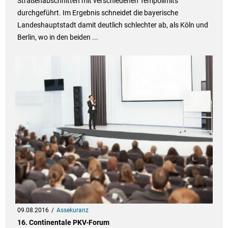
Straßenabschnitten mit verschiedenen Tempolimits
durchgeführt. Im Ergebnis schneidet die bayerische
Landeshauptstadt damit deutlich schlechter ab, als Köln und
Berlin, wo in den beiden ...
09.08.2016
Assekuranz
16. Continentale PKV-Forum