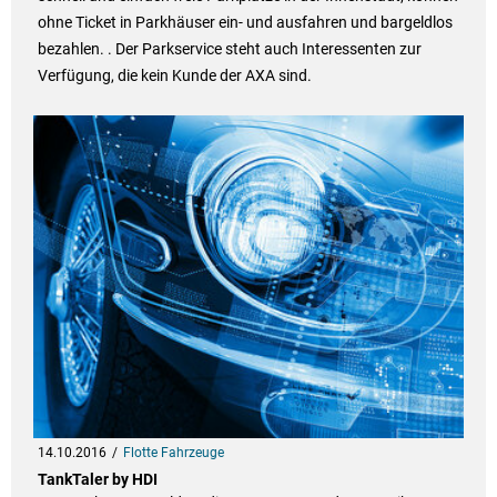
ohne Ticket in Parkhäuser ein- und ausfahren und bargeldlos
bezahlen. . Der Parkservice steht auch Interessenten zur
Verfügung, die kein Kunde der AXA sind.
14.10.2016
Flotte Fahrzeuge
TankTaler by HDI