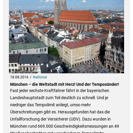
18.08.2016
National
München – die Weltstadt mit Herz! Und der Temposünder!
Fast jeder sechste Kraftfahrer fährt in der bayerischen
Landeshauptstadt zum Teil deutlich zu schnell. Und je
niedriger das Tempolimit anliegt, umso mehr
Überschreitungen gibt es. Herausgefunden hat das die
Unfallforschung der Versicherer (UDV). Dazu wurden in
München rund 669.000 Geschwindigkeitsmessungen an 49