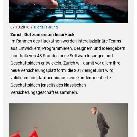
07.10.2016
Digitalisierung
Zurich lädt zum ersten InsurHack
Im Rahmen des Hackathon werden interdisziplinäre Teams
aus Entwicklern, Programmieren, Designern und Ideengebern
innerhalb von 48 Stunden neue Softwarelösungen und
Geschäftsideen entwickeln. Zurich will damit vor allem ihre
neue Versicherungsplattform, die 2017 eingeführt wird,
validieren und darüber hinaus neue kundenorientierte
Geschäftsideen jenseits des klassischen
Versicherungsgeschäftes sammeln.