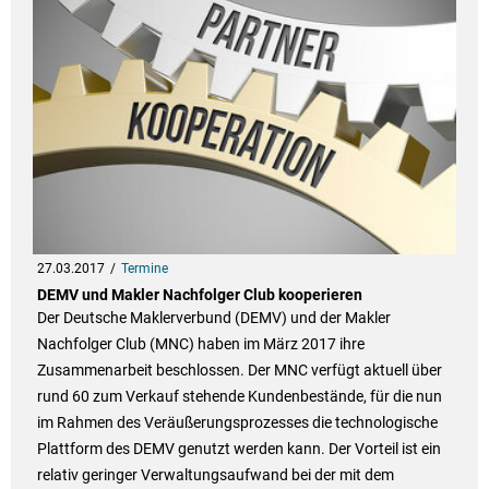
27.03.2017
Termine
DEMV und Makler Nachfolger Club kooperieren
Der Deutsche Maklerverbund (DEMV) und der Makler
Nachfolger Club (MNC) haben im März 2017 ihre
Zusammenarbeit beschlossen. Der MNC verfügt aktuell über
rund 60 zum Verkauf stehende Kundenbestände, für die nun
im Rahmen des Veräußerungsprozesses die technologische
Plattform des DEMV genutzt werden kann. Der Vorteil ist ein
relativ geringer Verwaltungsaufwand bei der mit dem