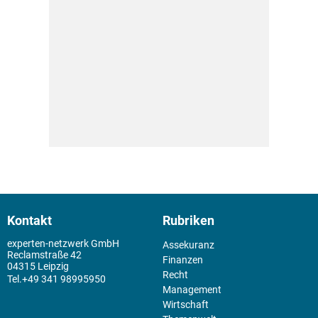
Kontakt
Rubriken
experten-netzwerk GmbH
Assekuranz
Reclamstraße 42
Finanzen
04315 Leipzig
Recht
+49 341 98995950
Management
Wirtschaft