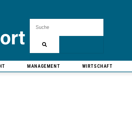
HT
MANAGEMENT
WIRTSCHAFT