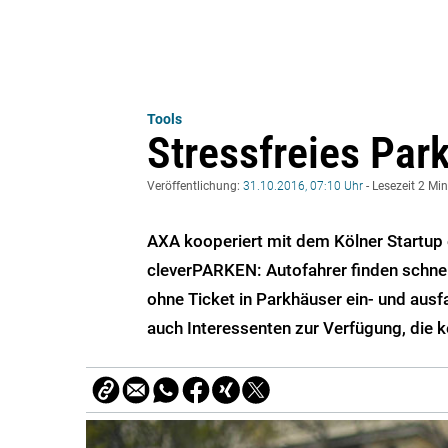
Tools
Stressfreies Park
Veröffentlichung:
31.10.2016, 07:10 Uhr
- Lesezeit 2 Mi
AXA kooperiert mit dem Kölner Startup 
cleverPARKEN: Autofahrer finden schnell
ohne Ticket in Parkhäuser ein- und ausf
auch Interessenten zur Verfügung, die 