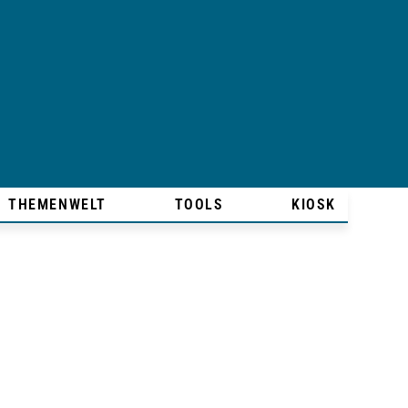
THEMENWELT
TOOLS
KIOSK