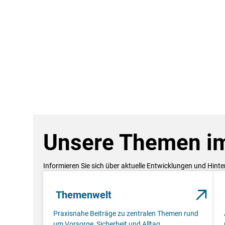
Unsere Themen im
Informieren Sie sich über aktuelle Entwicklungen und Hint
Themenwelt
Praxisnahe Beiträge zu zentralen Themen rund
um Vorsorge, Sicherheit und Alltag.