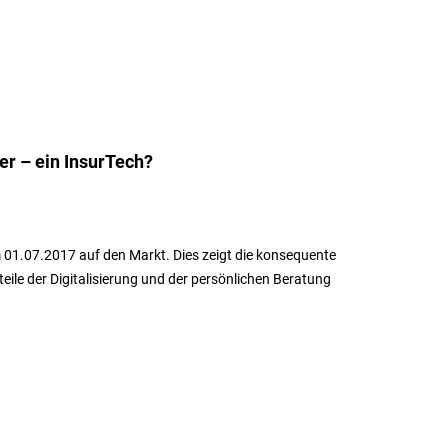
r – ein InsurTech?
01.07.2017 auf den Markt. Dies zeigt die konsequente
ile der Digitalisierung und der persönlichen Beratung