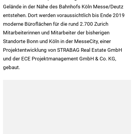
Gelände in der Nähe des Bahnhofs Köln Messe/Deutz
entstehen. Dort werden voraussichtlich bis Ende 2019
moderne Büroflächen für die rund 2.700 Zurich
Mitarbeiterinnen und Mitarbeiter der bisherigen
Standorte Bonn und Köln in der MesseCity, einer
Projektentwicklung von STRABAG Real Estate GmbH
und der ECE Projektmanagement GmbH & Co. KG,
gebaut.