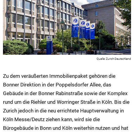
Zurich Deutschland
Zu dem veräußerten Immobilienpaket gehören die
Bonner Direktion in der Poppelsdorfer Allee, das
Gebäude in der Bonner Rabinstraße sowie der Komplex
rund um die Riehler und Worringer Straße in Köln. Bis die
Zurich jedoch in die neu errichtete Hauptverwaltung in
Köln Messe/Deutz ziehen kann, wird sie die
Bürogebäude in Bonn und Köln weiterhin nutzen und hat