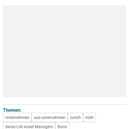
Themen:
Unternehmen
ass-unternehmen
zurich
Köln
Swiss Life Asset Managers
Bonn