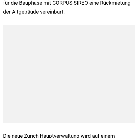
für die Bauphase mit CORPUS SIREO eine Rückmietung
der Altgebäude vereinbart.
Die neue Zurich Hauptverwaltung wird auf einem