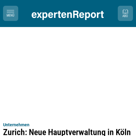
Unternehmen
Zurich: Neue Hauptverwaltung in Köln