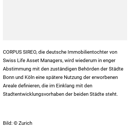
CORPUS SIREO, die deutsche Immobilientochter von
Swiss Life Asset Managers, wird wiederum in enger
Abstimmung mit den zuständigen Behörden der Städte
Bonn und Köln eine spätere Nutzung der erworbenen
Areale definieren, die im Einklang mit den
Stadtentwicklungsvorhaben der beiden Städte steht.
Bild: © Zurich