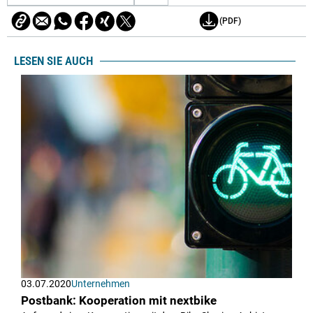
(PDF)
LESEN SIE AUCH
03.07.2020
Unternehmen
Postbank: Kooperation mit nextbike