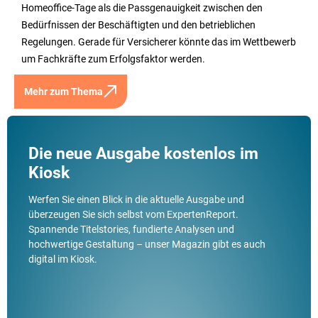
Homeoffice-Tage als die Passgenauigkeit zwischen den
Bedürfnissen der Beschäftigten und den betrieblichen
Regelungen. Gerade für Versicherer könnte das im Wettbewerb
um Fachkräfte zum Erfolgsfaktor werden.
Mehr zum Thema
Die neue Ausgabe kostenlos im
Kiosk
Werfen Sie einen Blick in die aktuelle Ausgabe und
überzeugen Sie sich selbst vom ExpertenReport.
Spannende Titelstories, fundierte Analysen und
hochwertige Gestaltung – unser Magazin gibt es auch
digital im Kiosk.