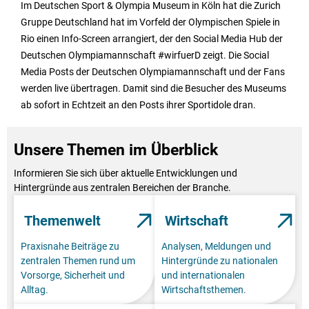
Im Deutschen Sport & Olympia Museum in Köln hat die Zurich
Gruppe Deutschland hat im Vorfeld der Olympischen Spiele in
Rio einen Info-Screen arrangiert, der den Social Media Hub der
Deutschen Olympiamannschaft #wirfuerD zeigt. Die Social
Media Posts der Deutschen Olympiamannschaft und der Fans
werden live übertragen. Damit sind die Besucher des Museums
ab sofort in Echtzeit an den Posts ihrer Sportidole dran.
Unsere Themen im Überblick
Informieren Sie sich über aktuelle Entwicklungen und
Hintergründe aus zentralen Bereichen der Branche.
Themenwelt
Wirtschaft
Praxisnahe Beiträge zu
Analysen, Meldungen und
zentralen Themen rund um
Hintergründe zu nationalen
Vorsorge, Sicherheit und
und internationalen
Alltag.
Wirtschaftsthemen.