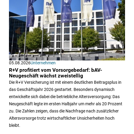
05.08.2026
Unternehmen
R+V profitiert vom Vorsorgebedarf: bAV-
Neugeschäft wächst zweistellig
Die R+V Versicherung ist mit einem deutlichen Beitragsplus in
das Geschäftsjahr 2026 gestartet. Besonders dynamisch
entwickelte sich dabei die betriebliche Altersversorgung: Das
Neugeschäft legte im ersten Halbjahr um mehr als 20 Prozent
zu. Die Zahlen zeigen, dass die Nachfrage nach zusätzlicher
Altersvorsorge trotz wirtschaftlicher Unsicherheiten hoch
bleibt.