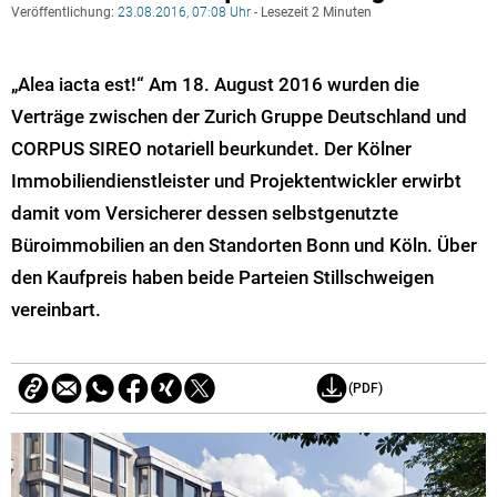
Veröffentlichung:
23.08.2016, 07:08 Uhr
- Lesezeit 2 Minuten
„Alea iacta est!“ Am 18. August 2016 wurden die
Verträge zwischen der Zurich Gruppe Deutschland und
CORPUS SIREO notariell beurkundet. Der Kölner
Immobiliendienstleister und Projektentwickler erwirbt
damit vom Versicherer dessen selbstgenutzte
Büroimmobilien an den Standorten Bonn und Köln. Über
den Kaufpreis haben beide Parteien Stillschweigen
vereinbart.
(PDF)