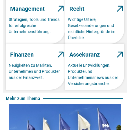
Management
Recht
Strategien, Tools und Trends
Wichtige Urteile,
für erfolgreiche
Gesetzesänderungen und
Unternehmensführung.
rechtliche Hintergründe im
Überblick.
Finanzen
Assekuranz
Neuigkeiten zu Märkten,
Aktuelle Entwicklungen,
Unternehmen und Produkten
Produkte und
aus der Finanzwelt.
Unternehmensnews aus der
Versicherungsbranche.
Mehr zum Thema