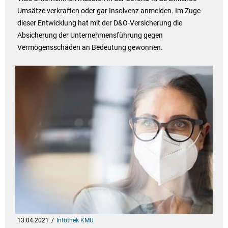
Umsätze verkraften oder gar Insolvenz anmelden. Im Zuge
dieser Entwicklung hat mit der D&O-Versicherung die
Absicherung der Unternehmensführung gegen
Vermögensschäden an Bedeutung gewonnen.
13.04.2021
Infothek KMU