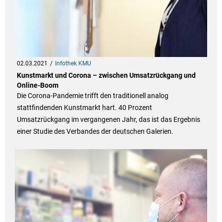
02.03.2021
Infothek KMU
Kunstmarkt und Corona – zwischen Umsatzrückgang und
Online-Boom
Die Corona-Pandemie trifft den traditionell analog
stattfindenden Kunstmarkt hart. 40 Prozent
Umsatzrückgang im vergangenen Jahr, das ist das Ergebnis
einer Studie des Verbandes der deutschen Galerien.