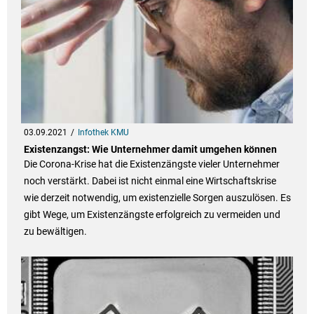
03.09.2021
Infothek KMU
Existenzangst: Wie Unternehmer damit umgehen können
Die Corona-Krise hat die Existenzängste vieler Unternehmer
noch verstärkt. Dabei ist nicht einmal eine Wirtschaftskrise
wie derzeit notwendig, um existenzielle Sorgen auszulösen. Es
gibt Wege, um Existenzängste erfolgreich zu vermeiden und
zu bewältigen.