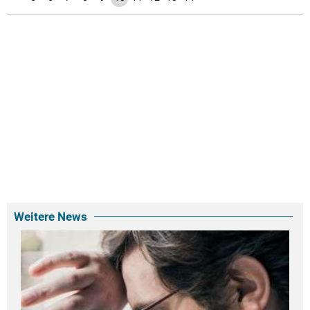
Weitere News