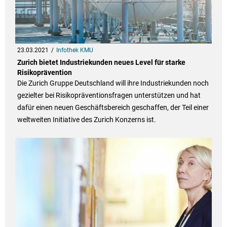
23.03.2021
Infothek KMU
Zurich bietet Industriekunden neues Level für starke
Risikoprävention
Die Zurich Gruppe Deutschland will ihre Industriekunden noch
gezielter bei Risikopräventionsfragen unterstützen und hat
dafür einen neuen Geschäftsbereich geschaffen, der Teil einer
weltweiten Initiative des Zurich Konzerns ist.