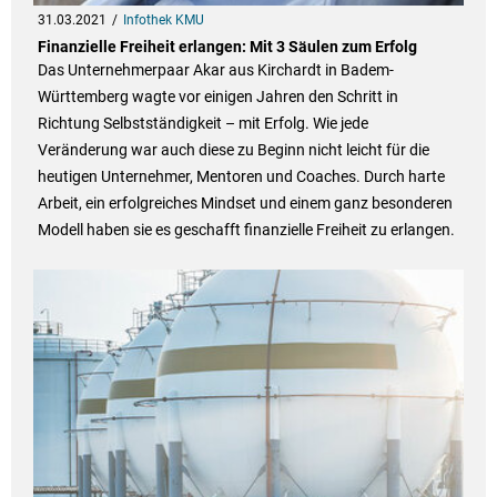
31.03.2021
Infothek KMU
Finanzielle Freiheit erlangen: Mit 3 Säulen zum Erfolg
Das Unternehmerpaar Akar aus Kirchardt in Badem-
Württemberg wagte vor einigen Jahren den Schritt in
Richtung Selbstständigkeit – mit Erfolg. Wie jede
Veränderung war auch diese zu Beginn nicht leicht für die
heutigen Unternehmer, Mentoren und Coaches. Durch harte
Arbeit, ein erfolgreiches Mindset und einem ganz besonderen
Modell haben sie es geschafft finanzielle Freiheit zu erlangen.