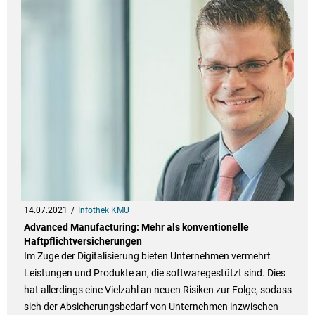
14.07.2021
Infothek KMU
Advanced Manufacturing: Mehr als konventionelle
Haftpflichtversicherungen
Im Zuge der Digitalisierung bieten Unternehmen vermehrt
Leistungen und Produkte an, die softwaregestützt sind. Dies
hat allerdings eine Vielzahl an neuen Risiken zur Folge, sodass
sich der Absicherungsbedarf von Unternehmen inzwischen