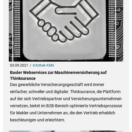
03.09.2021
Infothek KMU
Basler Webservices zur Maschinenversicherung auf
Thinksurance
Das gewerbliche Versicherungsgeschäft wird immer
einfacher, schneller und digitaler. Thinksurance, die Plattform
auf der sich Vertriebspartner und Versicherungsunternehmen
vernetzen, bietet im B2B-Bereich optimierte Vertriebsprozesse
für Makler und Unternehmen an, die den Vertrieb erheblich
beschleunigen und erleichtern.