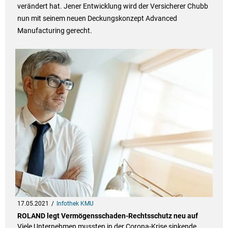
verändert hat. Jener Entwicklung wird der Versicherer Chubb
nun mit seinem neuen Deckungskonzept Advanced
Manufacturing gerecht.
17.05.2021
Infothek KMU
ROLAND legt Vermögensschaden-Rechtsschutz neu auf
Viele Unternehmen mussten in der Corona-Krise sinkende