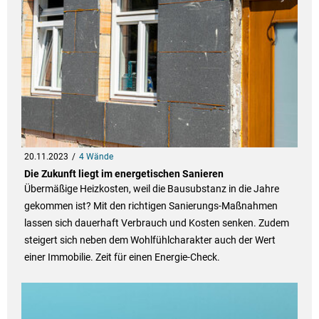
20.11.2023
4 Wände
Die Zukunft liegt im energetischen Sanieren
Übermäßige Heizkosten, weil die Bausubstanz in die Jahre
gekommen ist? Mit den richtigen Sanierungs-Maßnahmen
lassen sich dauerhaft Verbrauch und Kosten senken. Zudem
steigert sich neben dem Wohlfühlcharakter auch der Wert
einer Immobilie. Zeit für einen Energie-Check.