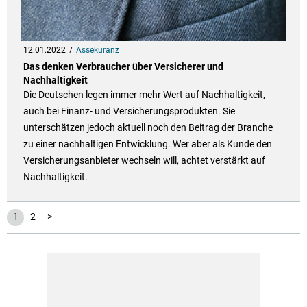
12.01.2022
Assekuranz
Das denken Verbraucher über Versicherer und
Nachhaltigkeit
Die Deutschen legen immer mehr Wert auf Nachhaltigkeit,
auch bei Finanz- und Versicherungsprodukten. Sie
unterschätzen jedoch aktuell noch den Beitrag der Branche
zu einer nachhaltigen Entwicklung. Wer aber als Kunde den
Versicherungsanbieter wechseln will, achtet verstärkt auf
Nachhaltigkeit.
1
2
>