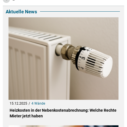
Aktuelle News
15.12.2025
4 Wände
Heizkosten in der Nebenkostenabrechnung: Welche Rechte
Mieter jetzt haben