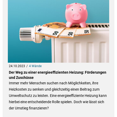
24.10.2023
4 Wände
Der Weg zu einer energieeffizienten Heizung: Förderungen
und Zuschüsse
Immer mehr Menschen suchen nach Möglichkeiten, ihre
Heizkosten zu senken und gleichzeitig einen Beitrag zum
Umweltschutz zu leisten. Eine energieeffiziente Heizung kann
hierbei eine entscheidende Rolle spielen. Doch wie lässt sich
der Umstieg finanzieren?