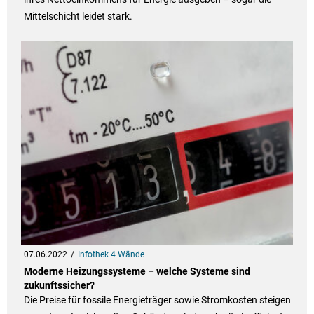
Mittelschicht leidet stark.
07.06.2022
Infothek 4 Wände
Moderne Heizungssysteme – welche Systeme sind
zukunftssicher?
Die Preise für fossile Energieträger sowie Stromkosten steigen