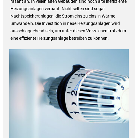
rasant an. In vielen alten Gebäuden sind noch alte ineffiziente
Heizungsanlagen verbaut. Nicht selten sind sogar
Nachtspeicheranlagen, die Strom eins zu eins in Wärme
umwandeln. Die Investition in neue Heizungsanlagen wird
ausschlaggebend sein, um unter diesen Vorzeichen trotzdem
eine effiziente Heizungsanlage betreiben zu können.