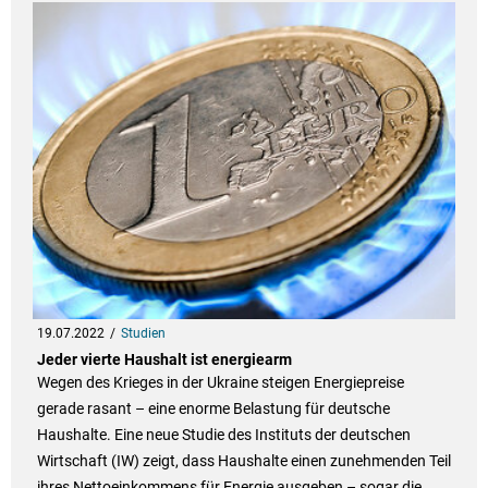
19.07.2022
Studien
Jeder vierte Haushalt ist energiearm
Wegen des Krieges in der Ukraine steigen Energiepreise
gerade rasant – eine enorme Belastung für deutsche
Haushalte. Eine neue Studie des Instituts der deutschen
Wirtschaft (IW) zeigt, dass Haushalte einen zunehmenden Teil
ihres Nettoeinkommens für Energie ausgeben – sogar die