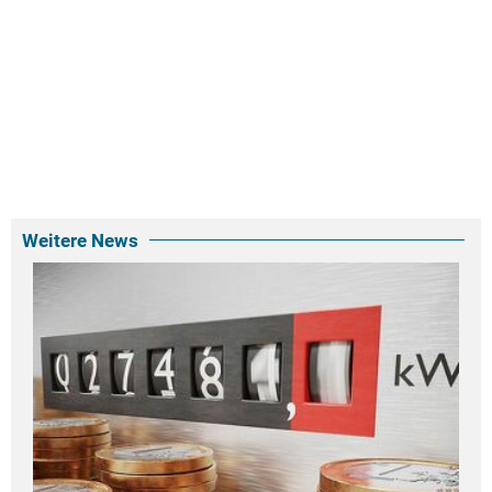
Weitere News