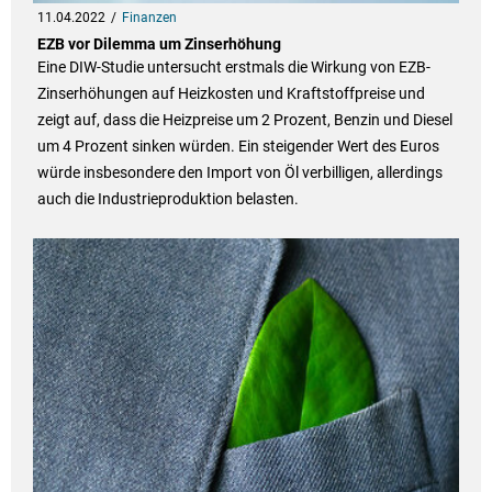
11.04.2022
Finanzen
EZB vor Dilemma um Zinserhöhung
Eine DIW-Studie untersucht erstmals die Wirkung von EZB-
Zinserhöhungen auf Heizkosten und Kraftstoffpreise und
zeigt auf, dass die Heizpreise um 2 Prozent, Benzin und Diesel
um 4 Prozent sinken würden. Ein steigender Wert des Euros
würde insbesondere den Import von Öl verbilligen, allerdings
auch die Industrieproduktion belasten.