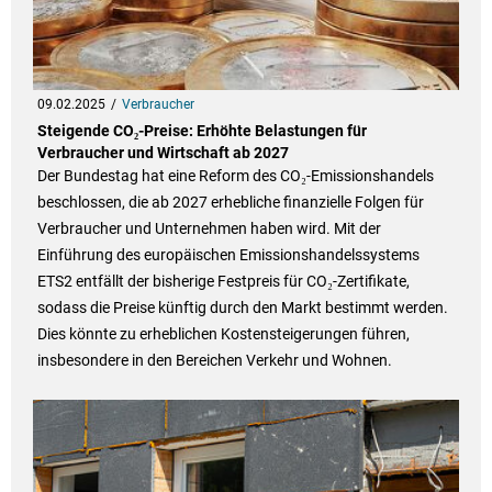
09.02.2025
Verbraucher
Steigende CO₂-Preise: Erhöhte Belastungen für
Verbraucher und Wirtschaft ab 2027
Der Bundestag hat eine Reform des CO₂-Emissionshandels
beschlossen, die ab 2027 erhebliche finanzielle Folgen für
Verbraucher und Unternehmen haben wird. Mit der
Einführung des europäischen Emissionshandelssystems
ETS2 entfällt der bisherige Festpreis für CO₂-Zertifikate,
sodass die Preise künftig durch den Markt bestimmt werden.
Dies könnte zu erheblichen Kostensteigerungen führen,
insbesondere in den Bereichen Verkehr und Wohnen.