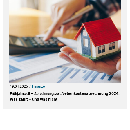
19.04.2025
Finanzen
Nebenkostenabrechnung 2024:
Frühjahrszeit – Abrechnungszeit:
Was zählt – und was nicht