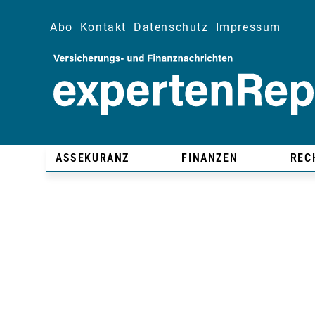
Abo
Kontakt
Datenschutz
Impressum
ASSEKURANZ
FINANZEN
REC