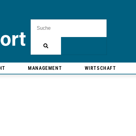
HT
MANAGEMENT
WIRTSCHAFT