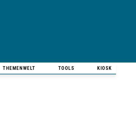
THEMENWELT
TOOLS
KIOSK