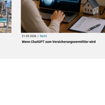
21.05.2026
Recht
Wenn ChatGPT zum Versicherungsvermittler wird