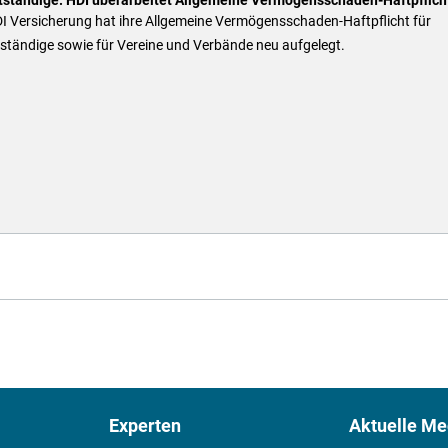
DI Versicherung hat ihre Allgemeine Vermögensschaden-Haftpflicht für
ständige sowie für Vereine und Verbände neu aufgelegt.
Experten
Aktuelle Me