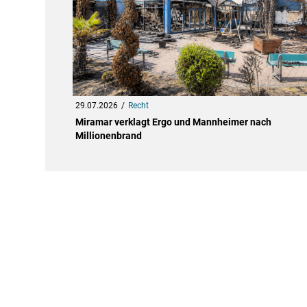
29.07.2026
Recht
Miramar verklagt Ergo und Mannheimer nach
Millionenbrand