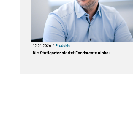
12.01.2026
Produkte
Die Stuttgarter startet Fondsrente alpha+