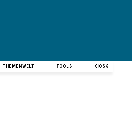
THEMENWELT
TOOLS
KIOSK