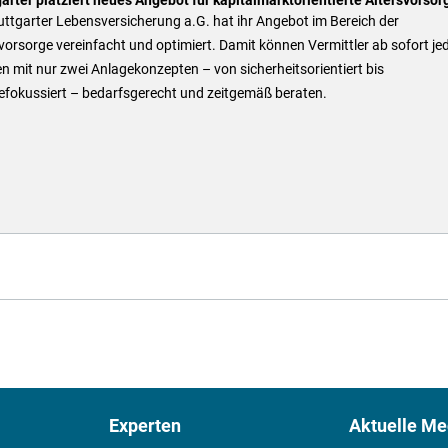
uttgarter Lebensversicherung a.G. hat ihr Angebot im Bereich der
vorsorge vereinfacht und optimiert. Damit können Vermittler ab sofort je
 mit nur zwei Anlagekonzepten – von sicherheitsorientiert bis
efokussiert – bedarfsgerecht und zeitgemäß beraten.
Experten
Aktuelle Me