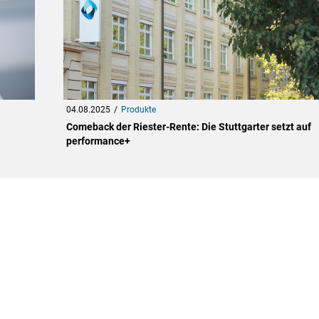
04.08.2025
Produkte
Comeback der Riester-Rente: Die Stuttgarter setzt auf
performance+