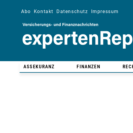
Abo
Kontakt
Datenschutz
Impressum
ASSEKURANZ
FINANZEN
REC