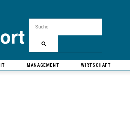
HT
MANAGEMENT
WIRTSCHAFT