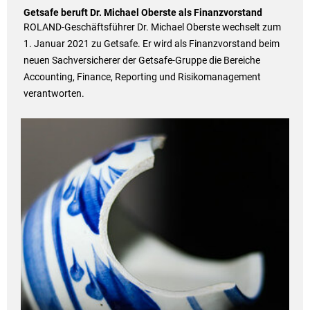
Getsafe beruft Dr. Michael Oberste als Finanzvorstand
ROLAND-Geschäftsführer Dr. Michael Oberste wechselt zum
1. Januar 2021 zu Getsafe. Er wird als Finanzvorstand beim
neuen Sachversicherer der Getsafe-Gruppe die Bereiche
Accounting, Finance, Reporting und Risikomanagement
verantworten.