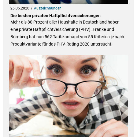
25.06.2020
Auszeichnungen
Die besten privaten Haftpflichtversicherungen
Mehr als 80 Prozent aller Haushalte in Deutschland haben
eine private Haftpflichtversicherung (PHV). Franke und
Bornberg hat nun 562 Tarife anhand von 55 Kriterien je nach
Produktvariante für das PHV-Rating 2020 untersucht.