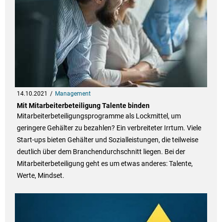
14.10.2021
Management
Mit Mitarbeiterbeteiligung Talente binden
Mitarbeiterbeteiligungsprogramme als Lockmittel, um
geringere Gehälter zu bezahlen? Ein verbreiteter Irrtum. Viele
Start-ups bieten Gehälter und Sozialleistungen, die teilweise
deutlich über dem Branchendurchschnitt liegen. Bei der
Mitarbeiterbeteiligung geht es um etwas anderes: Talente,
Werte, Mindset.