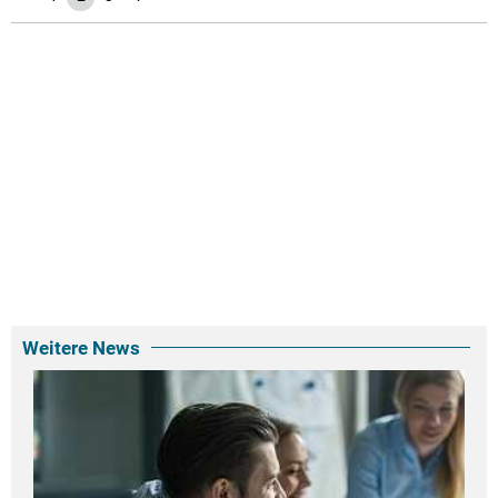
Weitere News