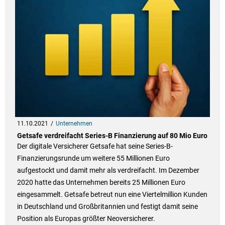
11.10.2021
Unternehmen
Getsafe verdreifacht Series-B Finanzierung auf 80 Mio Euro
Der digitale Versicherer Getsafe hat seine Series-B-
Finanzierungsrunde um weitere 55 Millionen Euro
aufgestockt und damit mehr als verdreifacht. Im Dezember
2020 hatte das Unternehmen bereits 25 Millionen Euro
eingesammelt. Getsafe betreut nun eine Viertelmillion Kunden
in Deutschland und Großbritannien und festigt damit seine
Position als Europas größter Neoversicherer.