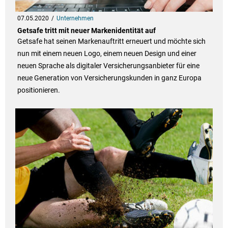
07.05.2020
Unternehmen
Getsafe tritt mit neuer Markenidentität auf
Getsafe hat seinen Markenauftritt erneuert und möchte sich
nun mit einem neuen Logo, einem neuen Design und einer
neuen Sprache als digitaler Versicherungsanbieter für eine
neue Generation von Versicherungskunden in ganz Europa
positionieren.