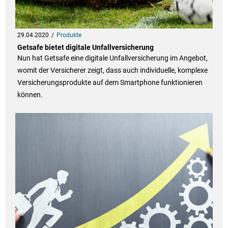
29.04.2020
Produkte
Getsafe bietet digitale Unfallversicherung
Nun hat Getsafe eine digitale Unfallversicherung im Angebot,
womit der Versicherer zeigt, dass auch individuelle, komplexe
Versicherungsprodukte auf dem Smartphone funktionieren
können.