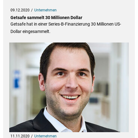
09.12.2020
Unternehmen
Getsafe sammelt 30 Millionen Dollar
Getsafe hat in einer Series-B-Finanzierung 30 Millionen US-
Dollar eingesammelt.
11.11.2020
Unternehmen