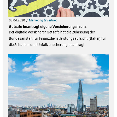
08.04.2020
Marketing & Vertrieb
Getsafe beantragt eigene Versicherungslizenz
Der digitale Versicherer Getsafe hat die Zulassung der
Bundesanstalt für Finanzdienstleistungsaufsicht (BaFin) für
die Schaden- und Unfallversicherung beantragt.