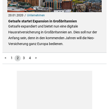
20.01.2020
Unternehmen
Getsafe startet Expansion in Großbritannien
Getsafe expandiert und bietet nun eine digitale
Hausratversicherung in Großbritannien an. Dies soll nur der
Anfang sein, denn in den kommenden Jahren will die Neo-
Versicherung ganz Europa bedienen.
<
1
2
3
4
>