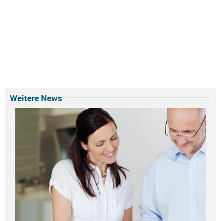
Weitere News