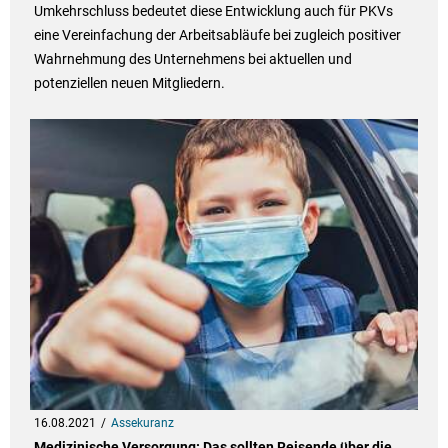
Umkehrschluss bedeutet diese Entwicklung auch für PKVs
eine Vereinfachung der Arbeitsabläufe bei zugleich positiver
Wahrnehmung des Unternehmens bei aktuellen und
potenziellen neuen Mitgliedern.
16.08.2021
Assekuranz
Medizinische Versorgung: Das sollten Reisende über die