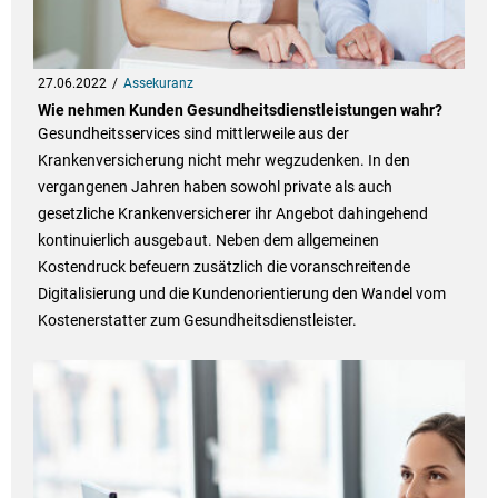
27.06.2022
Assekuranz
Wie nehmen Kunden Gesundheitsdienstleistungen wahr?
Gesundheitsservices sind mittlerweile aus der
Krankenversicherung nicht mehr wegzudenken. In den
vergangenen Jahren haben sowohl private als auch
gesetzliche Krankenversicherer ihr Angebot dahingehend
kontinuierlich ausgebaut. Neben dem allgemeinen
Kostendruck befeuern zusätzlich die voranschreitende
Digitalisierung und die Kundenorientierung den Wandel vom
Kostenerstatter zum Gesundheitsdienstleister.