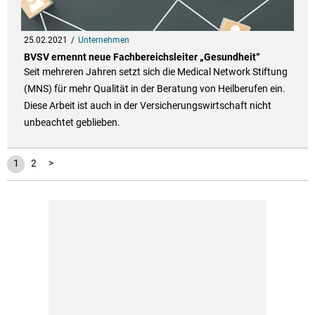
25.02.2021
Unternehmen
BVSV ernennt neue Fachbereichsleiter „Gesundheit“
Seit mehreren Jahren setzt sich die Medical Network Stiftung
(MNS) für mehr Qualität in der Beratung von Heilberufen ein.
Diese Arbeit ist auch in der Versicherungswirtschaft nicht
unbeachtet geblieben.
1
2
>