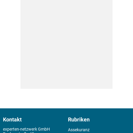
Kontakt
Rubriken
experten-netzwerk GmbH
Assekuranz