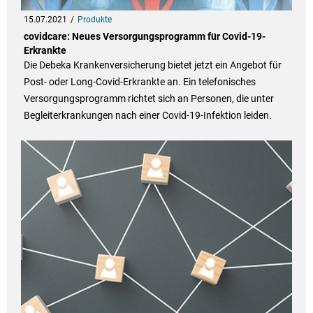
15.07.2021
Produkte
covidcare: Neues Versorgungsprogramm für Covid-19-
Erkrankte
Die Debeka Krankenversicherung bietet jetzt ein Angebot für
Post- oder Long-Covid-Erkrankte an. Ein telefonisches
Versorgungsprogramm richtet sich an Personen, die unter
Begleiterkrankungen nach einer Covid-19-Infektion leiden.