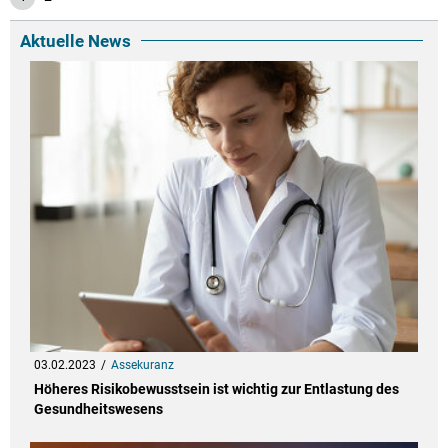
Aktuelle News
03.02.2023
Assekuranz
Höheres Risikobewusstsein ist wichtig zur Entlastung des
Gesundheitswesens