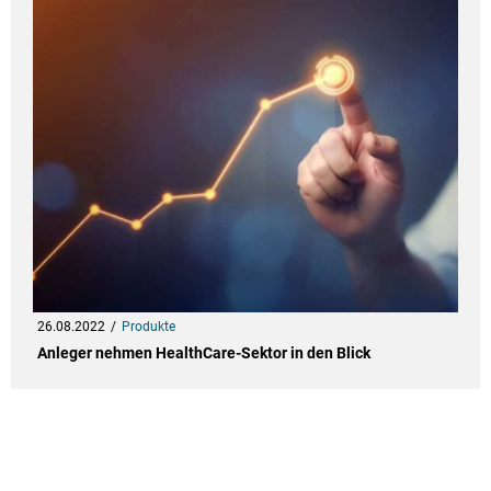
26.08.2022
Produkte
Anleger nehmen HealthCare-Sektor in den Blick