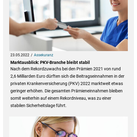
23.05.2022
Assekuranz
Marktausblick: PKV-Branche bleibt stabil
Nach dem Rekordzuwachs bei den Prämien 2021 von rund
2,6 Milliarden Euro dürften sich die Beitragseinnahmen in der
privaten Krankenversicherung (PKV) 2022 marktweit etwas
geringer erhöhen. Die gesamten Prämieneinnahmen bleiben
somit weiterhin auf einem Rekordniveau, was zu einer
stabilen Sicherheitslage führt.