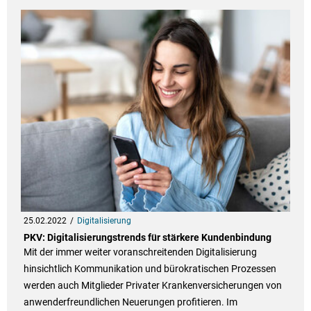
25.02.2022
Digitalisierung
PKV: Digitalisierungstrends für stärkere Kundenbindung
Mit der immer weiter voranschreitenden Digitalisierung
hinsichtlich Kommunikation und bürokratischen Prozessen
werden auch Mitglieder Privater Krankenversicherungen von
anwenderfreundlichen Neuerungen profitieren. Im