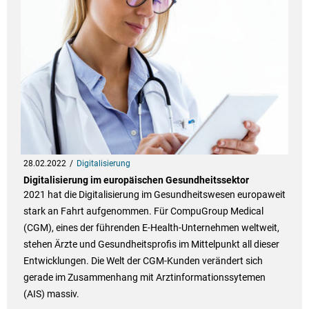
28.02.2022
Digitalisierung
Digitalisierung im europäischen Gesundheitssektor
2021 hat die Digitalisierung im Gesundheitswesen europaweit
stark an Fahrt aufgenommen. Für CompuGroup Medical
(CGM), eines der führenden E-Health-Unternehmen weltweit,
stehen Ärzte und Gesundheitsprofis im Mittelpunkt all dieser
Entwicklungen. Die Welt der CGM-Kunden verändert sich
gerade im Zusammenhang mit Arztinformationssytemen
(AIS) massiv.