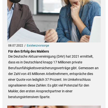
08.07.2022
Existenzvorsorge
Für den Erfolg des Maklers
Die Deutsche Aktuarvereinigung (DAV) hat 2021 ermittelt,
dass es in Deutschland knapp 17 Millionen private
Berufsunfähigkeitsversicherungsverträge gibt. Gemessen an
der Zahl von 45 Millionen Arbeitnehmern, entspräche dies
einer Quote von lediglich 37 Prozent. Im Umkehrschluss
signalisieren diese Zahlen: Es gibt viel Potenzial für den
Makler, den ersten Ansprechpartner in einer
beratungsintensiven Sparte.