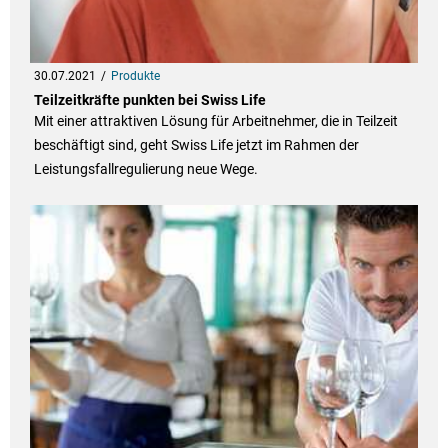
30.07.2021
Produkte
Teilzeitkräfte punkten bei Swiss Life
Mit einer attraktiven Lösung für Arbeitnehmer, die in Teilzeit
beschäftigt sind, geht Swiss Life jetzt im Rahmen der
Leistungsfallregulierung neue Wege.