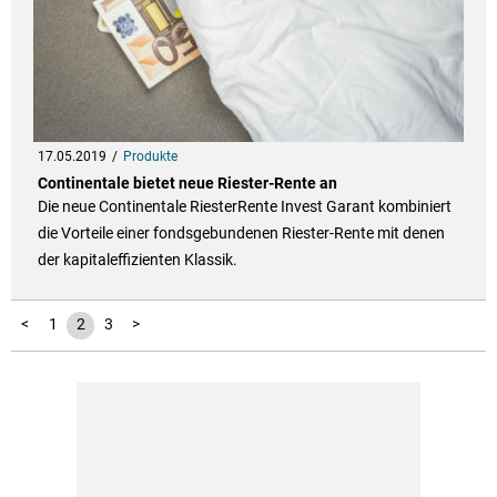
17.05.2019
Produkte
Continentale bietet neue Riester-Rente an
Die neue Continentale RiesterRente Invest Garant kombiniert
die Vorteile einer fondsgebundenen Riester-Rente mit denen
der kapitaleffizienten Klassik.
<
1
2
3
>