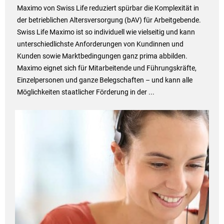
Maximo von Swiss Life reduziert spürbar die Komplexität in
der betrieblichen Altersversorgung (bAV) für Arbeitgebende.
Swiss Life Maximo ist so individuell wie vielseitig und kann
unterschiedlichste Anforderungen von Kundinnen und
Kunden sowie Marktbedingungen ganz prima abbilden.
Maximo eignet sich für Mitarbeitende und Führungskräfte,
Einzelpersonen und ganze Belegschaften – und kann alle
Möglichkeiten staatlicher Förderung in der ...