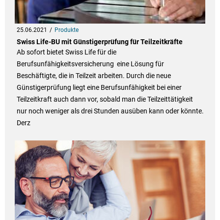
25.06.2021
Produkte
Swiss Life-BU mit Günstigerprüfung für Teilzeitkräfte
Ab sofort bietet Swiss Life für die
Berufsunfähigkeitsversicherung eine Lösung für
Beschäftigte, die in Teilzeit arbeiten. Durch die neue
Günstigerprüfung liegt eine Berufsunfähigkeit bei einer
Teilzeitkraft auch dann vor, sobald man die Teilzeittätigkeit
nur noch weniger als drei Stunden ausüben kann oder könnte.
Derz