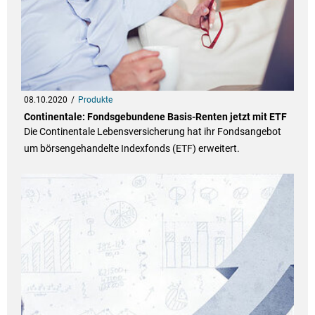
08.10.2020
Produkte
Continentale: Fondsgebundene Basis-Renten jetzt mit ETF
Die Continentale Lebensversicherung hat ihr Fondsangebot
um börsengehandelte Indexfonds (ETF) erweitert.