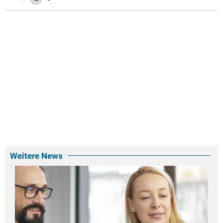
Weitere News