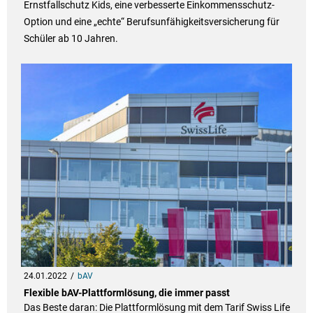
Ernstfallschutz Kids, eine verbesserte Einkommensschutz-
Option und eine „echte“ Berufsunfähigkeitsversicherung für
Schüler ab 10 Jahren.
24.01.2022
bAV
Flexible bAV-Plattformlösung, die immer passt
Das Beste daran: Die Plattformlösung mit dem Tarif Swiss Life