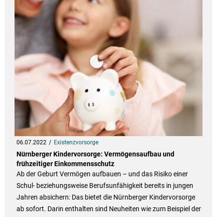
06.07.2022
Existenzvorsorge
Nürnberger Kindervorsorge: Vermögensaufbau und
frühzeitiger Einkommensschutz
Ab der Geburt Vermögen aufbauen – und das Risiko einer
Schul- beziehungsweise Berufsunfähigkeit bereits in jungen
Jahren absichern: Das bietet die Nürnberger Kindervorsorge
ab sofort. Darin enthalten sind Neuheiten wie zum Beispiel der