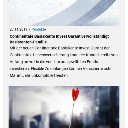
27.11.2019
Produkte
Continentale BasisRente Invest Garant vervollständigt
Basisrenten-Familie
Mit der neuen Continentale BasisRente Invest Garant der
Continentale Lebensversicherung kann der Kunde bereits von
Anfang an voll in die von ihm ausgewählten Fonds
investieren. Flexible Zuzahlungen können Versicherte acht
Mal im Jahr unkompliziert leisten.