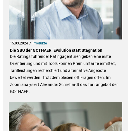
15.03.2024
Produkte
Die SBU der GOTHAER: Evolution statt Stagnation
Die Ratings führender Ratingagenturen geben eine erste
Orientierung und mit Tools können Premiumtarife ermittelt,
Tarifleistungen recherchiert und alternative Angebote
bewertet werden. Trotzdem bleiben oft Fragen offen. Im
Zoom analysiert Alexander Schrehardt das Tarifangebot der
GOTHAER.