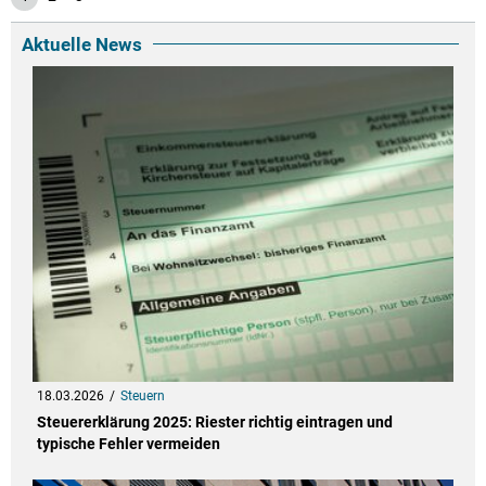
Aktuelle News
18.03.2026
Steuern
Steuererklärung 2025: Riester richtig eintragen und
typische Fehler vermeiden