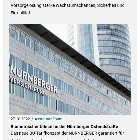
Vorsorgelösung starke Wachstumschancen, Sicherheit und
Flexibilität.
27.10.2022
AssekuranZoom
Biometrischer Urknall in der Nürnberger Ostendstraße
Das neue BU-Tarifkonzept der NÜRNBERGER garantiert für