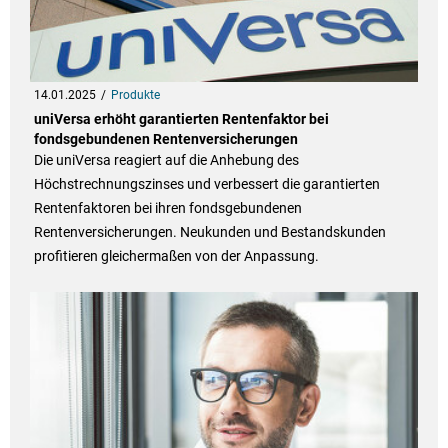
14.01.2025
Produkte
uniVersa erhöht garantierten Rentenfaktor bei
fondsgebundenen Rentenversicherungen
Die uniVersa reagiert auf die Anhebung des
Höchstrechnungszinses und verbessert die garantierten
Rentenfaktoren bei ihren fondsgebundenen
Rentenversicherungen. Neukunden und Bestandskunden
profitieren gleichermaßen von der Anpassung.