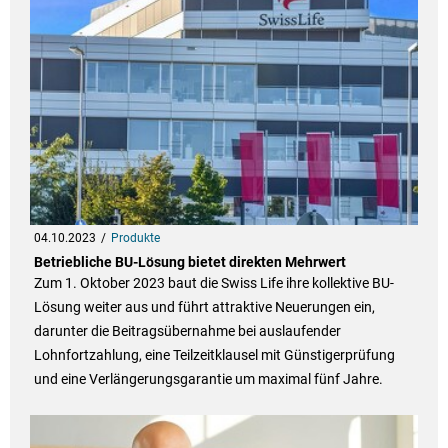
04.10.2023
Produkte
Betriebliche BU-Lösung bietet direkten Mehrwert
Zum 1. Oktober 2023 baut die Swiss Life ihre kollektive BU-
Lösung weiter aus und führt attraktive Neuerungen ein,
darunter die Beitragsübernahme bei auslaufender
Lohnfortzahlung, eine Teilzeitklausel mit Günstigerprüfung
und eine Verlängerungsgarantie um maximal fünf Jahre.