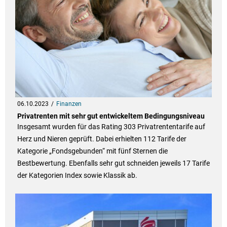
06.10.2023
Finanzen
Privatrenten mit sehr gut entwickeltem Bedingungsniveau
Insgesamt wurden für das Rating 303 Privatrententarife auf
Herz und Nieren geprüft. Dabei erhielten 112 Tarife der
Kategorie „Fondsgebunden“ mit fünf Sternen die
Bestbewertung. Ebenfalls sehr gut schneiden jeweils 17 Tarife
der Kategorien Index sowie Klassik ab.