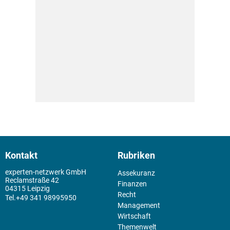
Kontakt
Rubriken
experten-netzwerk GmbH
Assekuranz
Reclamstraße 42
Finanzen
04315 Leipzig
Recht
+49 341 98995950
Management
Wirtschaft
Themenwelt