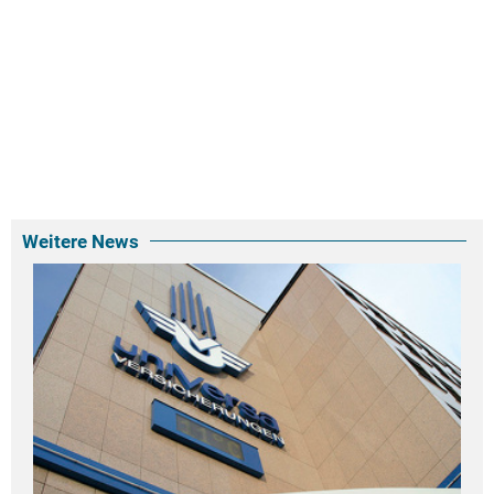
Weitere News