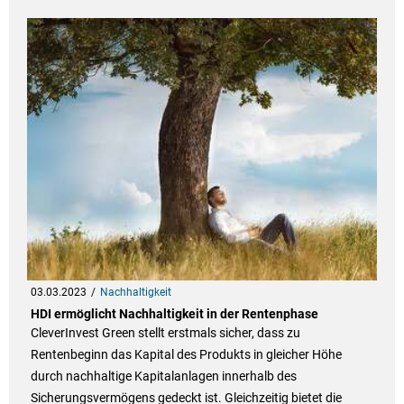
03.03.2023
Nachhaltigkeit
HDI ermöglicht Nachhaltigkeit in der Rentenphase
CleverInvest Green stellt erstmals sicher, dass zu
Rentenbeginn das Kapital des Produkts in gleicher Höhe
durch nachhaltige Kapitalanlagen innerhalb des
Sicherungsvermögens gedeckt ist. Gleichzeitig bietet die