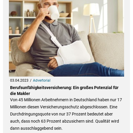
03.04.2023
Advertorial
Berufsunfähigkeitsversicherung: Ein großes Potenzial für
die Makler
Von 45 Millionen Arbeitnehmern in Deutschland haben nur 17
Millionen diesen Versicherungsschutz abgeschlossen. Eine
Durchdringungsquote von nur 37 Prozent bedeutet aber
auch, dass noch 63 Prozent abzusichern sind. Qualität wird
dann ausschlaggebend sein.